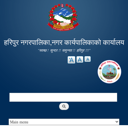
Skip to
main
content
हरिपुर नगरपालिका,नगर कार्यपालिकाको कार्यालय
"स्वच्छ ! सुन्दर !! समुन्नत !! हरिपुर !!!"
Search
Search form