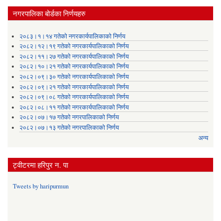
नगरपालिका बोर्डका निर्णयहरु
२०८३।१।१४ गतेको नगरकार्यपालिकाको निर्णय
२०८२।१२।१९ गतेको नगरकार्यपालिकाको निर्णय
२०८२।११।२७ गतेको नगरकार्यपालिकाको निर्णय
२०८२।१०।२१ गतेको नगरकार्यपालिकाको निर्णय
२०८२।०९।३० गतेको नगरकार्यपालिकाको निर्णय
२०८२।०९।२१ गतेको नगरकार्यपालिकाको निर्णय
२०८२।०९।०८ गतेको नगरकार्यपालिकाको निर्णय
२०८२।०८।११ गतेको नगरकार्यपालिकाको निर्णय
२०८२।०७।१७ गतेको नगरपालिकाको निर्णय
२०८२।०७।१३ गतेको नगरपालिकाको निर्णय
अन्य
ट्वीटरमा हरिपुर न. पा
Tweets by haripurmun