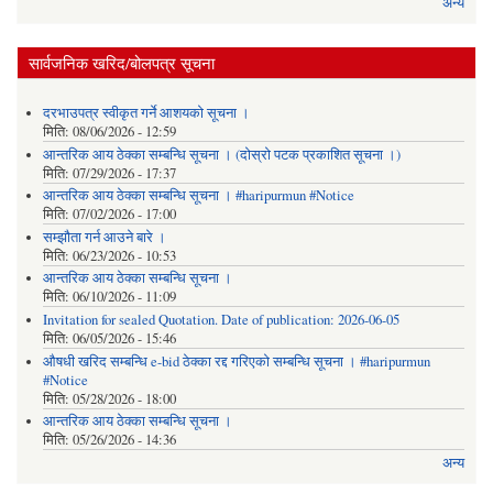
अन्य
सार्वजनिक खरिद/बोलपत्र सूचना
दरभाउपत्र स्वीकृत गर्ने आशयको सूचना ।
मिति:
08/06/2026 - 12:59
आन्तरिक आय ठेक्का सम्बन्धि सूचना । (दोस्रो पटक प्रकाशित सूचना ।)
मिति:
07/29/2026 - 17:37
आन्तरिक आय ठेक्का सम्बन्धि सूचना । #haripurmun #Notice
मिति:
07/02/2026 - 17:00
सम्झौता गर्न आउने बारे ।
मिति:
06/23/2026 - 10:53
आन्तरिक आय ठेक्का सम्बन्धि सूचना ।
मिति:
06/10/2026 - 11:09
Invitation for sealed Quotation. Date of publication: 2026-06-05
मिति:
06/05/2026 - 15:46
औषधी खरिद सम्बन्धि e-bid ठेक्का रद्द गरिएको सम्बन्धि सूचना । #haripurmun
#Notice
मिति:
05/28/2026 - 18:00
आन्तरिक आय ठेक्का सम्बन्धि सूचना ।
मिति:
05/26/2026 - 14:36
अन्य