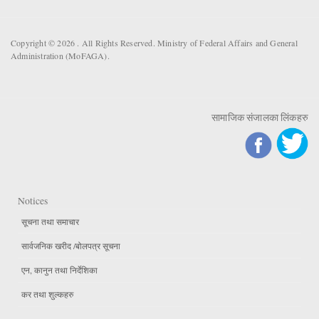
Copyright © 2026 . All Rights Reserved. Ministry of Federal Affairs and General
Administration (MoFAGA).
सामाजिक संजालका लिंकहरु
Notices
सूचना तथा समाचार
सार्वजनिक खरीद /बोलपत्र सूचना
एन, कानुन तथा निर्देशिका
कर तथा शुल्कहरु