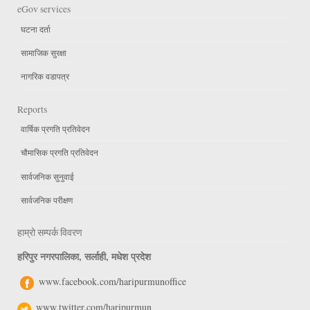
eGov services
घटना दर्ता
सामाजिक सुरक्षा
नागरिक वडापत्र
Reports
वार्षिक प्रगति प्रतिवेदन
चौमासिक प्रगति प्रतिवेदन
सार्वजनिक सुनुवाई
सार्वजनिक परीक्षण
हाम्रो सम्पर्क विवरण
हरिपुर नगरपालिका, सर्लाही, मधेश प्रदेश
www.facebook.com/haripurmunoffice
www.twitter.com/haripurmun