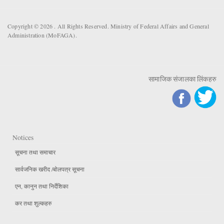
Copyright © 2026 . All Rights Reserved. Ministry of Federal Affairs and General
Administration (MoFAGA).
सामाजिक संजालका लिंकहरु
Notices
सूचना तथा समाचार
सार्वजनिक खरीद /बोलपत्र सूचना
एन, कानुन तथा निर्देशिका
कर तथा शुल्कहरु