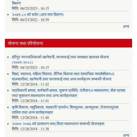
बिबरण
मिति:
06/25/2023 - 16:15
२०७९-८० को बजेट (आय व्यय विवरण)
मिति:
06/23/2022 - 18:59
अन्य
योजना तथा परियोजना
हरिपुर नगरपालिकाको खानेपानी, सरसफाई तथा स्वच्छता खासस्व योजना
(२०७९-२०८८)
मिति:
04/10/2023 - 16:15
शिक्षा, स्वास्थ्य, महिला विकास, लैंगिक विकास तथा सामाजिक समावेशीकर०ा,
वालवालीका, खानेपानी तथा सरसफाई तथा अन्य कार्यक्रम सम्बन्धी योजना
मिति:
12/28/2018 - 11:42
पदाधिकारी क्षमता, कर्मचारी क्षमता, सुचना प्रविधि, पंजीकर०ा ब्यवस्थापन, सेवा प्रवाह
तथा सुशासन ब्यवस्थापन तथा अन्य कार्यक्रमहरु
मिति:
12/28/2018 - 11:41
कृषि विकास, पशुविकास, सहकारी प्रवर्धन, शिपमुलक, आयमुलक, रोजगारमुलक
तालिम तथा अन्य कार्यक्रमहरु
मिति:
12/28/2018 - 11:40
२०७५/ २०७६ को वातावरण तथा विपत व्यवस्थापन सम्बन्धी योजनाहरू
मिति:
12/28/2018 - 11:38
अन्य