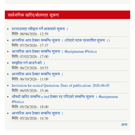
सार्वजनिक खरिद/बोलपत्र सूचना
दरभाउपत्र स्वीकृत गर्ने आशयको सूचना ।
मिति:
08/06/2026 - 12:59
आन्तरिक आय ठेक्का सम्बन्धि सूचना । (दोस्रो पटक प्रकाशित सूचना ।)
मिति:
07/29/2026 - 17:37
आन्तरिक आय ठेक्का सम्बन्धि सूचना । #haripurmun #Notice
मिति:
07/02/2026 - 17:00
सम्झौता गर्न आउने बारे ।
मिति:
06/23/2026 - 10:53
आन्तरिक आय ठेक्का सम्बन्धि सूचना ।
मिति:
06/10/2026 - 11:09
Invitation for sealed Quotation. Date of publication: 2026-06-05
मिति:
06/05/2026 - 15:46
औषधी खरिद सम्बन्धि e-bid ठेक्का रद्द गरिएको सम्बन्धि सूचना । #haripurmun
#Notice
मिति:
05/28/2026 - 18:00
आन्तरिक आय ठेक्का सम्बन्धि सूचना ।
मिति:
05/26/2026 - 14:36
अन्य