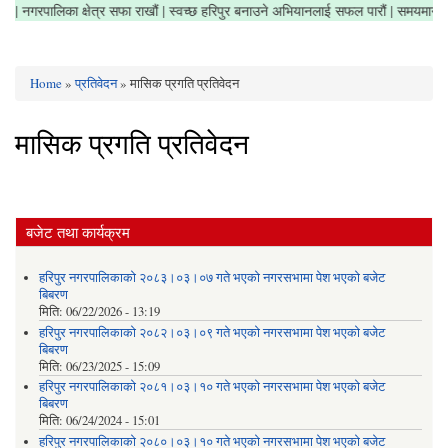
 नगरौं | नगरपालिका क्षेत्र सफा राखौं | स्वच्छ हरिपुर बनाउने अभियानलाई सफल पारौं | समयमान
Home
»
प्रतिवेदन
» मासिक प्रगति प्रतिवेदन
You are here
मासिक प्रगति प्रतिवेदन
बजेट तथा कार्यक्रम
हरिपुर नगरपालिकाको २०८३।०३।०७ गते भएको नगरसभामा पेश भएको बजेट
बिबरण
मिति:
06/22/2026 - 13:19
हरिपुर नगरपालिकाको २०८२।०३।०९ गते भएको नगरसभामा पेश भएको बजेट
बिबरण
मिति:
06/23/2025 - 15:09
हरिपुर नगरपालिकाको २०८१।०३।१० गते भएको नगरसभामा पेश भएको बजेट
बिबरण
मिति:
06/24/2024 - 15:01
हरिपुर नगरपालिकाको २०८०।०३।१० गते भएको नगरसभामा पेश भएको बजेट