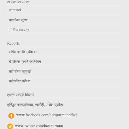
eGov services
घटना दर्ता
सामाजिक सुरक्षा
नागरिक वडापत्र
Reports
वार्षिक प्रगति प्रतिवेदन
चौमासिक प्रगति प्रतिवेदन
सार्वजनिक सुनुवाई
सार्वजनिक परीक्षण
हाम्रो सम्पर्क विवरण
हरिपुर नगरपालिका, सर्लाही, मधेश प्रदेश
www.facebook.com/haripurmunoffice
www.twitter.com/haripurmun