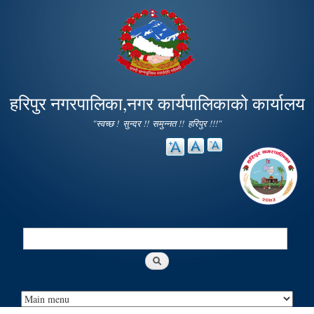
Skip to
main
content
हरिपुर नगरपालिका,नगर कार्यपालिकाको कार्यालय
"स्वच्छ ! सुन्दर !! समुन्नत !! हरिपुर !!!"
Search
Search form