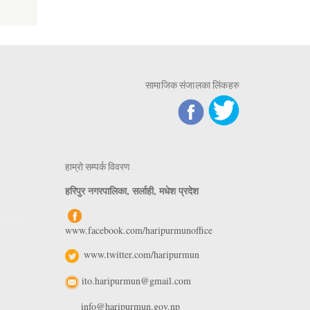
सामाजिक संजालका लिंकहरु
हाम्रो सम्पर्क विवरण
हरिपुर नगरपालिका, सर्लाही, मधेश प्रदेश
www.facebook.com/haripurmunoffice
www.twitter.com/haripurmun
ito.haripurmun@gmail.com
info@haripurmun.gov.np