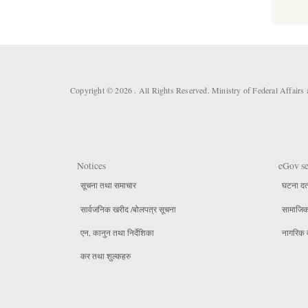
Copyright © 2026 . All Rights Reserved. Ministry of Federal Affair
Notices
eGov se
सूचना तथा समाचार
घटना दर्
सार्वजनिक खरीद /बोलपत्र सूचना
सामाजिक 
एन, कानुन तथा निर्देशिका
नागरिक 
कर तथा शुल्कहरु