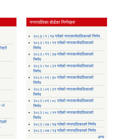
नगरपालिका बोर्डका निर्णयहरु
।
२०८३।१।१४ गतेको नगरकार्यपालिकाको निर्णय
२०८२।१२।१९ गतेको नगरकार्यपालिकाको
ोस्रो
निर्णय
२०८२।११।२७ गतेको नगरकार्यपालिकाको
निर्णय
२०८२।१०।२१ गतेको नगरकार्यपालिकाको
निर्णय
२०८२।०९।३० गतेको नगरकार्यपालिकाको
निर्णय
२०८२।०९।२१ गतेको नगरकार्यपालिकाको
निर्णय
२०८२।०९।०८ गतेको नगरकार्यपालिकाको
 of
निर्णय
२०८२।०८।११ गतेको नगरकार्यपालिकाको
निर्णय
रिएको
२०८२।०७।१७ गतेको नगरपालिकाको निर्णय
e
२०८२।०७।१३ गतेको नगरपालिकाको निर्णय
अन्य