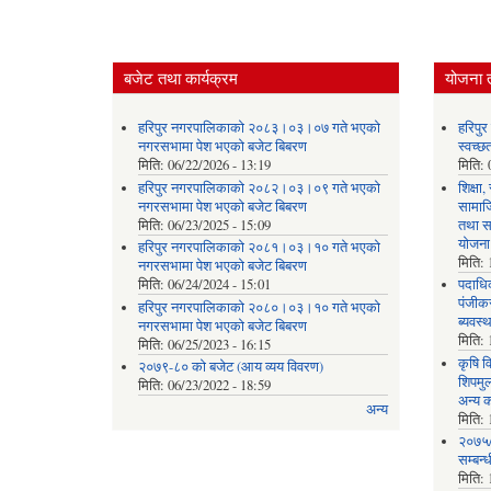
बजेट तथा कार्यक्रम
योजना 
हरिपुर नगरपालिकाको २०८३।०३।०७ गते भएको
हरिपु
नगरसभामा पेश भएको बजेट बिबरण
स्वच्
मिति:
06/22/2026 - 13:19
मिति:
हरिपुर नगरपालिकाको २०८२।०३।०९ गते भएको
शिक्षा
नगरसभामा पेश भएको बजेट बिबरण
सामाज
मिति:
06/23/2025 - 15:09
तथा स
योजना
हरिपुर नगरपालिकाको २०८१।०३।१० गते भएको
मिति:
नगरसभामा पेश भएको बजेट बिबरण
मिति:
06/24/2024 - 15:01
पदाधिक
पंजीकर
हरिपुर नगरपालिकाको २०८०।०३।१० गते भएको
ब्यवस्
नगरसभामा पेश भएको बजेट बिबरण
मिति:
मिति:
06/25/2023 - 16:15
कृषि व
२०७९-८० को बजेट (आय व्यय विवरण)
शिपमु
मिति:
06/23/2022 - 18:59
अन्य क
अन्य
मिति:
२०७५/
सम्बन्
मिति: