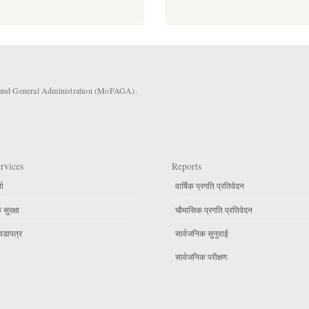
s and General Administration (MoFAGA).
rvices
Reports
ता
वार्षिक प्रगति प्रतिवेदन
सुरक्षा
चौमासिक प्रगति प्रतिवेदन
वडापत्र
सार्वजनिक सुनुवाई
सार्वजनिक परीक्षण