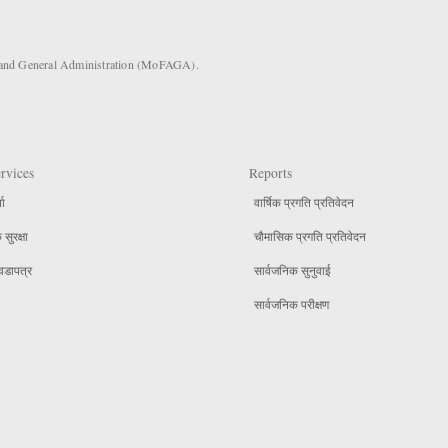
s and General Administration (MoFAGA).
rvices
Reports
ता
वार्षिक प्रगति प्रतिवेदन
सुरक्षा
चौमासिक प्रगति प्रतिवेदन
वडापत्र
सार्वजनिक सुनुवाई
सार्वजनिक परीक्षण