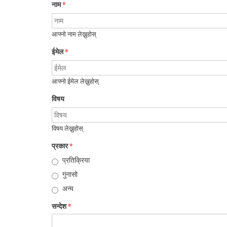
नाम
*
आफ्नो नाम लेख्नुहोस्
ईमेल
*
आफ्नो ईमेल लेख्नुहोस्
विषय
विषय लेख्नुहोस्
प्रकार
*
प्रतिक्रिया
गुनासो
अन्य
सन्देश
*