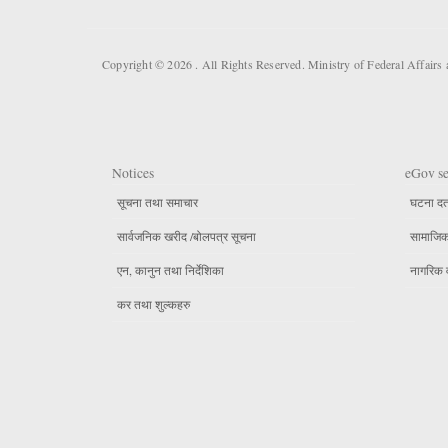
Copyright © 2026 . All Rights Reserved. Ministry of Federal Affair
Notices
eGov se
सूचना तथा समाचार
घटना दर्
सार्वजनिक खरीद /बोलपत्र सूचना
सामाजिक 
एन, कानुन तथा निर्देशिका
नागरिक 
कर तथा शुल्कहरु