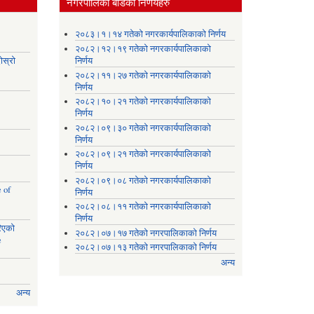
नगरपालिका बोर्डका निर्णयहरु
।
२०८३।१।१४ गतेको नगरकार्यपालिकाको निर्णय
२०८२।१२।१९ गतेको नगरकार्यपालिकाको
ोस्रो
निर्णय
२०८२।११।२७ गतेको नगरकार्यपालिकाको
निर्णय
२०८२।१०।२१ गतेको नगरकार्यपालिकाको
निर्णय
२०८२।०९।३० गतेको नगरकार्यपालिकाको
निर्णय
२०८२।०९।२१ गतेको नगरकार्यपालिकाको
निर्णय
२०८२।०९।०८ गतेको नगरकार्यपालिकाको
 of
निर्णय
२०८२।०८।११ गतेको नगरकार्यपालिकाको
निर्णय
रिएको
२०८२।०७।१७ गतेको नगरपालिकाको निर्णय
e
२०८२।०७।१३ गतेको नगरपालिकाको निर्णय
अन्य
अन्य