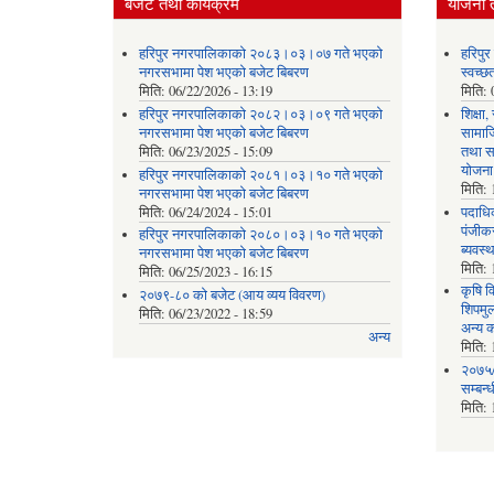
बजेट तथा कार्यक्रम
योजना 
हरिपुर नगरपालिकाको २०८३।०३।०७ गते भएको
हरिपु
नगरसभामा पेश भएको बजेट बिबरण
स्वच्
मिति:
06/22/2026 - 13:19
मिति:
हरिपुर नगरपालिकाको २०८२।०३।०९ गते भएको
शिक्षा
नगरसभामा पेश भएको बजेट बिबरण
सामाज
मिति:
06/23/2025 - 15:09
तथा स
योजना
हरिपुर नगरपालिकाको २०८१।०३।१० गते भएको
मिति:
नगरसभामा पेश भएको बजेट बिबरण
मिति:
06/24/2024 - 15:01
पदाधिक
पंजीकर
हरिपुर नगरपालिकाको २०८०।०३।१० गते भएको
ब्यवस्
नगरसभामा पेश भएको बजेट बिबरण
मिति:
मिति:
06/25/2023 - 16:15
कृषि व
२०७९-८० को बजेट (आय व्यय विवरण)
शिपमु
मिति:
06/23/2022 - 18:59
अन्य क
अन्य
मिति:
२०७५/
सम्बन्
मिति: