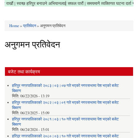
त्र सफा राखौं | स्वच्छ हरिपुर बनाउने अभियानलाई सफल पारौं | समयमानै व्यक्तिगत घटना दर्ता 
Home
»
प्रतिवेदन
» अनुगमन प्रतिवेदन
You are here
अनुगमन प्रतिवेदन
बजेट तथा कार्यक्रम
हरिपुर नगरपालिकाको २०८३।०३।०७ गते भएको नगरसभामा पेश भएको बजेट
बिबरण
मिति:
06/22/2026 - 13:19
हरिपुर नगरपालिकाको २०८२।०३।०९ गते भएको नगरसभामा पेश भएको बजेट
बिबरण
मिति:
06/23/2025 - 15:09
हरिपुर नगरपालिकाको २०८१।०३।१० गते भएको नगरसभामा पेश भएको बजेट
बिबरण
मिति:
06/24/2024 - 15:01
हरिपुर नगरपालिकाको २०८०।०३।१० गते भएको नगरसभामा पेश भएको बजेट