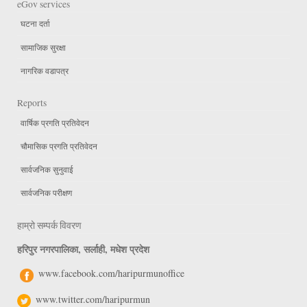
eGov services
घटना दर्ता
सामाजिक सुरक्षा
नागरिक वडापत्र
Reports
वार्षिक प्रगति प्रतिवेदन
चौमासिक प्रगति प्रतिवेदन
सार्वजनिक सुनुवाई
सार्वजनिक परीक्षण
हाम्रो सम्पर्क विवरण
हरिपुर नगरपालिका, सर्लाही, मधेश प्रदेश
www.facebook.com/haripurmunoffice
www.twitter.com/haripurmun