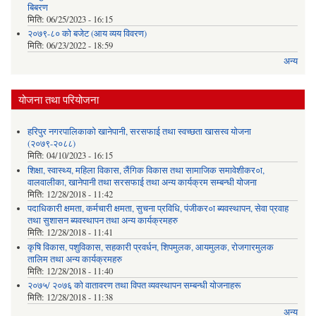
बिबरण
मिति:
06/25/2023 - 16:15
२०७९-८० को बजेट (आय व्यय विवरण)
मिति:
06/23/2022 - 18:59
अन्य
योजना तथा परियोजना
हरिपुर नगरपालिकाको खानेपानी, सरसफाई तथा स्वच्छता खासस्व योजना
(२०७९-२०८८)
मिति:
04/10/2023 - 16:15
शिक्षा, स्वास्थ्य, महिला विकास, लैंगिक विकास तथा सामाजिक समावेशीकर०ा,
वालवालीका, खानेपानी तथा सरसफाई तथा अन्य कार्यक्रम सम्बन्धी योजना
मिति:
12/28/2018 - 11:42
पदाधिकारी क्षमता, कर्मचारी क्षमता, सुचना प्रविधि, पंजीकर०ा ब्यवस्थापन, सेवा प्रवाह
तथा सुशासन ब्यवस्थापन तथा अन्य कार्यक्रमहरु
मिति:
12/28/2018 - 11:41
कृषि विकास, पशुविकास, सहकारी प्रवर्धन, शिपमुलक, आयमुलक, रोजगारमुलक
तालिम तथा अन्य कार्यक्रमहरु
मिति:
12/28/2018 - 11:40
२०७५/ २०७६ को वातावरण तथा विपत व्यवस्थापन सम्बन्धी योजनाहरू
मिति:
12/28/2018 - 11:38
अन्य