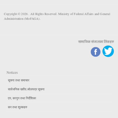
Copyright © 2026 . All Rights Reserved. Ministry of Federal Affairs and General
Administration (MoFAGA).
सामाजिक संजालका लिंकहरु
Notices
सूचना तथा समाचार
सार्वजनिक खरीद /बोलपत्र सूचना
एन, कानुन तथा निर्देशिका
कर तथा शुल्कहरु