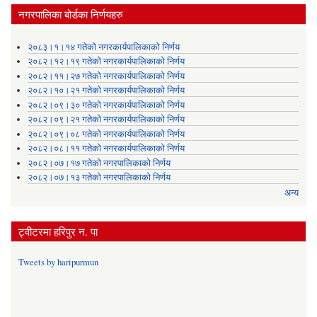
नगरपालिका बोर्डका निर्णयहरु
२०८३।१।१४ गतेको नगरकार्यपालिकाको निर्णय
२०८२।१२।१९ गतेको नगरकार्यपालिकाको निर्णय
२०८२।११।२७ गतेको नगरकार्यपालिकाको निर्णय
२०८२।१०।२१ गतेको नगरकार्यपालिकाको निर्णय
२०८२।०९।३० गतेको नगरकार्यपालिकाको निर्णय
२०८२।०९।२१ गतेको नगरकार्यपालिकाको निर्णय
२०८२।०९।०८ गतेको नगरकार्यपालिकाको निर्णय
२०८२।०८।११ गतेको नगरकार्यपालिकाको निर्णय
२०८२।०७।१७ गतेको नगरपालिकाको निर्णय
२०८२।०७।१३ गतेको नगरपालिकाको निर्णय
अन्य
ट्वीटरमा हरिपुर न. पा
Tweets by haripurmun