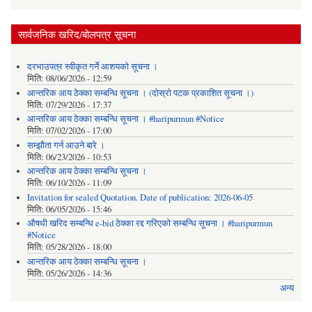
सार्वजनिक खरिद/बोलपत्र सूचना
दरभाउपत्र स्वीकृत गर्ने आशयको सूचना ।
मिति:
08/06/2026 - 12:59
आन्तरिक आय ठेक्का सम्बन्धि सूचना । (दोस्रो पटक प्रकाशित सूचना ।)
मिति:
07/29/2026 - 17:37
आन्तरिक आय ठेक्का सम्बन्धि सूचना । #haripurmun #Notice
मिति:
07/02/2026 - 17:00
सम्झौता गर्न आउने बारे ।
मिति:
06/23/2026 - 10:53
आन्तरिक आय ठेक्का सम्बन्धि सूचना ।
मिति:
06/10/2026 - 11:09
Invitation for sealed Quotation. Date of publication: 2026-06-05
मिति:
06/05/2026 - 15:46
औषधी खरिद सम्बन्धि e-bid ठेक्का रद्द गरिएको सम्बन्धि सूचना । #haripurmun
#Notice
मिति:
05/28/2026 - 18:00
आन्तरिक आय ठेक्का सम्बन्धि सूचना ।
मिति:
05/26/2026 - 14:36
अन्य