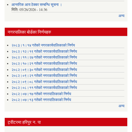
आन्तरिक आय ठेक्का सम्बन्धि सूचना ।
मिति:
05/26/2026 - 14:36
अन्य
नगरपालिका बोर्डका निर्णयहरु
२०८३।१।१४ गतेको नगरकार्यपालिकाको निर्णय
२०८२।१२।१९ गतेको नगरकार्यपालिकाको निर्णय
२०८२।११।२७ गतेको नगरकार्यपालिकाको निर्णय
२०८२।१०।२१ गतेको नगरकार्यपालिकाको निर्णय
२०८२।०९।३० गतेको नगरकार्यपालिकाको निर्णय
२०८२।०९।२१ गतेको नगरकार्यपालिकाको निर्णय
२०८२।०९।०८ गतेको नगरकार्यपालिकाको निर्णय
२०८२।०८।११ गतेको नगरकार्यपालिकाको निर्णय
२०८२।०७।१७ गतेको नगरपालिकाको निर्णय
२०८२।०७।१३ गतेको नगरपालिकाको निर्णय
अन्य
ट्वीटरमा हरिपुर न. पा