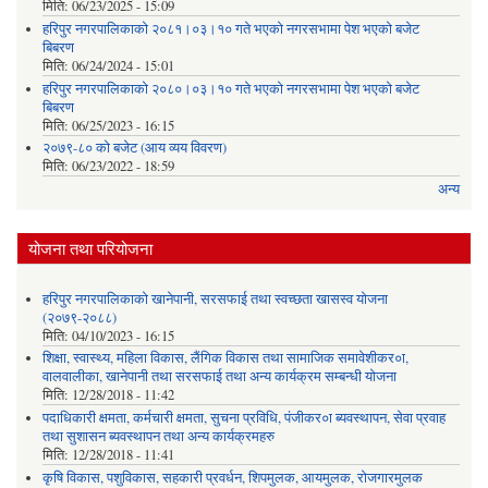
मिति:
06/23/2025 - 15:09
हरिपुर नगरपालिकाको २०८१।०३।१० गते भएको नगरसभामा पेश भएको बजेट
बिबरण
मिति:
06/24/2024 - 15:01
हरिपुर नगरपालिकाको २०८०।०३।१० गते भएको नगरसभामा पेश भएको बजेट
बिबरण
मिति:
06/25/2023 - 16:15
२०७९-८० को बजेट (आय व्यय विवरण)
मिति:
06/23/2022 - 18:59
अन्य
योजना तथा परियोजना
हरिपुर नगरपालिकाको खानेपानी, सरसफाई तथा स्वच्छता खासस्व योजना
(२०७९-२०८८)
मिति:
04/10/2023 - 16:15
शिक्षा, स्वास्थ्य, महिला विकास, लैंगिक विकास तथा सामाजिक समावेशीकर०ा,
वालवालीका, खानेपानी तथा सरसफाई तथा अन्य कार्यक्रम सम्बन्धी योजना
मिति:
12/28/2018 - 11:42
पदाधिकारी क्षमता, कर्मचारी क्षमता, सुचना प्रविधि, पंजीकर०ा ब्यवस्थापन, सेवा प्रवाह
तथा सुशासन ब्यवस्थापन तथा अन्य कार्यक्रमहरु
मिति:
12/28/2018 - 11:41
कृषि विकास, पशुविकास, सहकारी प्रवर्धन, शिपमुलक, आयमुलक, रोजगारमुलक