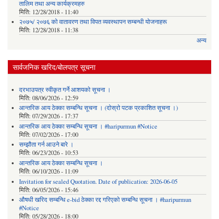
तालिम तथा अन्य कार्यक्रमहरु
मिति:
12/28/2018 - 11:40
२०७५/ २०७६ को वातावरण तथा विपत व्यवस्थापन सम्बन्धी योजनाहरू
मिति:
12/28/2018 - 11:38
अन्य
सार्वजनिक खरिद/बोलपत्र सूचना
दरभाउपत्र स्वीकृत गर्ने आशयको सूचना ।
मिति:
08/06/2026 - 12:59
आन्तरिक आय ठेक्का सम्बन्धि सूचना । (दोस्रो पटक प्रकाशित सूचना ।)
मिति:
07/29/2026 - 17:37
आन्तरिक आय ठेक्का सम्बन्धि सूचना । #haripurmun #Notice
मिति:
07/02/2026 - 17:00
सम्झौता गर्न आउने बारे ।
मिति:
06/23/2026 - 10:53
आन्तरिक आय ठेक्का सम्बन्धि सूचना ।
मिति:
06/10/2026 - 11:09
Invitation for sealed Quotation. Date of publication: 2026-06-05
मिति:
06/05/2026 - 15:46
औषधी खरिद सम्बन्धि e-bid ठेक्का रद्द गरिएको सम्बन्धि सूचना । #haripurmun
#Notice
मिति:
05/28/2026 - 18:00