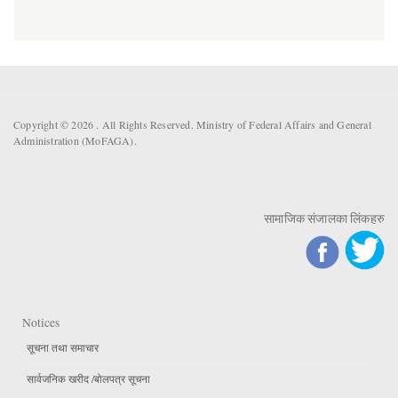
Copyright © 2026 . All Rights Reserved. Ministry of Federal Affairs and General
Administration (MoFAGA).
सामाजिक संजालका लिंकहरु
Notices
सूचना तथा समाचार
सार्वजनिक खरीद /बोलपत्र सूचना