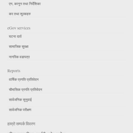
एन, कानुन तथा निर्देशिका
कर तथा शुल्कहरु
eGov services
घटना दर्ता
सामाजिक सुरक्षा
नागरिक वडापत्र
Reports
वार्षिक प्रगति प्रतिवेदन
चौमासिक प्रगति प्रतिवेदन
सार्वजनिक सुनुवाई
सार्वजनिक परीक्षण
हाम्रो सम्पर्क विवरण