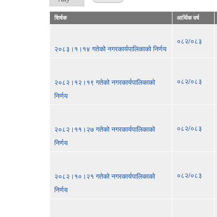
शिर्षक
आर्थिक वर्ष
०८२/०८३
२०८३।१।१४ गतेको नगरकार्यपालिकाको निर्णय
०८२/०८३
२०८२।१२।१९ गतेको नगरकार्यपालिकाको
निर्णय
०८२/०८३
२०८२।११।२७ गतेको नगरकार्यपालिकाको
निर्णय
०८२/०८३
२०८२।१०।२१ गतेको नगरकार्यपालिकाको
निर्णय