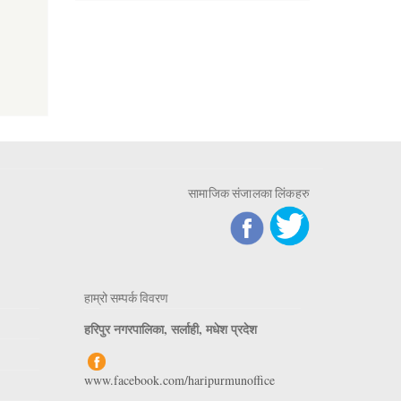
सामाजिक संजालका लिंकहरु
हाम्रो सम्पर्क विवरण
हरिपुर नगरपालिका, सर्लाही, मधेश प्रदेश
www.facebook.com/haripurmunoffice