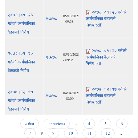
२०७८।०१।२३ गतेको
२०७८।०१।२३
05/10/2021
७७/७८
कार्यपालिका वैठकको
- 09:38
गतेको कार्यपालिका
निर्णय.pdf
वैठकको निर्णय
२०७८।०१।२० गतेको
२०७८।०१।२०
05/10/2021
७७/७८
कार्यपालिका वैठकको
- 09:35
गतेको कार्यपालिका
निर्णय.pdf
वैठकको निर्णय
२०७७।१२।१७ गतेको
२०७७।१२।१७
04/04/2021
७७/७८
कार्यपालिका वैठकको
- 18:00
गतेको कार्यपालिका
निर्णय.pdf
वैठकको निर्णय
« first
‹ previous
…
4
5
6
Pages
8
7
9
10
11
12
…