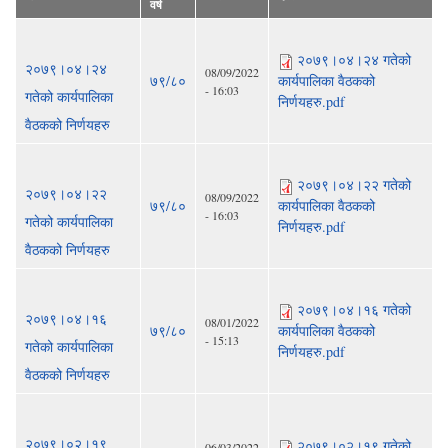
वर्ष
२०७९।०४।२४ गतेको
२०७९।०४।२४
08/09/2022
७९/८०
कार्यपालिका वैठकको
- 16:03
गतेको कार्यपालिका
निर्णयहरु.pdf
वैठकको निर्णयहरु
२०७९।०४।२२ गतेको
२०७९।०४।२२
08/09/2022
७९/८०
कार्यपालिका वैठकको
- 16:03
गतेको कार्यपालिका
निर्णयहरु.pdf
वैठकको निर्णयहरु
२०७९।०४।१६ गतेको
२०७९।०४।१६
08/01/2022
७९/८०
कार्यपालिका वैठकको
- 15:13
गतेको कार्यपालिका
निर्णयहरु.pdf
वैठकको निर्णयहरु
२०७९।०२।१९
२०७९।०२।१९ गतेको
06/03/2022