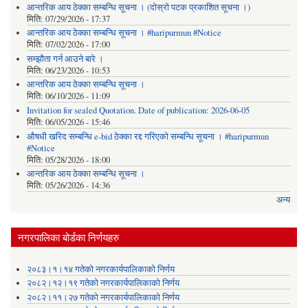
आन्तरिक आय ठेक्का सम्बन्धि सूचना । (दोस्रो पटक प्रकाशित सूचना ।)
मिति:
07/29/2026 - 17:37
आन्तरिक आय ठेक्का सम्बन्धि सूचना । #haripurmun #Notice
मिति:
07/02/2026 - 17:00
सम्झौता गर्न आउने बारे ।
मिति:
06/23/2026 - 10:53
आन्तरिक आय ठेक्का सम्बन्धि सूचना ।
मिति:
06/10/2026 - 11:09
Invitation for sealed Quotation. Date of publication: 2026-06-05
मिति:
06/05/2026 - 15:46
औषधी खरिद सम्बन्धि e-bid ठेक्का रद्द गरिएको सम्बन्धि सूचना । #haripurmun
#Notice
मिति:
05/28/2026 - 18:00
आन्तरिक आय ठेक्का सम्बन्धि सूचना ।
मिति:
05/26/2026 - 14:36
अन्य
नगरपालिका बोर्डका निर्णयहरु
२०८३।१।१४ गतेको नगरकार्यपालिकाको निर्णय
२०८२।१२।१९ गतेको नगरकार्यपालिकाको निर्णय
२०८२।११।२७ गतेको नगरकार्यपालिकाको निर्णय