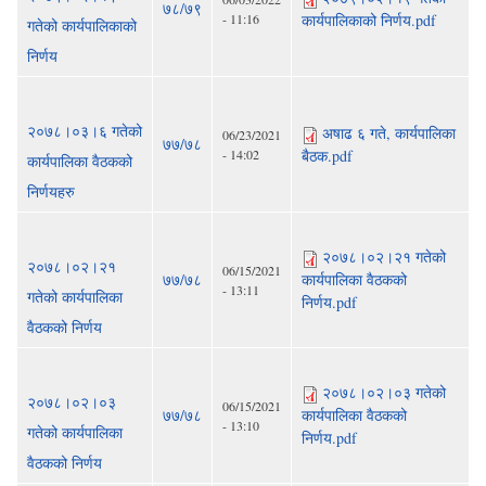
७८/७९
- 11:16
कार्यपालिकाको निर्णय.pdf
गतेको कार्यपालिकाको
निर्णय
२०७८।०३।६ गतेको
अषाढ ६ गते, कार्यपालिका
06/23/2021
७७/७८
- 14:02
बैठक.pdf
कार्यपालिका वैठकको
निर्णयहरु
२०७८।०२।२१ गतेको
२०७८।०२।२१
06/15/2021
७७/७८
कार्यपालिका वैठकको
- 13:11
गतेको कार्यपालिका
निर्णय.pdf
वैठकको निर्णय
२०७८।०२।०३ गतेको
२०७८।०२।०३
06/15/2021
७७/७८
कार्यपालिका वैठकको
- 13:10
गतेको कार्यपालिका
निर्णय.pdf
वैठकको निर्णय