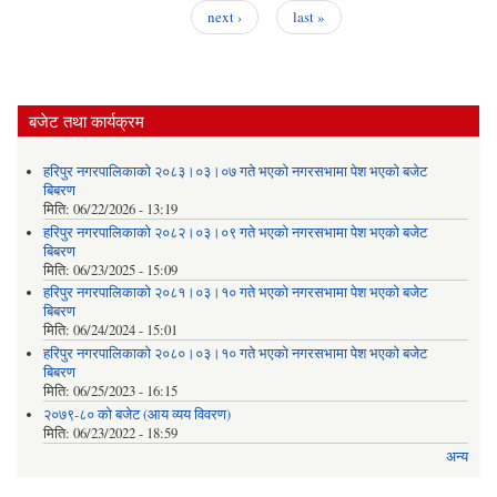
next ›
last »
बजेट तथा कार्यक्रम
हरिपुर नगरपालिकाको २०८३।०३।०७ गते भएको नगरसभामा पेश भएको बजेट
बिबरण
मिति:
06/22/2026 - 13:19
हरिपुर नगरपालिकाको २०८२।०३।०९ गते भएको नगरसभामा पेश भएको बजेट
बिबरण
मिति:
06/23/2025 - 15:09
हरिपुर नगरपालिकाको २०८१।०३।१० गते भएको नगरसभामा पेश भएको बजेट
बिबरण
मिति:
06/24/2024 - 15:01
हरिपुर नगरपालिकाको २०८०।०३।१० गते भएको नगरसभामा पेश भएको बजेट
बिबरण
मिति:
06/25/2023 - 16:15
२०७९-८० को बजेट (आय व्यय विवरण)
मिति:
06/23/2022 - 18:59
अन्य