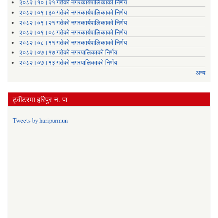
२०८२।१०।२१ गतेको नगरकार्यपालिकाको निर्णय
२०८२।०९।३० गतेको नगरकार्यपालिकाको निर्णय
२०८२।०९।२१ गतेको नगरकार्यपालिकाको निर्णय
२०८२।०९।०८ गतेको नगरकार्यपालिकाको निर्णय
२०८२।०८।११ गतेको नगरकार्यपालिकाको निर्णय
२०८२।०७।१७ गतेको नगरपालिकाको निर्णय
२०८२।०७।१३ गतेको नगरपालिकाको निर्णय
अन्य
ट्वीटरमा हरिपुर न. पा
Tweets by haripurmun