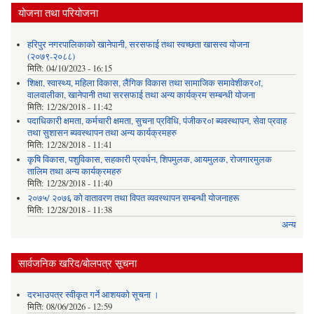
योजना तथा परियोजना
हरिपुर नगरपालिकाको खानेपानी, सरसफाई तथा स्वच्छता खासस्व योजना
(२०७९-२०८८)
मिति:
04/10/2023 - 16:15
शिक्षा, स्वास्थ्य, महिला विकास, लैंगिक विकास तथा सामाजिक समावेशीकर०ा,
वालवालीका, खानेपानी तथा सरसफाई तथा अन्य कार्यक्रम सम्बन्धी योजना
मिति:
12/28/2018 - 11:42
पदाधिकारी क्षमता, कर्मचारी क्षमता, सुचना प्रविधि, पंजीकर०ा ब्यवस्थापन, सेवा प्रवाह
तथा सुशासन ब्यवस्थापन तथा अन्य कार्यक्रमहरु
मिति:
12/28/2018 - 11:41
कृषि विकास, पशुविकास, सहकारी प्रवर्धन, शिपमुलक, आयमुलक, रोजगारमुलक
तालिम तथा अन्य कार्यक्रमहरु
मिति:
12/28/2018 - 11:40
२०७५/ २०७६ को वातावरण तथा विपत व्यवस्थापन सम्बन्धी योजनाहरू
मिति:
12/28/2018 - 11:38
अन्य
सार्वजनिक खरिद/बोलपत्र सूचना
दरभाउपत्र स्वीकृत गर्ने आशयको सूचना ।
मिति:
08/06/2026 - 12:59