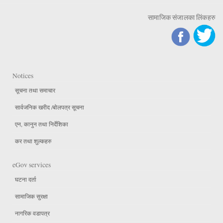
सामाजिक संजालका लिंकहरु
Notices
सूचना तथा समाचार
सार्वजनिक खरीद /बोलपत्र सूचना
एन, कानुन तथा निर्देशिका
कर तथा शुल्कहरु
eGov services
घटना दर्ता
सामाजिक सुरक्षा
नागरिक वडापत्र