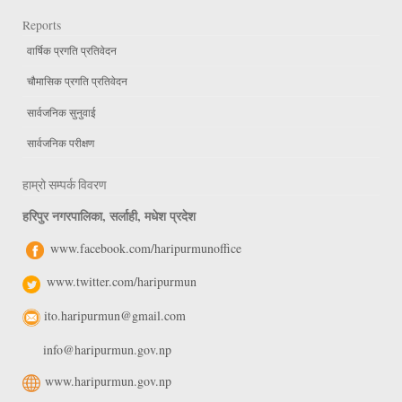
Reports
वार्षिक प्रगति प्रतिवेदन
चौमासिक प्रगति प्रतिवेदन
सार्वजनिक सुनुवाई
सार्वजनिक परीक्षण
हाम्रो सम्पर्क विवरण
हरिपुर नगरपालिका, सर्लाही, मधेश प्रदेश
www.facebook.com/haripurmunoffice
www.twitter.com/haripurmun
ito.haripurmun@gmail.com
info@haripurmun.gov.np
www.haripurmun.gov.np