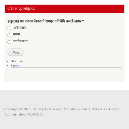
पब्लिक प्रतिक्रिया
हजुरलाई यस नगरपालिकाको समग्र गतिबिधि कस्तो लाग्छ ?
Choices
अति उत्तम
मध्यम
सन्तोषजनक
Older polls
Results
Copyright © 2026 . All Rights Reserved. Ministry of Federal Affairs and General
Administration (MoFAGA).