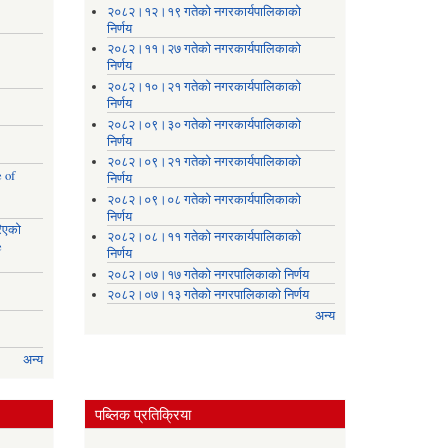
२०८२।१२।१९ गतेको नगरकार्यपालिकाको
निर्णय
२०८२।११।२७ गतेको नगरकार्यपालिकाको
निर्णय
२०८२।१०।२१ गतेको नगरकार्यपालिकाको
निर्णय
२०८२।०९।३० गतेको नगरकार्यपालिकाको
निर्णय
२०८२।०९।२१ गतेको नगरकार्यपालिकाको
 of
निर्णय
२०८२।०९।०८ गतेको नगरकार्यपालिकाको
निर्णय
रिएको
२०८२।०८।११ गतेको नगरकार्यपालिकाको
e
निर्णय
२०८२।०७।१७ गतेको नगरपालिकाको निर्णय
२०८२।०७।१३ गतेको नगरपालिकाको निर्णय
अन्य
अन्य
पब्लिक प्रतिक्रिया