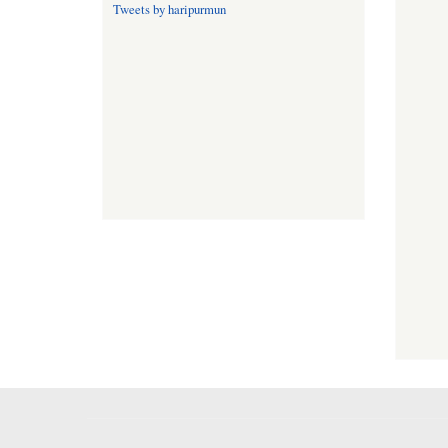
Tweets by haripurmun