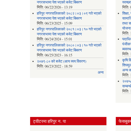
नगरसभामा पेश भएको बजेट बिबरण
स्वच्
मिति:
06/22/2026 - 13:19
मिति:
हरिपुर नगरपालिकाको २०८२।०३।०९ गते भएको
शिक्षा
नगरसभामा पेश भएको बजेट बिबरण
सामाज
मिति:
06/23/2025 - 15:09
तथा स
योजना
हरिपुर नगरपालिकाको २०८१।०३।१० गते भएको
मिति:
नगरसभामा पेश भएको बजेट बिबरण
मिति:
06/24/2024 - 15:01
पदाधिक
पंजीकर
हरिपुर नगरपालिकाको २०८०।०३।१० गते भएको
ब्यवस्
नगरसभामा पेश भएको बजेट बिबरण
मिति:
मिति:
06/25/2023 - 16:15
कृषि व
२०७९-८० को बजेट (आय व्यय विवरण)
शिपमु
मिति:
06/23/2022 - 18:59
अन्य क
अन्य
मिति:
२०७५/
सम्बन्
मिति:
ट्वीटरमा हरिपुर न. पा
फेसबुकम