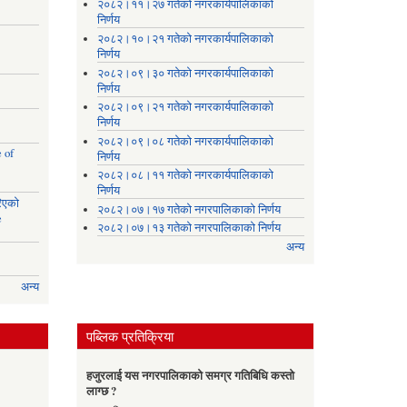
२०८२।११।२७ गतेको नगरकार्यपालिकाको
निर्णय
२०८२।१०।२१ गतेको नगरकार्यपालिकाको
निर्णय
२०८२।०९।३० गतेको नगरकार्यपालिकाको
निर्णय
२०८२।०९।२१ गतेको नगरकार्यपालिकाको
निर्णय
२०८२।०९।०८ गतेको नगरकार्यपालिकाको
 of
निर्णय
२०८२।०८।११ गतेको नगरकार्यपालिकाको
निर्णय
रिएको
२०८२।०७।१७ गतेको नगरपालिकाको निर्णय
e
२०८२।०७।१३ गतेको नगरपालिकाको निर्णय
अन्य
अन्य
पब्लिक प्रतिक्रिया
हजुरलाई यस नगरपालिकाको समग्र गतिबिधि कस्तो
लाग्छ ?