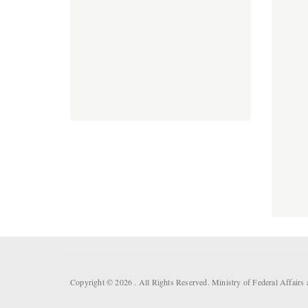
Copyright © 2026 . All Rights Reserved. Ministry of Federal Affair