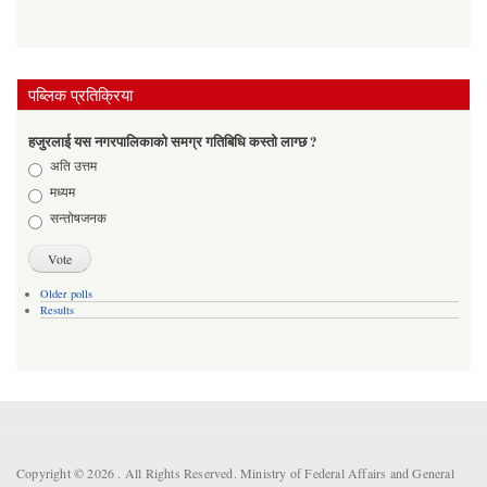
पब्लिक प्रतिक्रिया
हजुरलाई यस नगरपालिकाको समग्र गतिबिधि कस्तो लाग्छ ?
Choices
अति उत्तम
मध्यम
सन्तोषजनक
Older polls
Results
Copyright © 2026 . All Rights Reserved. Ministry of Federal Affairs and General