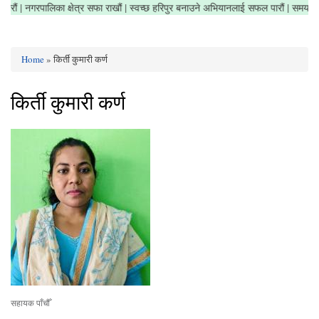
होर नगरौं | नगरपालिका क्षेत्र सफा राखौं | स्वच्छ हरिपुर बनाउने अभियानलाई सफल पारौं | समय
Home
» किर्ती कुमारी कर्ण
You are here
किर्ती कुमारी कर्ण
सहायक पाँचौँ