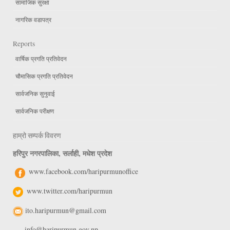
सामाजिक सुरक्षा
नागरिक वडापत्र
Reports
वार्षिक प्रगति प्रतिवेदन
चौमासिक प्रगति प्रतिवेदन
सार्वजनिक सुनुवाई
सार्वजनिक परीक्षण
हाम्रो सम्पर्क विवरण
हरिपुर नगरपालिका, सर्लाही, मधेश प्रदेश
www.facebook.com/haripurmunoffice
www.twitter.com/haripurmun
ito.haripurmun@gmail.com
info@haripurmun.gov.np