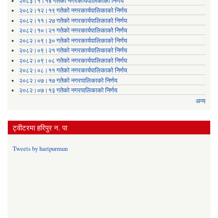
२०८३।१।१४ गतेको नगरकार्यपालिकाको निर्णय
२०८२।१२।१९ गतेको नगरकार्यपालिकाको निर्णय
२०८२।११।२७ गतेको नगरकार्यपालिकाको निर्णय
२०८२।१०।२१ गतेको नगरकार्यपालिकाको निर्णय
२०८२।०९।३० गतेको नगरकार्यपालिकाको निर्णय
२०८२।०९।२१ गतेको नगरकार्यपालिकाको निर्णय
२०८२।०९।०८ गतेको नगरकार्यपालिकाको निर्णय
२०८२।०८।११ गतेको नगरकार्यपालिकाको निर्णय
२०८२।०७।१७ गतेको नगरपालिकाको निर्णय
२०८२।०७।१३ गतेको नगरपालिकाको निर्णय
अन्य
ट्वीटरमा हरिपुर न. पा
Tweets by haripurmun