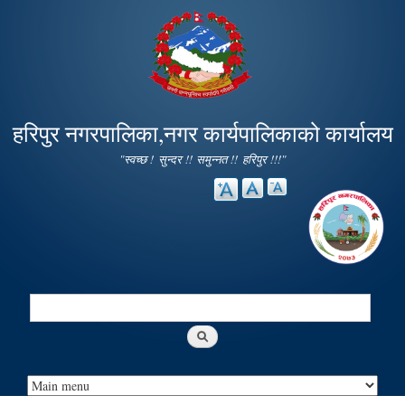
Skip to
main
content
हरिपुर नगरपालिका,नगर कार्यपालिकाको कार्यालय
"स्वच्छ ! सुन्दर !! समुन्नत !! हरिपुर !!!"
Search
Search form