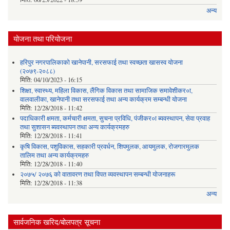
अन्य
योजना तथा परियोजना
हरिपुर नगरपालिकाको खानेपानी, सरसफाई तथा स्वच्छता खासस्व योजना
(२०७९-२०८८)
मिति:
04/10/2023 - 16:15
शिक्षा, स्वास्थ्य, महिला विकास, लैंगिक विकास तथा सामाजिक समावेशीकर०ा,
वालवालीका, खानेपानी तथा सरसफाई तथा अन्य कार्यक्रम सम्बन्धी योजना
मिति:
12/28/2018 - 11:42
पदाधिकारी क्षमता, कर्मचारी क्षमता, सुचना प्रविधि, पंजीकर०ा ब्यवस्थापन, सेवा प्रवाह
तथा सुशासन ब्यवस्थापन तथा अन्य कार्यक्रमहरु
मिति:
12/28/2018 - 11:41
कृषि विकास, पशुविकास, सहकारी प्रवर्धन, शिपमुलक, आयमुलक, रोजगारमुलक
तालिम तथा अन्य कार्यक्रमहरु
मिति:
12/28/2018 - 11:40
२०७५/ २०७६ को वातावरण तथा विपत व्यवस्थापन सम्बन्धी योजनाहरू
मिति:
12/28/2018 - 11:38
अन्य
सार्वजनिक खरिद/बोलपत्र सूचना