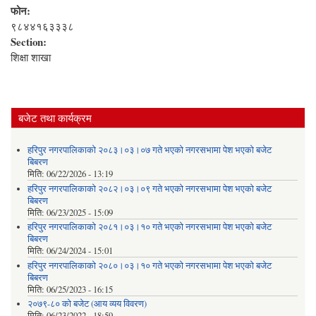
फोन:
९८४४१६३३३८
Section:
शिक्षा शाखा
बजेट तथा कार्यक्रम
हरिपुर नगरपालिकाको २०८३।०३।०७ गते भएको नगरसभामा पेश भएको बजेट
बिबरण
मिति:
06/22/2026 - 13:19
हरिपुर नगरपालिकाको २०८२।०३।०९ गते भएको नगरसभामा पेश भएको बजेट
बिबरण
मिति:
06/23/2025 - 15:09
हरिपुर नगरपालिकाको २०८१।०३।१० गते भएको नगरसभामा पेश भएको बजेट
बिबरण
मिति:
06/24/2024 - 15:01
हरिपुर नगरपालिकाको २०८०।०३।१० गते भएको नगरसभामा पेश भएको बजेट
बिबरण
मिति:
06/25/2023 - 16:15
२०७९-८० को बजेट (आय व्यय विवरण)
मिति:
06/23/2022 - 18:59