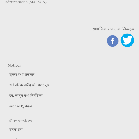
Administration (MoFAGA).
सामाजिक संजालका लिंकहरु
Notices
सूचना तथा समाचार
सार्वजनिक खरीद /बोलपत्र सूचना
एन, कानुन तथा निर्देशिका
कर तथा शुल्कहरु
eGov services
घटना दर्ता