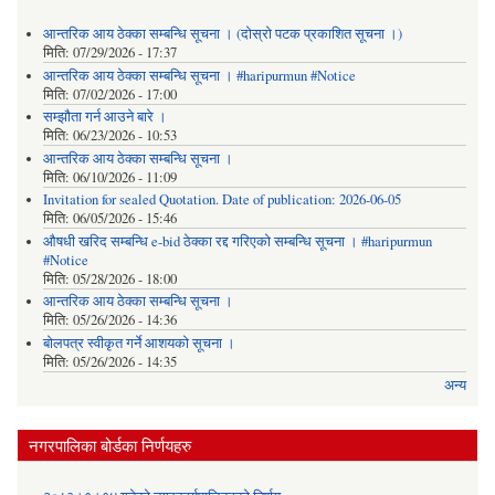
आन्तरिक आय ठेक्का सम्बन्धि सूचना । (दोस्रो पटक प्रकाशित सूचना ।)
मिति:
07/29/2026 - 17:37
आन्तरिक आय ठेक्का सम्बन्धि सूचना । #haripurmun #Notice
मिति:
07/02/2026 - 17:00
सम्झौता गर्न आउने बारे ।
मिति:
06/23/2026 - 10:53
आन्तरिक आय ठेक्का सम्बन्धि सूचना ।
मिति:
06/10/2026 - 11:09
Invitation for sealed Quotation. Date of publication: 2026-06-05
मिति:
06/05/2026 - 15:46
औषधी खरिद सम्बन्धि e-bid ठेक्का रद्द गरिएको सम्बन्धि सूचना । #haripurmun
#Notice
मिति:
05/28/2026 - 18:00
आन्तरिक आय ठेक्का सम्बन्धि सूचना ।
मिति:
05/26/2026 - 14:36
बोलपत्र स्वीकृत गर्ने आशयको सूचना ।
मिति:
05/26/2026 - 14:35
अन्य
नगरपालिका बोर्डका निर्णयहरु