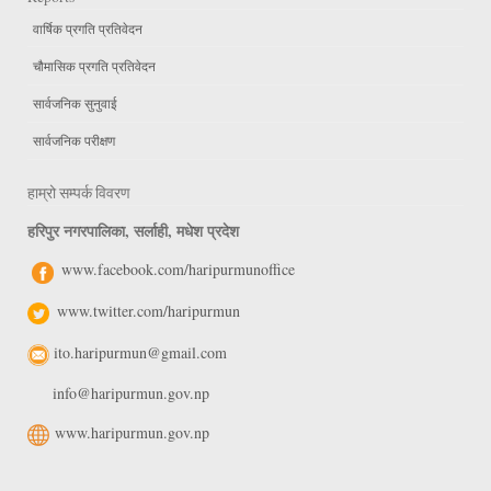
वार्षिक प्रगति प्रतिवेदन
चौमासिक प्रगति प्रतिवेदन
सार्वजनिक सुनुवाई
सार्वजनिक परीक्षण
हाम्रो सम्पर्क विवरण
हरिपुर नगरपालिका, सर्लाही, मधेश प्रदेश
www.facebook.com/haripurmunoffice
www.twitter.com/haripurmun
ito.haripurmun@gmail.com
info@haripurmun.gov.np
www.haripurmun.gov.np