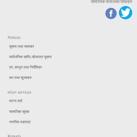
सामाजिक संजालका लिंकहरु
Notices
सूचना तथा समाचार
सार्वजनिक खरीद /बोलपत्र सूचना
एन, कानुन तथा निर्देशिका
कर तथा शुल्कहरु
eGov services
घटना दर्ता
सामाजिक सुरक्षा
नागरिक वडापत्र
Reports