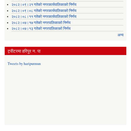
२०८२।०९।२१ गतेको नगरकार्यपालिकाको निर्णय
२०८२।०९।०८ गतेको नगरकार्यपालिकाको निर्णय
२०८२।०८।११ गतेको नगरकार्यपालिकाको निर्णय
२०८२।०७।१७ गतेको नगरपालिकाको निर्णय
२०८२।०७।१३ गतेको नगरपालिकाको निर्णय
अन्य
ट्वीटरमा हरिपुर न. पा
Tweets by haripurmun