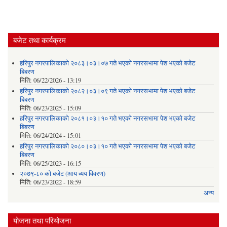
बजेट तथा कार्यक्रम
हरिपुर नगरपालिकाको २०८३।०३।०७ गते भएको नगरसभामा पेश भएको बजेट
बिबरण
मिति:
06/22/2026 - 13:19
हरिपुर नगरपालिकाको २०८२।०३।०९ गते भएको नगरसभामा पेश भएको बजेट
बिबरण
मिति:
06/23/2025 - 15:09
हरिपुर नगरपालिकाको २०८१।०३।१० गते भएको नगरसभामा पेश भएको बजेट
बिबरण
मिति:
06/24/2024 - 15:01
हरिपुर नगरपालिकाको २०८०।०३।१० गते भएको नगरसभामा पेश भएको बजेट
बिबरण
मिति:
06/25/2023 - 16:15
२०७९-८० को बजेट (आय व्यय विवरण)
मिति:
06/23/2022 - 18:59
अन्य
योजना तथा परियोजना