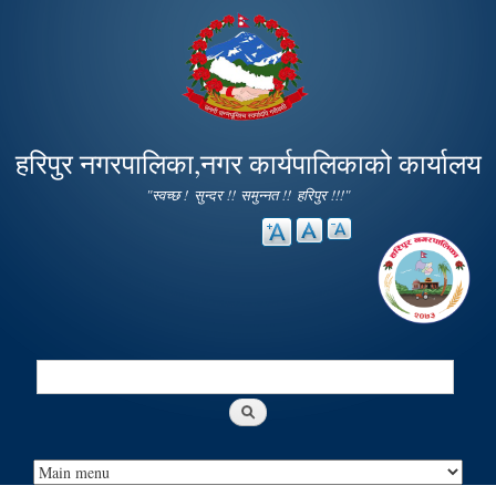
Skip to
main
content
हरिपुर नगरपालिका,नगर कार्यपालिकाको कार्यालय
"स्वच्छ ! सुन्दर !! समुन्नत !! हरिपुर !!!"
Search
Search form