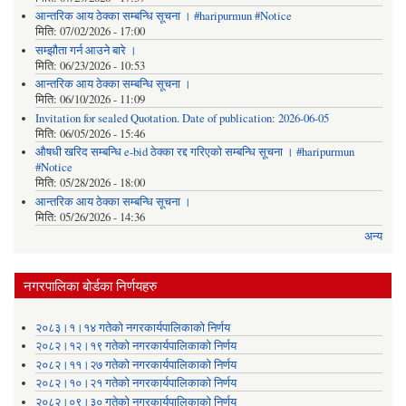
आन्तरिक आय ठेक्का सम्बन्धि सूचना । #haripurmun #Notice
मिति:
07/02/2026 - 17:00
सम्झौता गर्न आउने बारे ।
मिति:
06/23/2026 - 10:53
आन्तरिक आय ठेक्का सम्बन्धि सूचना ।
मिति:
06/10/2026 - 11:09
Invitation for sealed Quotation. Date of publication: 2026-06-05
मिति:
06/05/2026 - 15:46
औषधी खरिद सम्बन्धि e-bid ठेक्का रद्द गरिएको सम्बन्धि सूचना । #haripurmun
#Notice
मिति:
05/28/2026 - 18:00
आन्तरिक आय ठेक्का सम्बन्धि सूचना ।
मिति:
05/26/2026 - 14:36
अन्य
नगरपालिका बोर्डका निर्णयहरु
२०८३।१।१४ गतेको नगरकार्यपालिकाको निर्णय
२०८२।१२।१९ गतेको नगरकार्यपालिकाको निर्णय
२०८२।११।२७ गतेको नगरकार्यपालिकाको निर्णय
२०८२।१०।२१ गतेको नगरकार्यपालिकाको निर्णय
२०८२।०९।३० गतेको नगरकार्यपालिकाको निर्णय