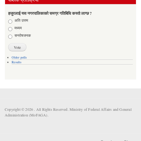
हजुरलाई यस नगरपालिकाको समग्र गतिबिधि कस्तो लाग्छ ?
Choices
अति उत्तम
मध्यम
सन्तोषजनक
Older polls
Results
Copyright © 2026 . All Rights Reserved. Ministry of Federal Affairs and General
Administration (MoFAGA).