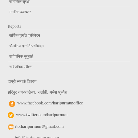
सामाजिक सुरक्षा
नागरिक वडापत्र
Reports
वार्षिक प्रगति प्रतिवेदन
चौमासिक प्रगति प्रतिवेदन
सार्वजनिक सुनुवाई
सार्वजनिक परीक्षण
हाम्रो सम्पर्क विवरण
हरिपुर नगरपालिका, सर्लाही, मधेश प्रदेश
www.facebook.com/haripurmunoffice
www.twitter.com/haripurmun
ito.haripurmun@gmail.com
info@haripurmun.gov.np