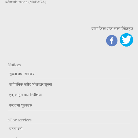
Administration (MoFAGA).
सामाजिक संजालका लिंकहरु
Notices
सूचना तथा समाचार
सार्वजनिक खरीद /बोलपत्र सूचना
एन, कानुन तथा निर्देशिका
कर तथा शुल्कहरु
eGov services
घटना दर्ता