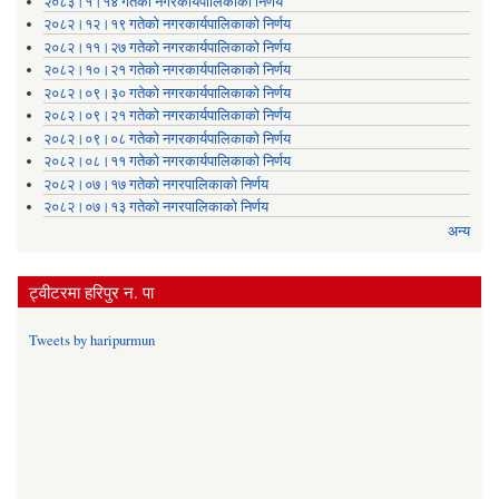
२०८३।१।१४ गतेको नगरकार्यपालिकाको निर्णय
२०८२।१२।१९ गतेको नगरकार्यपालिकाको निर्णय
२०८२।११।२७ गतेको नगरकार्यपालिकाको निर्णय
२०८२।१०।२१ गतेको नगरकार्यपालिकाको निर्णय
२०८२।०९।३० गतेको नगरकार्यपालिकाको निर्णय
२०८२।०९।२१ गतेको नगरकार्यपालिकाको निर्णय
२०८२।०९।०८ गतेको नगरकार्यपालिकाको निर्णय
२०८२।०८।११ गतेको नगरकार्यपालिकाको निर्णय
२०८२।०७।१७ गतेको नगरपालिकाको निर्णय
२०८२।०७।१३ गतेको नगरपालिकाको निर्णय
अन्य
ट्वीटरमा हरिपुर न. पा
Tweets by haripurmun