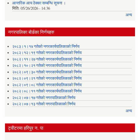
आन्तरिक आय ठेक्का सम्बन्धि सूचना ।
मिति:
05/26/2026 - 14:36
अन्य
नगरपालिका बोर्डका निर्णयहरु
२०८३।१।१४ गतेको नगरकार्यपालिकाको निर्णय
२०८२।१२।१९ गतेको नगरकार्यपालिकाको निर्णय
२०८२।११।२७ गतेको नगरकार्यपालिकाको निर्णय
२०८२।१०।२१ गतेको नगरकार्यपालिकाको निर्णय
२०८२।०९।३० गतेको नगरकार्यपालिकाको निर्णय
२०८२।०९।२१ गतेको नगरकार्यपालिकाको निर्णय
२०८२।०९।०८ गतेको नगरकार्यपालिकाको निर्णय
२०८२।०८।११ गतेको नगरकार्यपालिकाको निर्णय
२०८२।०७।१७ गतेको नगरपालिकाको निर्णय
२०८२।०७।१३ गतेको नगरपालिकाको निर्णय
अन्य
ट्वीटरमा हरिपुर न. पा