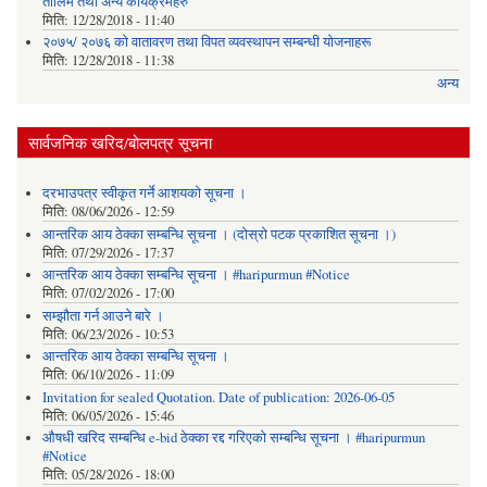
तालिम तथा अन्य कार्यक्रमहरु
मिति:
12/28/2018 - 11:40
२०७५/ २०७६ को वातावरण तथा विपत व्यवस्थापन सम्बन्धी योजनाहरू
मिति:
12/28/2018 - 11:38
अन्य
सार्वजनिक खरिद/बोलपत्र सूचना
दरभाउपत्र स्वीकृत गर्ने आशयको सूचना ।
मिति:
08/06/2026 - 12:59
आन्तरिक आय ठेक्का सम्बन्धि सूचना । (दोस्रो पटक प्रकाशित सूचना ।)
मिति:
07/29/2026 - 17:37
आन्तरिक आय ठेक्का सम्बन्धि सूचना । #haripurmun #Notice
मिति:
07/02/2026 - 17:00
सम्झौता गर्न आउने बारे ।
मिति:
06/23/2026 - 10:53
आन्तरिक आय ठेक्का सम्बन्धि सूचना ।
मिति:
06/10/2026 - 11:09
Invitation for sealed Quotation. Date of publication: 2026-06-05
मिति:
06/05/2026 - 15:46
औषधी खरिद सम्बन्धि e-bid ठेक्का रद्द गरिएको सम्बन्धि सूचना । #haripurmun
#Notice
मिति:
05/28/2026 - 18:00