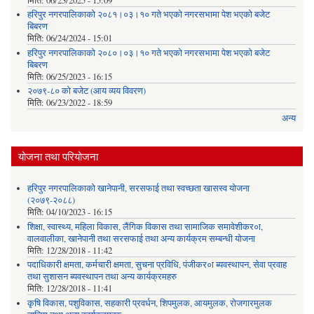
मिति:
06/23/2025 - 15:09
हरिपुर नगरपालिकाको २०८१।०३।१० गते भएको नगरसभामा पेश भएको बजेट
बिबरण
मिति:
06/24/2024 - 15:01
हरिपुर नगरपालिकाको २०८०।०३।१० गते भएको नगरसभामा पेश भएको बजेट
बिबरण
मिति:
06/25/2023 - 16:15
२०७९-८० को बजेट (आय व्यय विवरण)
मिति:
06/23/2022 - 18:59
अन्य
योजना तथा परियोजना
हरिपुर नगरपालिकाको खानेपानी, सरसफाई तथा स्वच्छता खासस्व योजना
(२०७९-२०८८)
मिति:
04/10/2023 - 16:15
शिक्षा, स्वास्थ्य, महिला विकास, लैंगिक विकास तथा सामाजिक समावेशीकर०ा,
वालवालीका, खानेपानी तथा सरसफाई तथा अन्य कार्यक्रम सम्बन्धी योजना
मिति:
12/28/2018 - 11:42
पदाधिकारी क्षमता, कर्मचारी क्षमता, सुचना प्रविधि, पंजीकर०ा ब्यवस्थापन, सेवा प्रवाह
तथा सुशासन ब्यवस्थापन तथा अन्य कार्यक्रमहरु
मिति:
12/28/2018 - 11:41
कृषि विकास, पशुविकास, सहकारी प्रवर्धन, शिपमुलक, आयमुलक, रोजगारमुलक