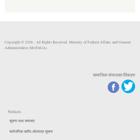
Copyright © 2026 . All Rights Reserved. Ministry of Federal Affairs and General
Administration (MoFAGA).
सामाजिक संजालका लिंकहरु
Notices
सूचना तथा समाचार
सार्वजनिक खरीद /बोलपत्र सूचना