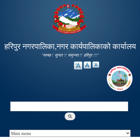
Skip to
main
content
हरिपुर नगरपालिका,नगर कार्यपालिकाको कार्यालय
"स्वच्छ ! सुन्दर !! समुन्नत !! हरिपुर !!!"
Search
Search form