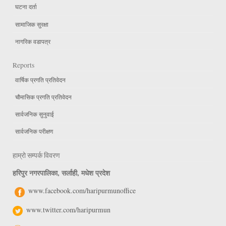
घटना दर्ता
सामाजिक सुरक्षा
नागरिक वडापत्र
Reports
वार्षिक प्रगति प्रतिवेदन
चौमासिक प्रगति प्रतिवेदन
सार्वजनिक सुनुवाई
सार्वजनिक परीक्षण
हाम्रो सम्पर्क विवरण
हरिपुर नगरपालिका, सर्लाही, मधेश प्रदेश
www.facebook.com/haripurmunoffice
www.twitter.com/haripurmun