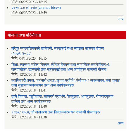
मिति:
06/25/2023 - 16:15
२०७९-८० को बजेट (आय व्यय विवरण)
मिति:
06/23/2022 - 18:59
अन्य
योजना तथा परियोजना
हरिपुर नगरपालिकाको खानेपानी, सरसफाई तथा स्वच्छता खासस्व योजना
(२०७९-२०८८)
मिति:
04/10/2023 - 16:15
शिक्षा, स्वास्थ्य, महिला विकास, लैंगिक विकास तथा सामाजिक समावेशीकर०ा,
वालवालीका, खानेपानी तथा सरसफाई तथा अन्य कार्यक्रम सम्बन्धी योजना
मिति:
12/28/2018 - 11:42
पदाधिकारी क्षमता, कर्मचारी क्षमता, सुचना प्रविधि, पंजीकर०ा ब्यवस्थापन, सेवा प्रवाह
तथा सुशासन ब्यवस्थापन तथा अन्य कार्यक्रमहरु
मिति:
12/28/2018 - 11:41
कृषि विकास, पशुविकास, सहकारी प्रवर्धन, शिपमुलक, आयमुलक, रोजगारमुलक
तालिम तथा अन्य कार्यक्रमहरु
मिति:
12/28/2018 - 11:40
२०७५/ २०७६ को वातावरण तथा विपत व्यवस्थापन सम्बन्धी योजनाहरू
मिति:
12/28/2018 - 11:38
अन्य