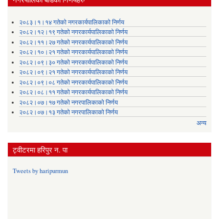
२०८३।१।१४ गतेको नगरकार्यपालिकाको निर्णय
२०८२।१२।१९ गतेको नगरकार्यपालिकाको निर्णय
२०८२।११।२७ गतेको नगरकार्यपालिकाको निर्णय
२०८२।१०।२१ गतेको नगरकार्यपालिकाको निर्णय
२०८२।०९।३० गतेको नगरकार्यपालिकाको निर्णय
२०८२।०९।२१ गतेको नगरकार्यपालिकाको निर्णय
२०८२।०९।०८ गतेको नगरकार्यपालिकाको निर्णय
२०८२।०८।११ गतेको नगरकार्यपालिकाको निर्णय
२०८२।०७।१७ गतेको नगरपालिकाको निर्णय
२०८२।०७।१३ गतेको नगरपालिकाको निर्णय
अन्य
ट्वीटरमा हरिपुर न. पा
Tweets by haripurmun