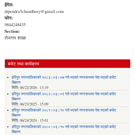
ईमेल:
dipendra5chaudhary@gmail.com
फोन:
9844248435
Section:
रोजगार शाखा
बजेट तथा कार्यक्रम
हरिपुर नगरपालिकाको २०८३।०३।०७ गते भएको नगरसभामा पेश भएको बजेट
बिबरण
मिति:
06/22/2026 - 13:19
हरिपुर नगरपालिकाको २०८२।०३।०९ गते भएको नगरसभामा पेश भएको बजेट
बिबरण
मिति:
06/23/2025 - 15:09
हरिपुर नगरपालिकाको २०८१।०३।१० गते भएको नगरसभामा पेश भएको बजेट
बिबरण
मिति:
06/24/2024 - 15:01
हरिपुर नगरपालिकाको २०८०।०३।१० गते भएको नगरसभामा पेश भएको बजेट
बिबरण