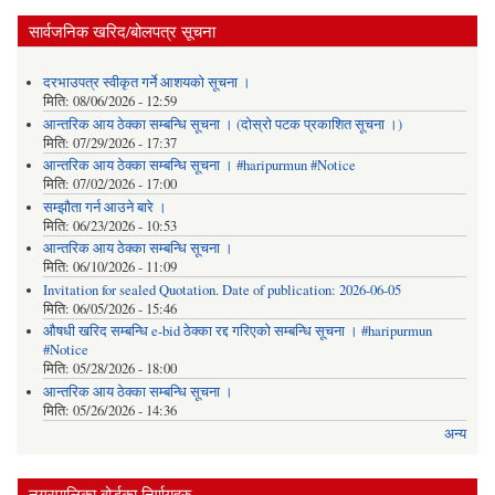
सार्वजनिक खरिद/बोलपत्र सूचना
दरभाउपत्र स्वीकृत गर्ने आशयको सूचना ।
मिति:
08/06/2026 - 12:59
आन्तरिक आय ठेक्का सम्बन्धि सूचना । (दोस्रो पटक प्रकाशित सूचना ।)
मिति:
07/29/2026 - 17:37
आन्तरिक आय ठेक्का सम्बन्धि सूचना । #haripurmun #Notice
मिति:
07/02/2026 - 17:00
सम्झौता गर्न आउने बारे ।
मिति:
06/23/2026 - 10:53
आन्तरिक आय ठेक्का सम्बन्धि सूचना ।
मिति:
06/10/2026 - 11:09
Invitation for sealed Quotation. Date of publication: 2026-06-05
मिति:
06/05/2026 - 15:46
औषधी खरिद सम्बन्धि e-bid ठेक्का रद्द गरिएको सम्बन्धि सूचना । #haripurmun
#Notice
मिति:
05/28/2026 - 18:00
आन्तरिक आय ठेक्का सम्बन्धि सूचना ।
मिति:
05/26/2026 - 14:36
अन्य
नगरपालिका बोर्डका निर्णयहरु