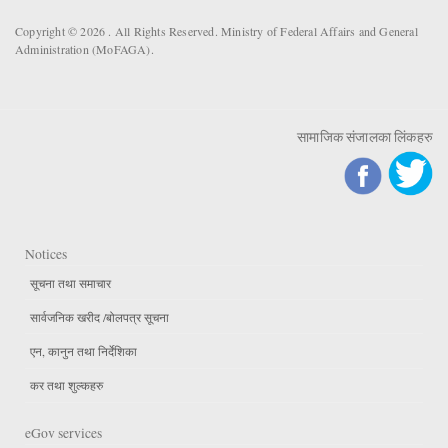
Copyright © 2026 . All Rights Reserved. Ministry of Federal Affairs and General
Administration (MoFAGA).
सामाजिक संजालका लिंकहरु
Notices
सूचना तथा समाचार
सार्वजनिक खरीद /बोलपत्र सूचना
एन, कानुन तथा निर्देशिका
कर तथा शुल्कहरु
eGov services