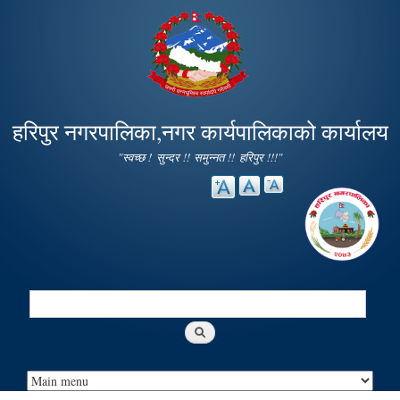
Skip to
main
content
हरिपुर नगरपालिका,नगर कार्यपालिकाको कार्यालय
"स्वच्छ ! सुन्दर !! समुन्नत !! हरिपुर !!!"
Search
Search form