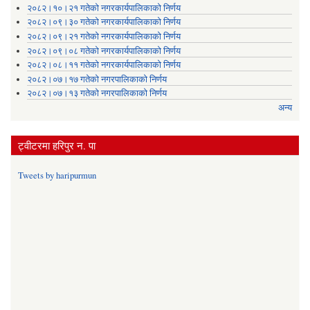
२०८२।१०।२१ गतेको नगरकार्यपालिकाको निर्णय
२०८२।०९।३० गतेको नगरकार्यपालिकाको निर्णय
२०८२।०९।२१ गतेको नगरकार्यपालिकाको निर्णय
२०८२।०९।०८ गतेको नगरकार्यपालिकाको निर्णय
२०८२।०८।११ गतेको नगरकार्यपालिकाको निर्णय
२०८२।०७।१७ गतेको नगरपालिकाको निर्णय
२०८२।०७।१३ गतेको नगरपालिकाको निर्णय
अन्य
ट्वीटरमा हरिपुर न. पा
Tweets by haripurmun