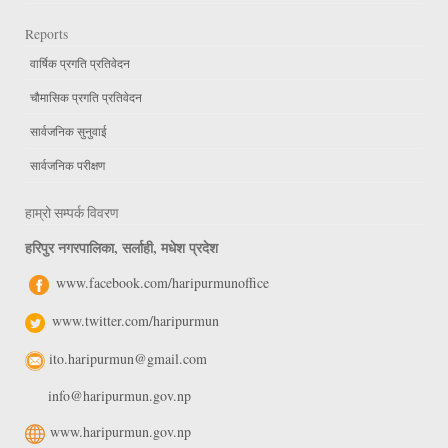
Reports
वार्षिक प्रगति प्रतिवेदन
चौमासिक प्रगति प्रतिवेदन
सार्वजनिक सुनुवाई
सार्वजनिक परीक्षण
हाम्रो सम्पर्क विवरण
हरिपुर नगरपालिका, सर्लाही, मधेश प्रदेश
www.facebook.com/haripurmunoffice
www.twitter.com/haripurmun
ito.haripurmun@gmail.com
info@haripurmun.gov.np
www.haripurmun.gov.np