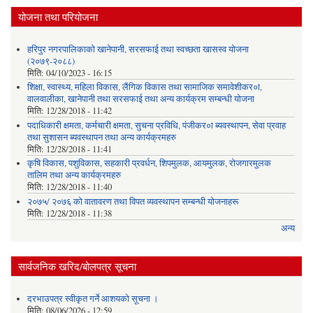
योजना तथा परियोजना
हरिपुर नगरपालिकाको खानेपानी, सरसफाई तथा स्वच्छता खासस्व योजना
(२०७९-२०८८)
मिति:
04/10/2023 - 16:15
शिक्षा, स्वास्थ्य, महिला विकास, लैंगिक विकास तथा सामाजिक समावेशीकर०ा,
वालवालीका, खानेपानी तथा सरसफाई तथा अन्य कार्यक्रम सम्बन्धी योजना
मिति:
12/28/2018 - 11:42
पदाधिकारी क्षमता, कर्मचारी क्षमता, सुचना प्रविधि, पंजीकर०ा ब्यवस्थापन, सेवा प्रवाह
तथा सुशासन ब्यवस्थापन तथा अन्य कार्यक्रमहरु
मिति:
12/28/2018 - 11:41
कृषि विकास, पशुविकास, सहकारी प्रवर्धन, शिपमुलक, आयमुलक, रोजगारमुलक
तालिम तथा अन्य कार्यक्रमहरु
मिति:
12/28/2018 - 11:40
२०७५/ २०७६ को वातावरण तथा विपत व्यवस्थापन सम्बन्धी योजनाहरू
मिति:
12/28/2018 - 11:38
अन्य
सार्वजनिक खरिद/बोलपत्र सूचना
दरभाउपत्र स्वीकृत गर्ने आशयको सूचना ।
मिति:
08/06/2026 - 12:59