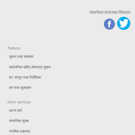
सामाजिक संजालका लिंकहरु
Notices
सूचना तथा समाचार
सार्वजनिक खरीद /बोलपत्र सूचना
एन, कानुन तथा निर्देशिका
कर तथा शुल्कहरु
eGov services
घटना दर्ता
सामाजिक सुरक्षा
नागरिक वडापत्र