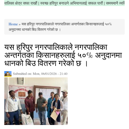
ौं | नगरपालिका क्षेत्र सफा राखौं | स्वच्छ हरिपुर बनाउने अभियानलाई सफल पारौं | समयमानै व्
Home
» यस हरिपुर नगरपालिकाले नगरपालिका अन्तर्गतका किसानहरुलाई ५०%
You are here
अनुदानमा धानको बिउ वितरण गरेको छ ।
यस हरिपुर नगरपालिकाले नगरपालिका
अन्तर्गतका किसानहरुलाई ५०% अनुदानमा
धानको बिउ वितरण गरेको छ ।
Submitted on:
Mon, 06/01/2026 - 21:40