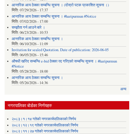
आन्तरिक आय ठेक्का सम्बन्धि सूचना । (दोस्रो पटक प्रकाशित सूचना ।)
मिति:
07/29/2026 - 17:37
आन्तरिक आय ठेक्का सम्बन्धि सूचना । #haripurmun #Notice
मिति:
07/02/2026 - 17:00
सम्झौता गर्न आउने बारे ।
मिति:
06/23/2026 - 10:53
आन्तरिक आय ठेक्का सम्बन्धि सूचना ।
मिति:
06/10/2026 - 11:09
Invitation for sealed Quotation. Date of publication: 2026-06-05
मिति:
06/05/2026 - 15:46
औषधी खरिद सम्बन्धि e-bid ठेक्का रद्द गरिएको सम्बन्धि सूचना । #haripurmun
#Notice
मिति:
05/28/2026 - 18:00
आन्तरिक आय ठेक्का सम्बन्धि सूचना ।
मिति:
05/26/2026 - 14:36
अन्य
नगरपालिका बोर्डका निर्णयहरु
२०८३।१।१४ गतेको नगरकार्यपालिकाको निर्णय
२०८२।१२।१९ गतेको नगरकार्यपालिकाको निर्णय
२०८२।११।२७ गतेको नगरकार्यपालिकाको निर्णय