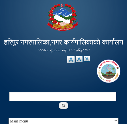
Skip to
main
content
हरिपुर नगरपालिका,नगर कार्यपालिकाको कार्यालय
"स्वच्छ ! सुन्दर !! समुन्नत !! हरिपुर !!!"
Search
Search form