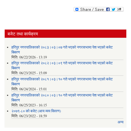
बजेट तथा कार्यक्रम
हरिपुर नगरपालिकाको २०८३।०३।०७ गते भएको नगरसभामा पेश भएको बजेट
बिबरण
मिति:
06/22/2026 - 13:19
हरिपुर नगरपालिकाको २०८२।०३।०९ गते भएको नगरसभामा पेश भएको बजेट
बिबरण
मिति:
06/23/2025 - 15:09
हरिपुर नगरपालिकाको २०८१।०३।१० गते भएको नगरसभामा पेश भएको बजेट
बिबरण
मिति:
06/24/2024 - 15:01
हरिपुर नगरपालिकाको २०८०।०३।१० गते भएको नगरसभामा पेश भएको बजेट
बिबरण
मिति:
06/25/2023 - 16:15
२०७९-८० को बजेट (आय व्यय विवरण)
मिति:
06/23/2022 - 18:59
अन्य