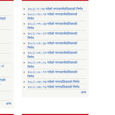
।
२०८३।१।१४ गतेको नगरकार्यपालिकाको निर्णय
२०८२।१२।१९ गतेको नगरकार्यपालिकाको
ोस्रो
निर्णय
२०८२।११।२७ गतेको नगरकार्यपालिकाको
निर्णय
२०८२।१०।२१ गतेको नगरकार्यपालिकाको
निर्णय
२०८२।०९।३० गतेको नगरकार्यपालिकाको
निर्णय
२०८२।०९।२१ गतेको नगरकार्यपालिकाको
निर्णय
२०८२।०९।०८ गतेको नगरकार्यपालिकाको
 of
निर्णय
२०८२।०८।११ गतेको नगरकार्यपालिकाको
निर्णय
रिएको
२०८२।०७।१७ गतेको नगरपालिकाको निर्णय
e
२०८२।०७।१३ गतेको नगरपालिकाको निर्णय
अन्य
अन्य