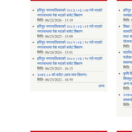
हरिपुर नगरपालिकाको २०८३।०३।०७ गते भएको
हरिपु
नगरसभामा पेश भएको बजेट बिबरण
स्वच्
मिति:
06/22/2026 - 13:19
मिति:
हरिपुर नगरपालिकाको २०८२।०३।०९ गते भएको
शिक्षा
नगरसभामा पेश भएको बजेट बिबरण
सामाज
मिति:
06/23/2025 - 15:09
तथा स
योजना
हरिपुर नगरपालिकाको २०८१।०३।१० गते भएको
मिति:
नगरसभामा पेश भएको बजेट बिबरण
मिति:
06/24/2024 - 15:01
पदाधिक
पंजीकर
हरिपुर नगरपालिकाको २०८०।०३।१० गते भएको
ब्यवस्
नगरसभामा पेश भएको बजेट बिबरण
मिति:
मिति:
06/25/2023 - 16:15
कृषि व
२०७९-८० को बजेट (आय व्यय विवरण)
शिपमु
मिति:
06/23/2022 - 18:59
अन्य क
अन्य
मिति:
२०७५/
सम्बन्
मिति: