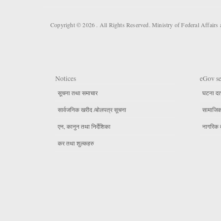
Copyright © 2026 . All Rights Reserved. Ministry of Federal Affair
Notices
eGov se
सूचना तथा समाचार
घटना दर्
सार्वजनिक खरीद /बोलपत्र सूचना
सामाजिक 
एन, कानुन तथा निर्देशिका
नागरिक 
कर तथा शुल्कहरु