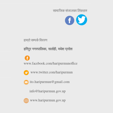
सामाजिक संजालका लिंकहरु
हाम्रो सम्पर्क विवरण
हरिपुर नगरपालिका, सर्लाही, मधेश प्रदेश
www.facebook.com/haripurmunoffice
www.twitter.com/haripurmun
ito.haripurmun@gmail.com
info@haripurmun.gov.np
www.haripurmun.gov.np