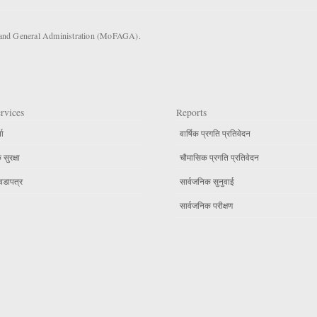
s and General Administration (MoFAGA).
rvices
Reports
ता
वार्षिक प्रगति प्रतिवेदन
सुरक्षा
चौमासिक प्रगति प्रतिवेदन
वडापत्र
सार्वजनिक सुनुवाई
सार्वजनिक परीक्षण