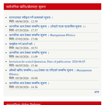
सार्वजनिक खरिद/बोलपत्र सूचना
दरभाउपत्र स्वीकृत गर्ने आशयको सूचना ।
मिति:
08/06/2026 - 12:59
आन्तरिक आय ठेक्का सम्बन्धि सूचना । (दोस्रो पटक प्रकाशित सूचना ।)
मिति:
07/29/2026 - 17:37
आन्तरिक आय ठेक्का सम्बन्धि सूचना । #haripurmun #Notice
मिति:
07/02/2026 - 17:00
सम्झौता गर्न आउने बारे ।
मिति:
06/23/2026 - 10:53
आन्तरिक आय ठेक्का सम्बन्धि सूचना ।
मिति:
06/10/2026 - 11:09
Invitation for sealed Quotation. Date of publication: 2026-06-05
मिति:
06/05/2026 - 15:46
औषधी खरिद सम्बन्धि e-bid ठेक्का रद्द गरिएको सम्बन्धि सूचना । #haripurmun
#Notice
मिति:
05/28/2026 - 18:00
आन्तरिक आय ठेक्का सम्बन्धि सूचना ।
मिति:
05/26/2026 - 14:36
अन्य
नगरपालिका बोर्डका निर्णयहरु