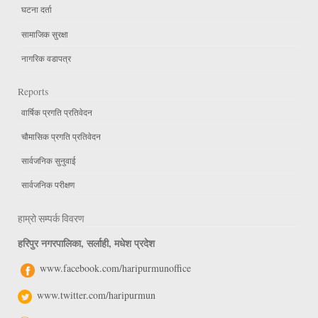
घटना दर्ता
सामाजिक सुरक्षा
नागरिक वडापत्र
Reports
वार्षिक प्रगति प्रतिवेदन
चौमासिक प्रगति प्रतिवेदन
सार्वजनिक सुनुवाई
सार्वजनिक परीक्षण
हाम्रो सम्पर्क विवरण
हरिपुर नगरपालिका, सर्लाही, मधेश प्रदेश
www.facebook.com/haripurmunoffice
www.twitter.com/haripurmun