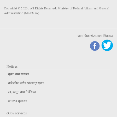
Copyright © 2026 . All Rights Reserved. Ministry of Federal Affairs and General
Administration (MoFAGA).
सामाजिक संजालका लिंकहरु
Notices
सूचना तथा समाचार
सार्वजनिक खरीद /बोलपत्र सूचना
एन, कानुन तथा निर्देशिका
कर तथा शुल्कहरु
eGov services