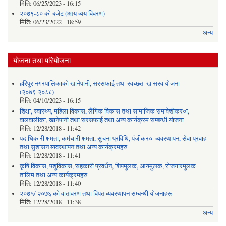
मिति:
06/25/2023 - 16:15
२०७९-८० को बजेट (आय व्यय विवरण)
मिति:
06/23/2022 - 18:59
अन्य
योजना तथा परियोजना
हरिपुर नगरपालिकाको खानेपानी, सरसफाई तथा स्वच्छता खासस्व योजना
(२०७९-२०८८)
मिति:
04/10/2023 - 16:15
शिक्षा, स्वास्थ्य, महिला विकास, लैंगिक विकास तथा सामाजिक समावेशीकर०ा,
वालवालीका, खानेपानी तथा सरसफाई तथा अन्य कार्यक्रम सम्बन्धी योजना
मिति:
12/28/2018 - 11:42
पदाधिकारी क्षमता, कर्मचारी क्षमता, सुचना प्रविधि, पंजीकर०ा ब्यवस्थापन, सेवा प्रवाह
तथा सुशासन ब्यवस्थापन तथा अन्य कार्यक्रमहरु
मिति:
12/28/2018 - 11:41
कृषि विकास, पशुविकास, सहकारी प्रवर्धन, शिपमुलक, आयमुलक, रोजगारमुलक
तालिम तथा अन्य कार्यक्रमहरु
मिति:
12/28/2018 - 11:40
२०७५/ २०७६ को वातावरण तथा विपत व्यवस्थापन सम्बन्धी योजनाहरू
मिति:
12/28/2018 - 11:38
अन्य