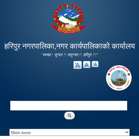
Skip to
main
content
हरिपुर नगरपालिका,नगर कार्यपालिकाको कार्यालय
"स्वच्छ ! सुन्दर !! समुन्नत !! हरिपुर !!!"
Search
Search form