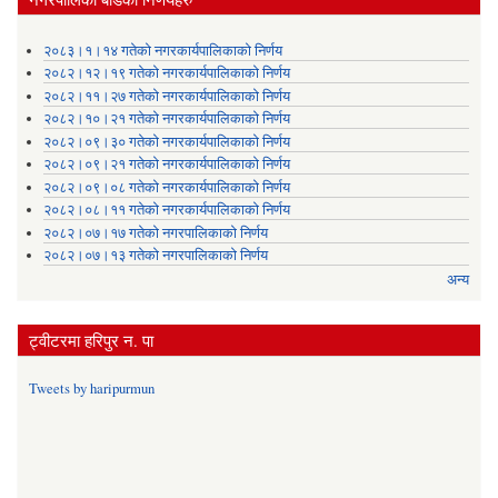
२०८३।१।१४ गतेको नगरकार्यपालिकाको निर्णय
२०८२।१२।१९ गतेको नगरकार्यपालिकाको निर्णय
२०८२।११।२७ गतेको नगरकार्यपालिकाको निर्णय
२०८२।१०।२१ गतेको नगरकार्यपालिकाको निर्णय
२०८२।०९।३० गतेको नगरकार्यपालिकाको निर्णय
२०८२।०९।२१ गतेको नगरकार्यपालिकाको निर्णय
२०८२।०९।०८ गतेको नगरकार्यपालिकाको निर्णय
२०८२।०८।११ गतेको नगरकार्यपालिकाको निर्णय
२०८२।०७।१७ गतेको नगरपालिकाको निर्णय
२०८२।०७।१३ गतेको नगरपालिकाको निर्णय
अन्य
ट्वीटरमा हरिपुर न. पा
Tweets by haripurmun