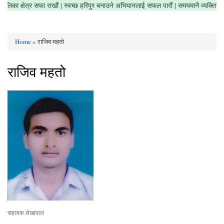
 नगरपालिका क्षेत्र सफा राखौं | स्वच्छ हरिपुर बनाउने अभियानलाई सफल पारौं | समयमानै व्यक्त
Home
» राजिव महतो
You are here
राजिव महतो
सहायक लेखापाल