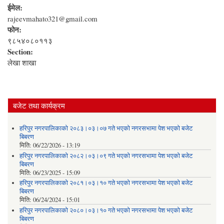
ईमेल:
rajeevmahato321@gmail.com
फोन:
९८५४०८०११३
Section:
लेखा शाखा
बजेट तथा कार्यक्रम
हरिपुर नगरपालिकाको २०८३।०३।०७ गते भएको नगरसभामा पेश भएको बजेट
बिबरण
मिति:
06/22/2026 - 13:19
हरिपुर नगरपालिकाको २०८२।०३।०९ गते भएको नगरसभामा पेश भएको बजेट
बिबरण
मिति:
06/23/2025 - 15:09
हरिपुर नगरपालिकाको २०८१।०३।१० गते भएको नगरसभामा पेश भएको बजेट
बिबरण
मिति:
06/24/2024 - 15:01
हरिपुर नगरपालिकाको २०८०।०३।१० गते भएको नगरसभामा पेश भएको बजेट
बिबरण