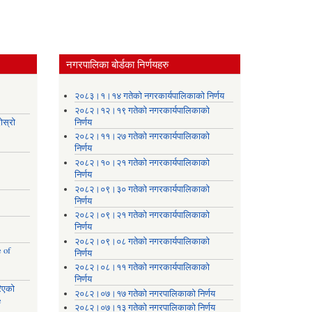
नगरपालिका बोर्डका निर्णयहरु
।
२०८३।१।१४ गतेको नगरकार्यपालिकाको निर्णय
२०८२।१२।१९ गतेको नगरकार्यपालिकाको
ोस्रो
निर्णय
२०८२।११।२७ गतेको नगरकार्यपालिकाको
निर्णय
२०८२।१०।२१ गतेको नगरकार्यपालिकाको
निर्णय
२०८२।०९।३० गतेको नगरकार्यपालिकाको
निर्णय
२०८२।०९।२१ गतेको नगरकार्यपालिकाको
निर्णय
२०८२।०९।०८ गतेको नगरकार्यपालिकाको
 of
निर्णय
२०८२।०८।११ गतेको नगरकार्यपालिकाको
निर्णय
रिएको
२०८२।०७।१७ गतेको नगरपालिकाको निर्णय
e
२०८२।०७।१३ गतेको नगरपालिकाको निर्णय