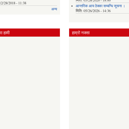
मिति:
05/28/2026 - 18:00
12/28/2018 - 11:38
आन्तरिक आय ठेक्का सम्बन्धि सूचना ।
अन्य
मिति:
05/26/2026 - 14:36
ा हामी
हाम्रो नक्सा