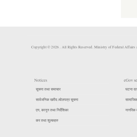
Copyright © 2026 . All Rights Reserved. Ministry of Federal Affair
Notices
eGov se
सूचना तथा समाचार
घटना दर्
सार्वजनिक खरीद /बोलपत्र सूचना
सामाजिक 
एन, कानुन तथा निर्देशिका
नागरिक 
कर तथा शुल्कहरु