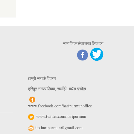
सामाजिक संजालका लिंकहरु
हाम्रो सम्पर्क विवरण
हरिपुर नगरपालिका, सर्लाही, मधेश प्रदेश
www.facebook.com/haripurmunoffice
www.twitter.com/haripurmun
ito.haripurmun@gmail.com