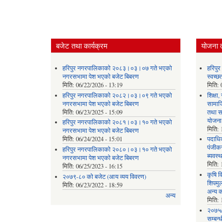
बजेट तथा कार्यक्रम
योजना 
हरिपुर नगरपालिकाको २०८३।०३।०७ गते भएको
हरिपु
नगरसभामा पेश भएको बजेट बिबरण
स्वच्
मिति:
06/22/2026 - 13:19
मिति:
हरिपुर नगरपालिकाको २०८२।०३।०९ गते भएको
शिक्षा
नगरसभामा पेश भएको बजेट बिबरण
सामाज
मिति:
06/23/2025 - 15:09
तथा स
योजना
हरिपुर नगरपालिकाको २०८१।०३।१० गते भएको
मिति:
नगरसभामा पेश भएको बजेट बिबरण
मिति:
06/24/2024 - 15:01
पदाधिक
पंजीकर
हरिपुर नगरपालिकाको २०८०।०३।१० गते भएको
ब्यवस्
नगरसभामा पेश भएको बजेट बिबरण
मिति:
मिति:
06/25/2023 - 16:15
कृषि व
२०७९-८० को बजेट (आय व्यय विवरण)
शिपमु
मिति:
06/23/2022 - 18:59
अन्य क
अन्य
मिति:
२०७५/
सम्बन्