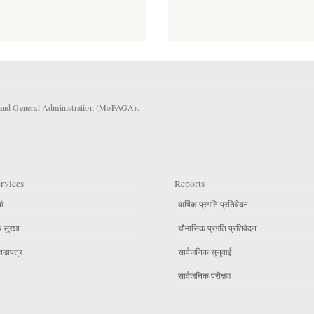
s and General Administration (MoFAGA).
rvices
Reports
ता
वार्षिक प्रगति प्रतिवेदन
सुरक्षा
चौमासिक प्रगति प्रतिवेदन
वडापत्र
सार्वजनिक सुनुवाई
सार्वजनिक परीक्षण