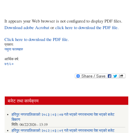
It appears your Web browser is not configured to display PDF files.
Download adobe Acrobat
or
click here to download the PDF file.
Click here to download the PDF file.
प्रकार:
नमुना फारमहरु
आर्थिक वर्ष:
७९/८०
बजेट तथा कार्यक्रम
हरिपुर नगरपालिकाको २०८३।०३।०७ गते भएको नगरसभामा पेश भएको बजेट
बिबरण
मिति:
06/22/2026 - 13:19
हरिपुर नगरपालिकाको २०८२।०३।०९ गते भएको नगरसभामा पेश भएको बजेट