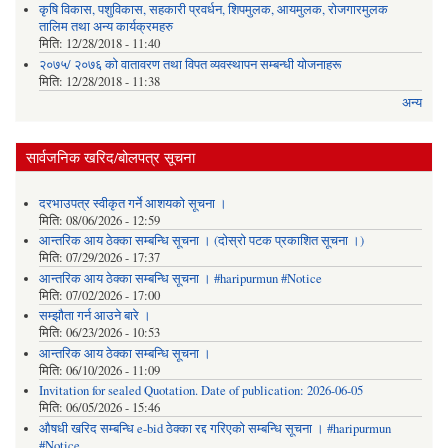
कृषि विकास, पशुविकास, सहकारी प्रवर्धन, शिपमुलक, आयमुलक, रोजगारमुलक
तालिम तथा अन्य कार्यक्रमहरु
मिति:
12/28/2018 - 11:40
२०७५/ २०७६ को वातावरण तथा विपत व्यवस्थापन सम्बन्धी योजनाहरू
मिति:
12/28/2018 - 11:38
अन्य
सार्वजनिक खरिद/बोलपत्र सूचना
दरभाउपत्र स्वीकृत गर्ने आशयको सूचना ।
मिति:
08/06/2026 - 12:59
आन्तरिक आय ठेक्का सम्बन्धि सूचना । (दोस्रो पटक प्रकाशित सूचना ।)
मिति:
07/29/2026 - 17:37
आन्तरिक आय ठेक्का सम्बन्धि सूचना । #haripurmun #Notice
मिति:
07/02/2026 - 17:00
सम्झौता गर्न आउने बारे ।
मिति:
06/23/2026 - 10:53
आन्तरिक आय ठेक्का सम्बन्धि सूचना ।
मिति:
06/10/2026 - 11:09
Invitation for sealed Quotation. Date of publication: 2026-06-05
मिति:
06/05/2026 - 15:46
औषधी खरिद सम्बन्धि e-bid ठेक्का रद्द गरिएको सम्बन्धि सूचना । #haripurmun
#Notice