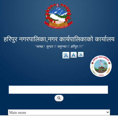
Skip to
main
content
हरिपुर नगरपालिका,नगर कार्यपालिकाको कार्यालय
"स्वच्छ ! सुन्दर !! समुन्नत !! हरिपुर !!!"
Search
Search form