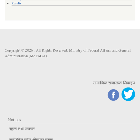
Results
Copyright © 2026 . All Rights Reserved. Ministry of Federal Affairs and General
Administration (MoFAGA).
सामाजिक संजालका लिंकहरु
Notices
सूचना तथा समाचार
सार्वजनिक खरीद /बोलपत्र सूचना