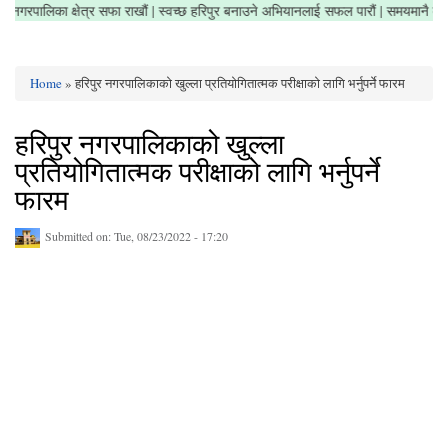
नगरौं | नगरपालिका क्षेत्र सफा राखौं | स्वच्छ हरिपुर बनाउने अभियानलाई सफल पारौं | समयमानै
Home
» हरिपुर नगरपालिकाको खुल्ला प्रतियोगितात्मक परीक्षाको लागि भर्नुपर्ने फारम
You are here
हरिपुर नगरपालिकाको खुल्ला
प्रतियोगितात्मक परीक्षाको लागि भर्नुपर्ने
फारम
Submitted on:
Tue, 08/23/2022 - 17:20