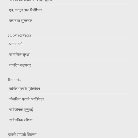
एन, कानुन तथा निर्देशिका
कर तथा शुल्कहरु
eGov services
घटना दर्ता
सामाजिक सुरक्षा
नागरिक वडापत्र
Reports
वार्षिक प्रगति प्रतिवेदन
चौमासिक प्रगति प्रतिवेदन
सार्वजनिक सुनुवाई
सार्वजनिक परीक्षण
हाम्रो सम्पर्क विवरण