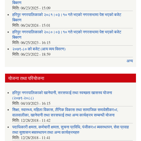
बिबरण
मिति:
06/23/2025 - 15:09
हरिपुर नगरपालिकाको २०८१।०३।१० गते भएको नगरसभामा पेश भएको बजेट
बिबरण
मिति:
06/24/2024 - 15:01
हरिपुर नगरपालिकाको २०८०।०३।१० गते भएको नगरसभामा पेश भएको बजेट
बिबरण
मिति:
06/25/2023 - 16:15
२०७९-८० को बजेट (आय व्यय विवरण)
मिति:
06/23/2022 - 18:59
अन्य
योजना तथा परियोजना
हरिपुर नगरपालिकाको खानेपानी, सरसफाई तथा स्वच्छता खासस्व योजना
(२०७९-२०८८)
मिति:
04/10/2023 - 16:15
शिक्षा, स्वास्थ्य, महिला विकास, लैंगिक विकास तथा सामाजिक समावेशीकर०ा,
वालवालीका, खानेपानी तथा सरसफाई तथा अन्य कार्यक्रम सम्बन्धी योजना
मिति:
12/28/2018 - 11:42
पदाधिकारी क्षमता, कर्मचारी क्षमता, सुचना प्रविधि, पंजीकर०ा ब्यवस्थापन, सेवा प्रवाह
तथा सुशासन ब्यवस्थापन तथा अन्य कार्यक्रमहरु
मिति:
12/28/2018 - 11:41