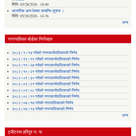
मिति:
05/28/2026 - 18:00
आन्तरिक आय ठेक्का सम्बन्धि सूचना ।
मिति:
05/26/2026 - 14:36
अन्य
नगरपालिका बोर्डका निर्णयहरु
२०८३।१।१४ गतेको नगरकार्यपालिकाको निर्णय
२०८२।१२।१९ गतेको नगरकार्यपालिकाको निर्णय
२०८२।११।२७ गतेको नगरकार्यपालिकाको निर्णय
२०८२।१०।२१ गतेको नगरकार्यपालिकाको निर्णय
२०८२।०९।३० गतेको नगरकार्यपालिकाको निर्णय
२०८२।०९।२१ गतेको नगरकार्यपालिकाको निर्णय
२०८२।०९।०८ गतेको नगरकार्यपालिकाको निर्णय
२०८२।०८।११ गतेको नगरकार्यपालिकाको निर्णय
२०८२।०७।१७ गतेको नगरपालिकाको निर्णय
२०८२।०७।१३ गतेको नगरपालिकाको निर्णय
अन्य
ट्वीटरमा हरिपुर न. पा