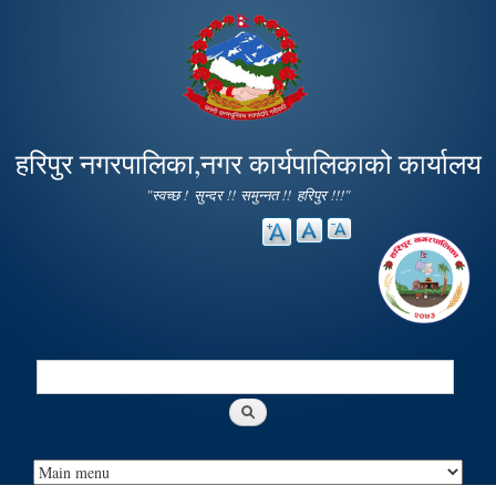
Skip to
main
content
हरिपुर नगरपालिका,नगर कार्यपालिकाको कार्यालय
"स्वच्छ ! सुन्दर !! समुन्नत !! हरिपुर !!!"
Search
Search form