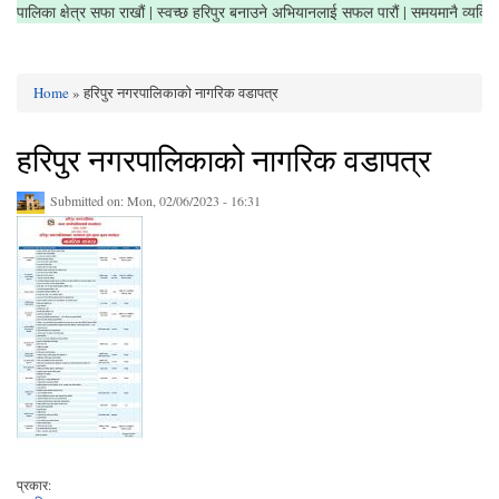
ं | नगरपालिका क्षेत्र सफा राखौं | स्वच्छ हरिपुर बनाउने अभियानलाई सफल पारौं | समयमानै व्य
Home
» हरिपुर नगरपालिकाको नागरिक वडापत्र
You are here
हरिपुर नगरपालिकाको नागरिक वडापत्र
Submitted on:
Mon, 02/06/2023 - 16:31
प्रकार: