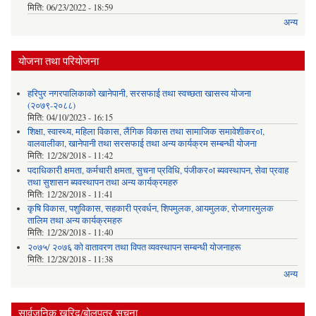
मिति:
06/23/2022 - 18:59
अन्य
योजना तथा परियोजना
हरिपुर नगरपालिकाको खानेपानी, सरसफाई तथा स्वच्छता खासस्व योजना
(२०७९-२०८८)
मिति:
04/10/2023 - 16:15
शिक्षा, स्वास्थ्य, महिला विकास, लैंगिक विकास तथा सामाजिक समावेशीकर०ा,
वालवालीका, खानेपानी तथा सरसफाई तथा अन्य कार्यक्रम सम्बन्धी योजना
मिति:
12/28/2018 - 11:42
पदाधिकारी क्षमता, कर्मचारी क्षमता, सुचना प्रविधि, पंजीकर०ा ब्यवस्थापन, सेवा प्रवाह
तथा सुशासन ब्यवस्थापन तथा अन्य कार्यक्रमहरु
मिति:
12/28/2018 - 11:41
कृषि विकास, पशुविकास, सहकारी प्रवर्धन, शिपमुलक, आयमुलक, रोजगारमुलक
तालिम तथा अन्य कार्यक्रमहरु
मिति:
12/28/2018 - 11:40
२०७५/ २०७६ को वातावरण तथा विपत व्यवस्थापन सम्बन्धी योजनाहरू
मिति:
12/28/2018 - 11:38
अन्य
सार्वजनिक खरिद/बोलपत्र सूचना