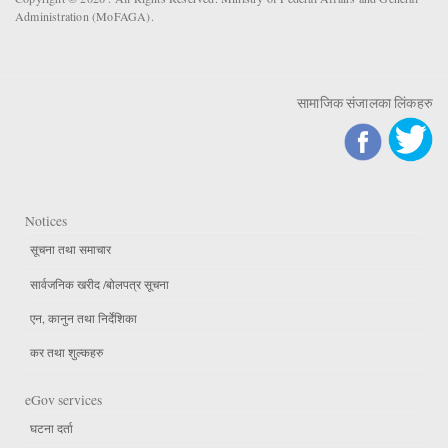
Administration (MoFAGA).
सामाजिक संजालका लिंकहरु
Notices
सूचना तथा समाचार
सार्वजनिक खरीद /बोलपत्र सूचना
एन, कानुन तथा निर्देशिका
कर तथा शुल्कहरु
eGov services
घटना दर्ता