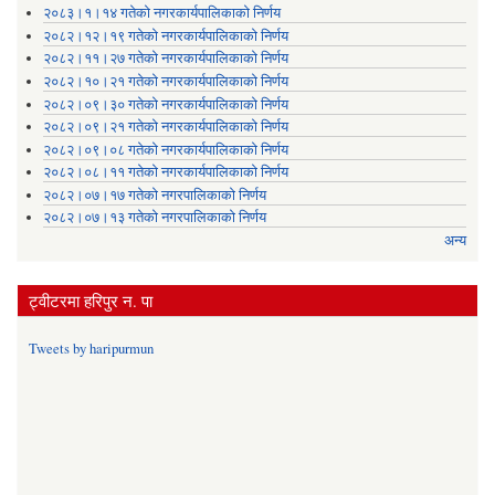
२०८३।१।१४ गतेको नगरकार्यपालिकाको निर्णय
२०८२।१२।१९ गतेको नगरकार्यपालिकाको निर्णय
२०८२।११।२७ गतेको नगरकार्यपालिकाको निर्णय
२०८२।१०।२१ गतेको नगरकार्यपालिकाको निर्णय
२०८२।०९।३० गतेको नगरकार्यपालिकाको निर्णय
२०८२।०९।२१ गतेको नगरकार्यपालिकाको निर्णय
२०८२।०९।०८ गतेको नगरकार्यपालिकाको निर्णय
२०८२।०८।११ गतेको नगरकार्यपालिकाको निर्णय
२०८२।०७।१७ गतेको नगरपालिकाको निर्णय
२०८२।०७।१३ गतेको नगरपालिकाको निर्णय
अन्य
ट्वीटरमा हरिपुर न. पा
Tweets by haripurmun