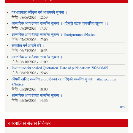
दरभाउपत्र स्वीकृत गर्ने आशयको सूचना ।
मिति:
08/06/2026 - 12:59
आन्तरिक आय ठेक्का सम्बन्धि सूचना । (दोस्रो पटक प्रकाशित सूचना ।)
मिति:
07/29/2026 - 17:37
आन्तरिक आय ठेक्का सम्बन्धि सूचना । #haripurmun #Notice
मिति:
07/02/2026 - 17:00
सम्झौता गर्न आउने बारे ।
मिति:
06/23/2026 - 10:53
आन्तरिक आय ठेक्का सम्बन्धि सूचना ।
मिति:
06/10/2026 - 11:09
Invitation for sealed Quotation. Date of publication: 2026-06-05
मिति:
06/05/2026 - 15:46
औषधी खरिद सम्बन्धि e-bid ठेक्का रद्द गरिएको सम्बन्धि सूचना । #haripurmun
#Notice
मिति:
05/28/2026 - 18:00
आन्तरिक आय ठेक्का सम्बन्धि सूचना ।
मिति:
05/26/2026 - 14:36
अन्य
नगरपालिका बोर्डका निर्णयहरु