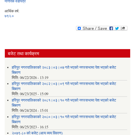
नागरिक वडापत्र
आर्थिक वर्ष:
७९/८०
बजेट तथा कार्यक्रम
हरिपुर नगरपालिकाको २०८३।०३।०७ गते भएको नगरसभामा पेश भएको बजेट
बिबरण
मिति:
06/22/2026 - 13:19
हरिपुर नगरपालिकाको २०८२।०३।०९ गते भएको नगरसभामा पेश भएको बजेट
बिबरण
मिति:
06/23/2025 - 15:09
हरिपुर नगरपालिकाको २०८१।०३।१० गते भएको नगरसभामा पेश भएको बजेट
बिबरण
मिति:
06/24/2024 - 15:01
हरिपुर नगरपालिकाको २०८०।०३।१० गते भएको नगरसभामा पेश भएको बजेट
बिबरण
मिति:
06/25/2023 - 16:15
२०७९-८० को बजेट (आय व्यय विवरण)