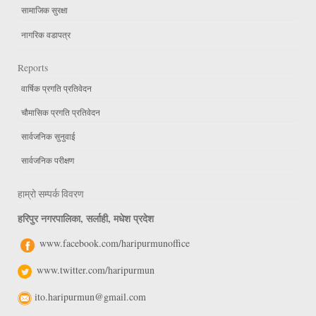
सामाजिक सुरक्षा
नागरिक वडापत्र
Reports
वार्षिक प्रगति प्रतिवेदन
चौमासिक प्रगति प्रतिवेदन
सार्वजनिक सुनुवाई
सार्वजनिक परीक्षण
हाम्रो सम्पर्क विवरण
हरिपुर नगरपालिका, सर्लाही, मधेश प्रदेश
www.facebook.com/haripurmunoffice
www.twitter.com/haripurmun
ito.haripurmun@gmail.com