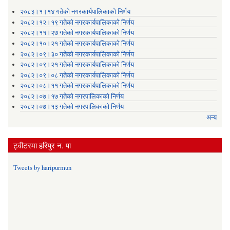
२०८३।१।१४ गतेको नगरकार्यपालिकाको निर्णय
२०८२।१२।१९ गतेको नगरकार्यपालिकाको निर्णय
२०८२।११।२७ गतेको नगरकार्यपालिकाको निर्णय
२०८२।१०।२१ गतेको नगरकार्यपालिकाको निर्णय
२०८२।०९।३० गतेको नगरकार्यपालिकाको निर्णय
२०८२।०९।२१ गतेको नगरकार्यपालिकाको निर्णय
२०८२।०९।०८ गतेको नगरकार्यपालिकाको निर्णय
२०८२।०८।११ गतेको नगरकार्यपालिकाको निर्णय
२०८२।०७।१७ गतेको नगरपालिकाको निर्णय
२०८२।०७।१३ गतेको नगरपालिकाको निर्णय
अन्य
ट्वीटरमा हरिपुर न. पा
Tweets by haripurmun