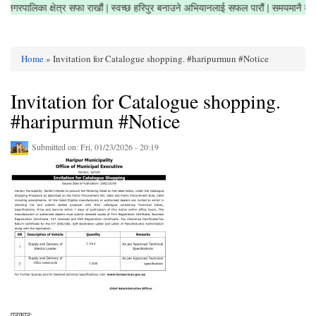
गरौं | नगरपालिका क्षेत्र सफा राखौं | स्वच्छ हरिपुर बनाउने अभियानलाई सफल पारौं | समयमानै 
Home
» Invitation for Catalogue shopping. #haripurmun #Notice
You are here
Invitation for Catalogue shopping.
#haripurmun #Notice
Submitted on:
Fri, 01/23/2026 - 20:19
प्रकार: