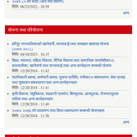
२०७९-८० को बजेट (आय व्यय विवरण)
मिति:
06/23/2022 - 18:59
अन्य
योजना तथा परियोजना
हरिपुर नगरपालिकाको खानेपानी, सरसफाई तथा स्वच्छता खासस्व योजना
(२०७९-२०८८)
मिति:
04/10/2023 - 16:15
शिक्षा, स्वास्थ्य, महिला विकास, लैंगिक विकास तथा सामाजिक समावेशीकर०ा,
वालवालीका, खानेपानी तथा सरसफाई तथा अन्य कार्यक्रम सम्बन्धी योजना
मिति:
12/28/2018 - 11:42
पदाधिकारी क्षमता, कर्मचारी क्षमता, सुचना प्रविधि, पंजीकर०ा ब्यवस्थापन, सेवा प्रवाह
तथा सुशासन ब्यवस्थापन तथा अन्य कार्यक्रमहरु
मिति:
12/28/2018 - 11:41
कृषि विकास, पशुविकास, सहकारी प्रवर्धन, शिपमुलक, आयमुलक, रोजगारमुलक
तालिम तथा अन्य कार्यक्रमहरु
मिति:
12/28/2018 - 11:40
२०७५/ २०७६ को वातावरण तथा विपत व्यवस्थापन सम्बन्धी योजनाहरू
मिति:
12/28/2018 - 11:38
अन्य