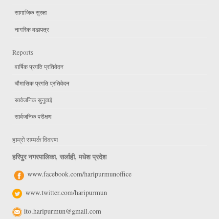
सामाजिक सुरक्षा
नागरिक वडापत्र
Reports
वार्षिक प्रगति प्रतिवेदन
चौमासिक प्रगति प्रतिवेदन
सार्वजनिक सुनुवाई
सार्वजनिक परीक्षण
हाम्रो सम्पर्क विवरण
हरिपुर नगरपालिका, सर्लाही, मधेश प्रदेश
www.facebook.com/haripurmunoffice
www.twitter.com/haripurmun
ito.haripurmun@gmail.com