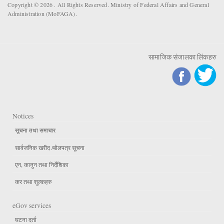
Copyright © 2026 . All Rights Reserved. Ministry of Federal Affairs and General
Administration (MoFAGA).
सामाजिक संजालका लिंकहरु
Notices
सूचना तथा समाचार
सार्वजनिक खरीद /बोलपत्र सूचना
एन, कानुन तथा निर्देशिका
कर तथा शुल्कहरु
eGov services
घटना दर्ता