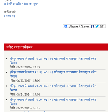
सार्वजनिक खरीद / बोलपत्र सूचना
आर्थिक वर्ष:
०८२/०८३
बजेट तथा कार्यक्रम
हरिपुर नगरपालिकाको २०८३।०३।०७ गते भएको नगरसभामा पेश भएको बजेट
बिबरण
मिति:
06/22/2026 - 13:19
हरिपुर नगरपालिकाको २०८२।०३।०९ गते भएको नगरसभामा पेश भएको बजेट
बिबरण
मिति:
06/23/2025 - 15:09
हरिपुर नगरपालिकाको २०८१।०३।१० गते भएको नगरसभामा पेश भएको बजेट
बिबरण
मिति:
06/24/2024 - 15:01
हरिपुर नगरपालिकाको २०८०।०३।१० गते भएको नगरसभामा पेश भएको बजेट
बिबरण
मिति:
06/25/2023 - 16:15