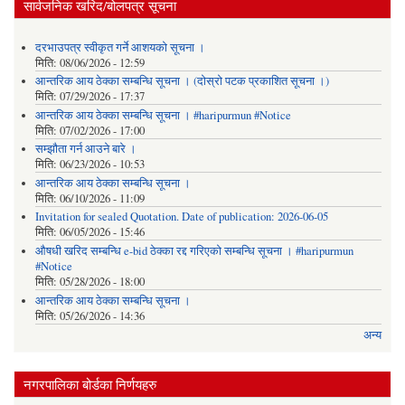
सार्वजनिक खरिद/बोलपत्र सूचना
दरभाउपत्र स्वीकृत गर्ने आशयको सूचना ।
मिति:
08/06/2026 - 12:59
आन्तरिक आय ठेक्का सम्बन्धि सूचना । (दोस्रो पटक प्रकाशित सूचना ।)
मिति:
07/29/2026 - 17:37
आन्तरिक आय ठेक्का सम्बन्धि सूचना । #haripurmun #Notice
मिति:
07/02/2026 - 17:00
सम्झौता गर्न आउने बारे ।
मिति:
06/23/2026 - 10:53
आन्तरिक आय ठेक्का सम्बन्धि सूचना ।
मिति:
06/10/2026 - 11:09
Invitation for sealed Quotation. Date of publication: 2026-06-05
मिति:
06/05/2026 - 15:46
औषधी खरिद सम्बन्धि e-bid ठेक्का रद्द गरिएको सम्बन्धि सूचना । #haripurmun
#Notice
मिति:
05/28/2026 - 18:00
आन्तरिक आय ठेक्का सम्बन्धि सूचना ।
मिति:
05/26/2026 - 14:36
अन्य
नगरपालिका बोर्डका निर्णयहरु