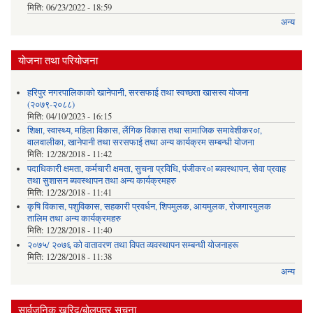
मिति:
06/23/2022 - 18:59
अन्य
योजना तथा परियोजना
हरिपुर नगरपालिकाको खानेपानी, सरसफाई तथा स्वच्छता खासस्व योजना
(२०७९-२०८८)
मिति:
04/10/2023 - 16:15
शिक्षा, स्वास्थ्य, महिला विकास, लैंगिक विकास तथा सामाजिक समावेशीकर०ा,
वालवालीका, खानेपानी तथा सरसफाई तथा अन्य कार्यक्रम सम्बन्धी योजना
मिति:
12/28/2018 - 11:42
पदाधिकारी क्षमता, कर्मचारी क्षमता, सुचना प्रविधि, पंजीकर०ा ब्यवस्थापन, सेवा प्रवाह
तथा सुशासन ब्यवस्थापन तथा अन्य कार्यक्रमहरु
मिति:
12/28/2018 - 11:41
कृषि विकास, पशुविकास, सहकारी प्रवर्धन, शिपमुलक, आयमुलक, रोजगारमुलक
तालिम तथा अन्य कार्यक्रमहरु
मिति:
12/28/2018 - 11:40
२०७५/ २०७६ को वातावरण तथा विपत व्यवस्थापन सम्बन्धी योजनाहरू
मिति:
12/28/2018 - 11:38
अन्य
सार्वजनिक खरिद/बोलपत्र सूचना