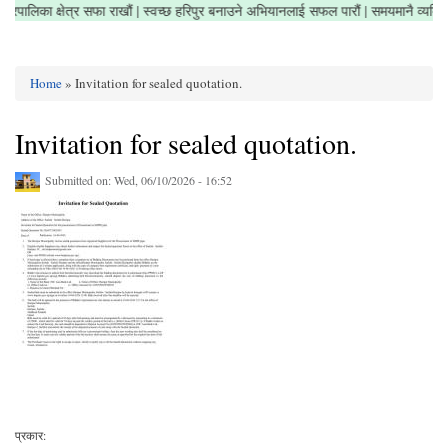
ं | नगरपालिका क्षेत्र सफा राखौं | स्वच्छ हरिपुर बनाउने अभियानलाई सफल पारौं | समयमानै व्य
Home
» Invitation for sealed quotation.
You are here
Invitation for sealed quotation.
Submitted on:
Wed, 06/10/2026 - 16:52
प्रकार: