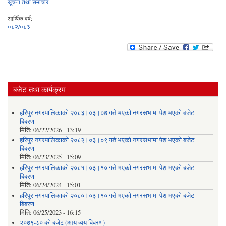
सूचना तथा समाचार
आर्थिक वर्ष:
०८२/०८३
बजेट तथा कार्यक्रम
हरिपुर नगरपालिकाको २०८३।०३।०७ गते भएको नगरसभामा पेश भएको बजेट
बिबरण
मिति:
06/22/2026 - 13:19
हरिपुर नगरपालिकाको २०८२।०३।०९ गते भएको नगरसभामा पेश भएको बजेट
बिबरण
मिति:
06/23/2025 - 15:09
हरिपुर नगरपालिकाको २०८१।०३।१० गते भएको नगरसभामा पेश भएको बजेट
बिबरण
मिति:
06/24/2024 - 15:01
हरिपुर नगरपालिकाको २०८०।०३।१० गते भएको नगरसभामा पेश भएको बजेट
बिबरण
मिति:
06/25/2023 - 16:15
२०७९-८० को बजेट (आय व्यय विवरण)