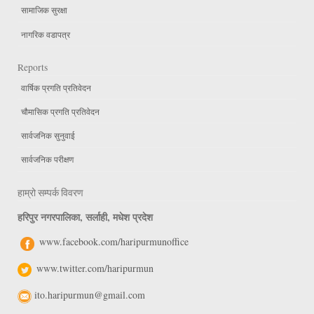
सामाजिक सुरक्षा
नागरिक वडापत्र
Reports
वार्षिक प्रगति प्रतिवेदन
चौमासिक प्रगति प्रतिवेदन
सार्वजनिक सुनुवाई
सार्वजनिक परीक्षण
हाम्रो सम्पर्क विवरण
हरिपुर नगरपालिका, सर्लाही, मधेश प्रदेश
www.facebook.com/haripurmunoffice
www.twitter.com/haripurmun
ito.haripurmun@gmail.com