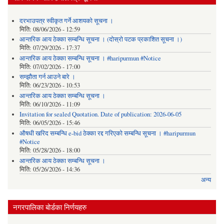
दरभाउपत्र स्वीकृत गर्ने आशयको सूचना ।
मिति:
08/06/2026 - 12:59
आन्तरिक आय ठेक्का सम्बन्धि सूचना । (दोस्रो पटक प्रकाशित सूचना ।)
मिति:
07/29/2026 - 17:37
आन्तरिक आय ठेक्का सम्बन्धि सूचना । #haripurmun #Notice
मिति:
07/02/2026 - 17:00
सम्झौता गर्न आउने बारे ।
मिति:
06/23/2026 - 10:53
आन्तरिक आय ठेक्का सम्बन्धि सूचना ।
मिति:
06/10/2026 - 11:09
Invitation for sealed Quotation. Date of publication: 2026-06-05
मिति:
06/05/2026 - 15:46
औषधी खरिद सम्बन्धि e-bid ठेक्का रद्द गरिएको सम्बन्धि सूचना । #haripurmun
#Notice
मिति:
05/28/2026 - 18:00
आन्तरिक आय ठेक्का सम्बन्धि सूचना ।
मिति:
05/26/2026 - 14:36
अन्य
नगरपालिका बोर्डका निर्णयहरु