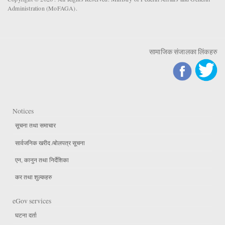
Administration (MoFAGA).
सामाजिक संजालका लिंकहरु
Notices
सूचना तथा समाचार
सार्वजनिक खरीद /बोलपत्र सूचना
एन, कानुन तथा निर्देशिका
कर तथा शुल्कहरु
eGov services
घटना दर्ता