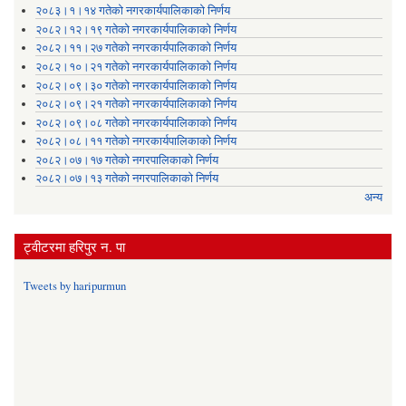
२०८३।१।१४ गतेको नगरकार्यपालिकाको निर्णय
२०८२।१२।१९ गतेको नगरकार्यपालिकाको निर्णय
२०८२।११।२७ गतेको नगरकार्यपालिकाको निर्णय
२०८२।१०।२१ गतेको नगरकार्यपालिकाको निर्णय
२०८२।०९।३० गतेको नगरकार्यपालिकाको निर्णय
२०८२।०९।२१ गतेको नगरकार्यपालिकाको निर्णय
२०८२।०९।०८ गतेको नगरकार्यपालिकाको निर्णय
२०८२।०८।११ गतेको नगरकार्यपालिकाको निर्णय
२०८२।०७।१७ गतेको नगरपालिकाको निर्णय
२०८२।०७।१३ गतेको नगरपालिकाको निर्णय
अन्य
ट्वीटरमा हरिपुर न. पा
Tweets by haripurmun