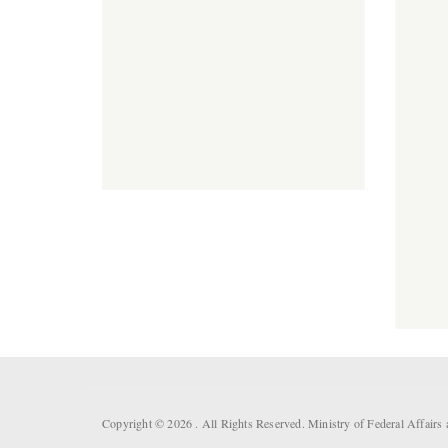
Copyright © 2026 . All Rights Reserved. Ministry of Federal Affair