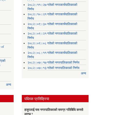
२०८२।११।२७ गतेको नगरकार्यपालिकाको
निर्णय
२०८२।१०।२१ गतेको नगरकार्यपालिकाको
निर्णय
२०८२।०९।३० गतेको नगरकार्यपालिकाको
निर्णय
२०८२।०९।२१ गतेको नगरकार्यपालिकाको
निर्णय
२०८२।०९।०८ गतेको नगरकार्यपालिकाको
 of
निर्णय
२०८२।०८।११ गतेको नगरकार्यपालिकाको
निर्णय
रिएको
२०८२।०७।१७ गतेको नगरपालिकाको निर्णय
e
२०८२।०७।१३ गतेको नगरपालिकाको निर्णय
अन्य
अन्य
पब्लिक प्रतिक्रिया
हजुरलाई यस नगरपालिकाको समग्र गतिबिधि कस्तो
लाग्छ ?