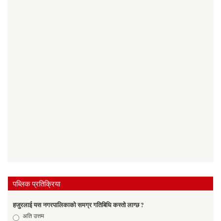
पब्लिक प्रतिक्रिया
हजुरलाई यस नगरपालिकाको समग्र गतिबिधि कस्तो लाग्छ ?
Choices
अति उत्तम