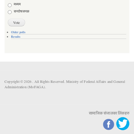
मध्यम
सन्तोषजनक
Older polls
Results
Copyright © 2026 . All Rights Reserved. Ministry of Federal Affairs and General
Administration (MoFAGA).
सामाजिक संजालका लिंकहरु