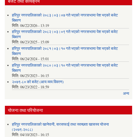
बजेट तथा कार्यक्रम
हरिपुर नगरपालिकाको २०८३।०३।०७ गते भएको नगरसभामा पेश भएको बजेट
बिबरण
मिति:
06/22/2026 - 13:19
हरिपुर नगरपालिकाको २०८२।०३।०९ गते भएको नगरसभामा पेश भएको बजेट
बिबरण
मिति:
06/23/2025 - 15:09
हरिपुर नगरपालिकाको २०८१।०३।१० गते भएको नगरसभामा पेश भएको बजेट
बिबरण
मिति:
06/24/2024 - 15:01
हरिपुर नगरपालिकाको २०८०।०३।१० गते भएको नगरसभामा पेश भएको बजेट
बिबरण
मिति:
06/25/2023 - 16:15
२०७९-८० को बजेट (आय व्यय विवरण)
मिति:
06/23/2022 - 18:59
अन्य
योजना तथा परियोजना
हरिपुर नगरपालिकाको खानेपानी, सरसफाई तथा स्वच्छता खासस्व योजना
(२०७९-२०८८)
मिति:
04/10/2023 - 16:15