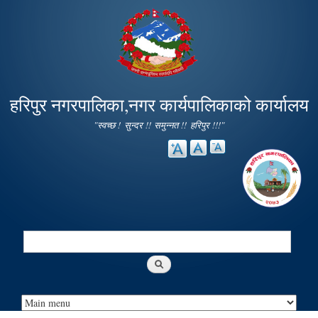
Skip to
main
content
हरिपुर नगरपालिका,नगर कार्यपालिकाको कार्यालय
"स्वच्छ ! सुन्दर !! समुन्नत !! हरिपुर !!!"
Search
Search form