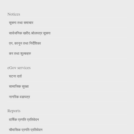
Notices
सूचना तथा समाचार
सार्वजनिक खरीद /बोलपत्र सूचना
एन, कानुन तथा निर्देशिका
कर तथा शुल्कहरु
eGov services
घटना दर्ता
सामाजिक सुरक्षा
नागरिक वडापत्र
Reports
वार्षिक प्रगति प्रतिवेदन
चौमासिक प्रगति प्रतिवेदन