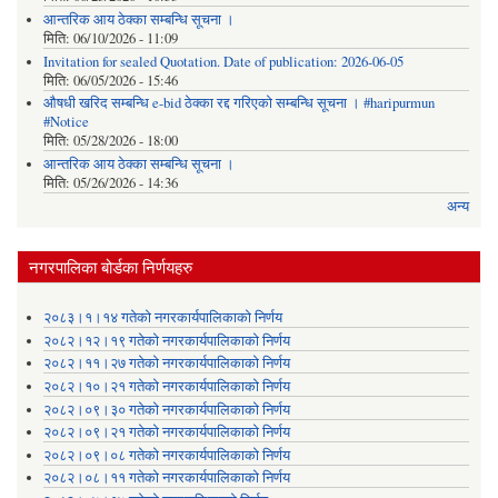
आन्तरिक आय ठेक्का सम्बन्धि सूचना ।
मिति:
06/10/2026 - 11:09
Invitation for sealed Quotation. Date of publication: 2026-06-05
मिति:
06/05/2026 - 15:46
औषधी खरिद सम्बन्धि e-bid ठेक्का रद्द गरिएको सम्बन्धि सूचना । #haripurmun
#Notice
मिति:
05/28/2026 - 18:00
आन्तरिक आय ठेक्का सम्बन्धि सूचना ।
मिति:
05/26/2026 - 14:36
अन्य
नगरपालिका बोर्डका निर्णयहरु
२०८३।१।१४ गतेको नगरकार्यपालिकाको निर्णय
२०८२।१२।१९ गतेको नगरकार्यपालिकाको निर्णय
२०८२।११।२७ गतेको नगरकार्यपालिकाको निर्णय
२०८२।१०।२१ गतेको नगरकार्यपालिकाको निर्णय
२०८२।०९।३० गतेको नगरकार्यपालिकाको निर्णय
२०८२।०९।२१ गतेको नगरकार्यपालिकाको निर्णय
२०८२।०९।०८ गतेको नगरकार्यपालिकाको निर्णय
२०८२।०८।११ गतेको नगरकार्यपालिकाको निर्णय