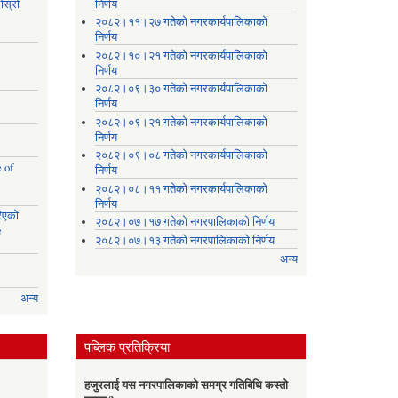
ोस्रो
निर्णय
२०८२।११।२७ गतेको नगरकार्यपालिकाको
निर्णय
२०८२।१०।२१ गतेको नगरकार्यपालिकाको
निर्णय
२०८२।०९।३० गतेको नगरकार्यपालिकाको
निर्णय
२०८२।०९।२१ गतेको नगरकार्यपालिकाको
निर्णय
२०८२।०९।०८ गतेको नगरकार्यपालिकाको
 of
निर्णय
२०८२।०८।११ गतेको नगरकार्यपालिकाको
निर्णय
रिएको
२०८२।०७।१७ गतेको नगरपालिकाको निर्णय
e
२०८२।०७।१३ गतेको नगरपालिकाको निर्णय
अन्य
अन्य
पब्लिक प्रतिक्रिया
हजुरलाई यस नगरपालिकाको समग्र गतिबिधि कस्तो