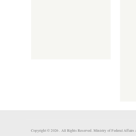
Copyright © 2026 . All Rights Reserved. Ministry of Federal Affair