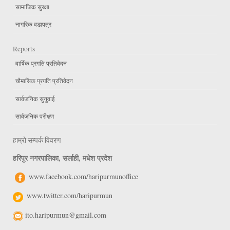
सामाजिक सुरक्षा
नागरिक वडापत्र
Reports
वार्षिक प्रगति प्रतिवेदन
चौमासिक प्रगति प्रतिवेदन
सार्वजनिक सुनुवाई
सार्वजनिक परीक्षण
हाम्रो सम्पर्क विवरण
हरिपुर नगरपालिका, सर्लाही, मधेश प्रदेश
www.facebook.com/haripurmunoffice
www.twitter.com/haripurmun
ito.haripurmun@gmail.com