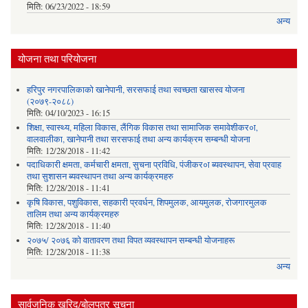
मिति:
06/23/2022 - 18:59
अन्य
योजना तथा परियोजना
हरिपुर नगरपालिकाको खानेपानी, सरसफाई तथा स्वच्छता खासस्व योजना
(२०७९-२०८८)
मिति:
04/10/2023 - 16:15
शिक्षा, स्वास्थ्य, महिला विकास, लैंगिक विकास तथा सामाजिक समावेशीकर०ा,
वालवालीका, खानेपानी तथा सरसफाई तथा अन्य कार्यक्रम सम्बन्धी योजना
मिति:
12/28/2018 - 11:42
पदाधिकारी क्षमता, कर्मचारी क्षमता, सुचना प्रविधि, पंजीकर०ा ब्यवस्थापन, सेवा प्रवाह
तथा सुशासन ब्यवस्थापन तथा अन्य कार्यक्रमहरु
मिति:
12/28/2018 - 11:41
कृषि विकास, पशुविकास, सहकारी प्रवर्धन, शिपमुलक, आयमुलक, रोजगारमुलक
तालिम तथा अन्य कार्यक्रमहरु
मिति:
12/28/2018 - 11:40
२०७५/ २०७६ को वातावरण तथा विपत व्यवस्थापन सम्बन्धी योजनाहरू
मिति:
12/28/2018 - 11:38
अन्य
सार्वजनिक खरिद/बोलपत्र सूचना