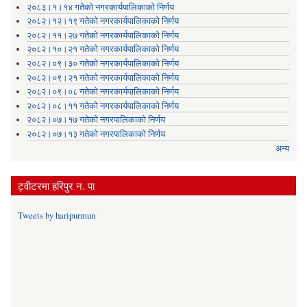
२०८३।१।१४ गतेको नगरकार्यपालिकाको निर्णय
२०८२।१२।१९ गतेको नगरकार्यपालिकाको निर्णय
२०८२।११।२७ गतेको नगरकार्यपालिकाको निर्णय
२०८२।१०।२१ गतेको नगरकार्यपालिकाको निर्णय
२०८२।०९।३० गतेको नगरकार्यपालिकाको निर्णय
२०८२।०९।२१ गतेको नगरकार्यपालिकाको निर्णय
२०८२।०९।०८ गतेको नगरकार्यपालिकाको निर्णय
२०८२।०८।११ गतेको नगरकार्यपालिकाको निर्णय
२०८२।०७।१७ गतेको नगरपालिकाको निर्णय
२०८२।०७।१३ गतेको नगरपालिकाको निर्णय
अन्य
ट्वीटरमा हरिपुर न. पा
Tweets by haripurmun