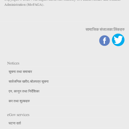
Administration (MoFAGA).
सामाजिक संजालका लिंकहरु
Notices
सूचना तथा समाचार
सार्वजनिक खरीद /बोलपत्र सूचना
एन, कानुन तथा निर्देशिका
कर तथा शुल्कहरु
eGov services
घटना दर्ता