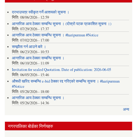
दरभाउपत्र स्वीकृत गर्ने आशयको सूचना ।
मिति:
08/06/2026 - 12:59
आन्तरिक आय ठेक्का सम्बन्धि सूचना । (दोस्रो पटक प्रकाशित सूचना ।)
मिति:
07/29/2026 - 17:37
आन्तरिक आय ठेक्का सम्बन्धि सूचना । #haripurmun #Notice
मिति:
07/02/2026 - 17:00
सम्झौता गर्न आउने बारे ।
मिति:
06/23/2026 - 10:53
आन्तरिक आय ठेक्का सम्बन्धि सूचना ।
मिति:
06/10/2026 - 11:09
Invitation for sealed Quotation. Date of publication: 2026-06-05
मिति:
06/05/2026 - 15:46
औषधी खरिद सम्बन्धि e-bid ठेक्का रद्द गरिएको सम्बन्धि सूचना । #haripurmun
#Notice
मिति:
05/28/2026 - 18:00
आन्तरिक आय ठेक्का सम्बन्धि सूचना ।
मिति:
05/26/2026 - 14:36
अन्य
नगरपालिका बोर्डका निर्णयहरु