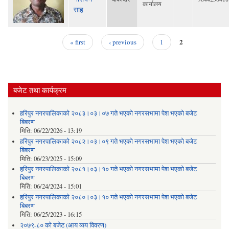
कार्यालय
साह
2
« first
‹ previous
1
Pages
बजेट तथा कार्यक्रम
हरिपुर नगरपालिकाको २०८३।०३।०७ गते भएको नगरसभामा पेश भएको बजेट
बिबरण
मिति:
06/22/2026 - 13:19
हरिपुर नगरपालिकाको २०८२।०३।०९ गते भएको नगरसभामा पेश भएको बजेट
बिबरण
मिति:
06/23/2025 - 15:09
हरिपुर नगरपालिकाको २०८१।०३।१० गते भएको नगरसभामा पेश भएको बजेट
बिबरण
मिति:
06/24/2024 - 15:01
हरिपुर नगरपालिकाको २०८०।०३।१० गते भएको नगरसभामा पेश भएको बजेट
बिबरण
मिति:
06/25/2023 - 16:15
२०७९-८० को बजेट (आय व्यय विवरण)