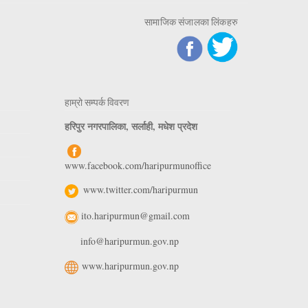
सामाजिक संजालका लिंकहरु
हाम्रो सम्पर्क विवरण
हरिपुर नगरपालिका, सर्लाही, मधेश प्रदेश
www.facebook.com/haripurmunoffice
www.twitter.com/haripurmun
ito.haripurmun@gmail.com
info@haripurmun.gov.np
www.haripurmun.gov.np