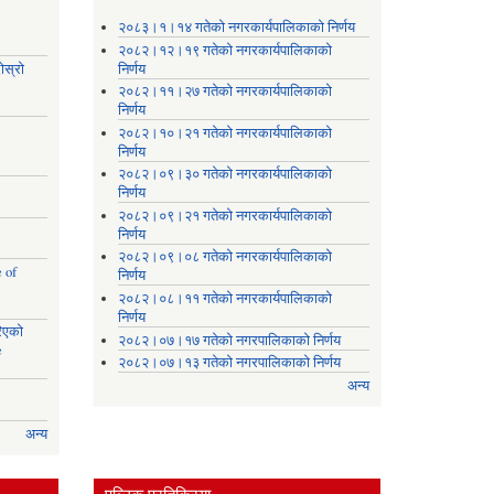
।
२०८३।१।१४ गतेको नगरकार्यपालिकाको निर्णय
२०८२।१२।१९ गतेको नगरकार्यपालिकाको
ोस्रो
निर्णय
२०८२।११।२७ गतेको नगरकार्यपालिकाको
निर्णय
२०८२।१०।२१ गतेको नगरकार्यपालिकाको
निर्णय
२०८२।०९।३० गतेको नगरकार्यपालिकाको
निर्णय
२०८२।०९।२१ गतेको नगरकार्यपालिकाको
निर्णय
२०८२।०९।०८ गतेको नगरकार्यपालिकाको
 of
निर्णय
२०८२।०८।११ गतेको नगरकार्यपालिकाको
निर्णय
रिएको
२०८२।०७।१७ गतेको नगरपालिकाको निर्णय
e
२०८२।०७।१३ गतेको नगरपालिकाको निर्णय
अन्य
अन्य