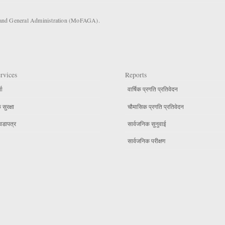
s and General Administration (MoFAGA).
rvices
Reports
ता
वार्षिक प्रगति प्रतिवेदन
सुरक्षा
चौमासिक प्रगति प्रतिवेदन
वडापत्र
सार्वजनिक सुनुवाई
सार्वजनिक परीक्षण