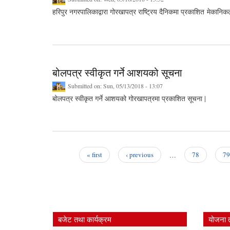
हरिपुर नगरपालिकाद्वारा गोरखापत्र राष्ट्रिय दैनिकमा प्रकाशित मेकानि
बोलपत्र स्वीकृत गर्ने आशयको सूचना
Submitted on:
Sun, 05/13/2018 - 13:07
बोलपत्र स्वीकृत गर्ने आशयको गोरखापत्रमा प्रकाशित सूचना |
« first
‹ previous
…
78
79
Pages
बजेट तथा कार्यक्रम
योजना 