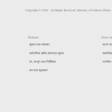
Copyright © 2026 . All Rights Reserved. Ministry of Federal Affair
Notices
eGov se
सूचना तथा समाचार
घटना दर्
सार्वजनिक खरीद /बोलपत्र सूचना
सामाजिक 
एन, कानुन तथा निर्देशिका
नागरिक 
कर तथा शुल्कहरु