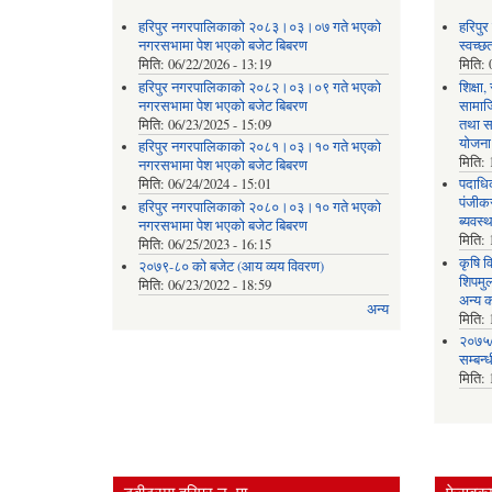
हरिपुर नगरपालिकाको २०८३।०३।०७ गते भएको
हरिपु
नगरसभामा पेश भएको बजेट बिबरण
स्वच्
मिति:
06/22/2026 - 13:19
मिति:
हरिपुर नगरपालिकाको २०८२।०३।०९ गते भएको
शिक्षा
नगरसभामा पेश भएको बजेट बिबरण
सामाज
मिति:
06/23/2025 - 15:09
तथा स
योजना
हरिपुर नगरपालिकाको २०८१।०३।१० गते भएको
मिति:
नगरसभामा पेश भएको बजेट बिबरण
मिति:
06/24/2024 - 15:01
पदाधिक
पंजीकर
हरिपुर नगरपालिकाको २०८०।०३।१० गते भएको
ब्यवस्
नगरसभामा पेश भएको बजेट बिबरण
मिति:
मिति:
06/25/2023 - 16:15
कृषि व
२०७९-८० को बजेट (आय व्यय विवरण)
शिपमु
मिति:
06/23/2022 - 18:59
अन्य क
अन्य
मिति:
२०७५/
सम्बन्
मिति: