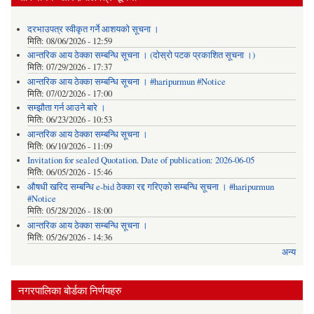
दरभाउपत्र स्वीकृत गर्ने आशयको सूचना ।
मिति:
08/06/2026 - 12:59
आन्तरिक आय ठेक्का सम्बन्धि सूचना । (दोस्रो पटक प्रकाशित सूचना ।)
मिति:
07/29/2026 - 17:37
आन्तरिक आय ठेक्का सम्बन्धि सूचना । #haripurmun #Notice
मिति:
07/02/2026 - 17:00
सम्झौता गर्न आउने बारे ।
मिति:
06/23/2026 - 10:53
आन्तरिक आय ठेक्का सम्बन्धि सूचना ।
मिति:
06/10/2026 - 11:09
Invitation for sealed Quotation. Date of publication: 2026-06-05
मिति:
06/05/2026 - 15:46
औषधी खरिद सम्बन्धि e-bid ठेक्का रद्द गरिएको सम्बन्धि सूचना । #haripurmun
#Notice
मिति:
05/28/2026 - 18:00
आन्तरिक आय ठेक्का सम्बन्धि सूचना ।
मिति:
05/26/2026 - 14:36
अन्य
नगरपालिका बोर्डका निर्णयहरु