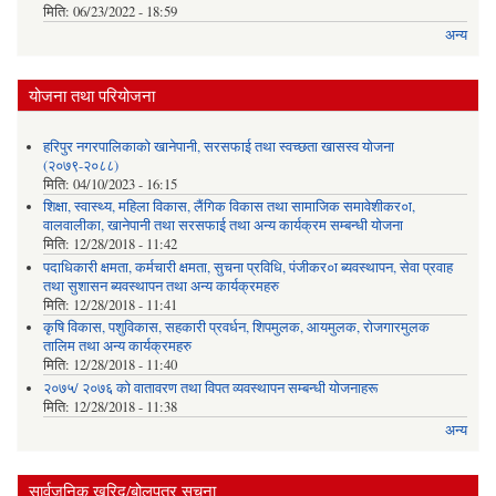
मिति:
06/23/2022 - 18:59
अन्य
योजना तथा परियोजना
हरिपुर नगरपालिकाको खानेपानी, सरसफाई तथा स्वच्छता खासस्व योजना
(२०७९-२०८८)
मिति:
04/10/2023 - 16:15
शिक्षा, स्वास्थ्य, महिला विकास, लैंगिक विकास तथा सामाजिक समावेशीकर०ा,
वालवालीका, खानेपानी तथा सरसफाई तथा अन्य कार्यक्रम सम्बन्धी योजना
मिति:
12/28/2018 - 11:42
पदाधिकारी क्षमता, कर्मचारी क्षमता, सुचना प्रविधि, पंजीकर०ा ब्यवस्थापन, सेवा प्रवाह
तथा सुशासन ब्यवस्थापन तथा अन्य कार्यक्रमहरु
मिति:
12/28/2018 - 11:41
कृषि विकास, पशुविकास, सहकारी प्रवर्धन, शिपमुलक, आयमुलक, रोजगारमुलक
तालिम तथा अन्य कार्यक्रमहरु
मिति:
12/28/2018 - 11:40
२०७५/ २०७६ को वातावरण तथा विपत व्यवस्थापन सम्बन्धी योजनाहरू
मिति:
12/28/2018 - 11:38
अन्य
सार्वजनिक खरिद/बोलपत्र सूचना