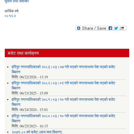
सूचना तथा समाचार
आर्थिक वर्ष:
०८१/८२
बजेट तथा कार्यक्रम
हरिपुर नगरपालिकाको २०८३।०३।०७ गते भएको नगरसभामा पेश भएको बजेट
बिबरण
मिति:
06/22/2026 - 13:19
हरिपुर नगरपालिकाको २०८२।०३।०९ गते भएको नगरसभामा पेश भएको बजेट
बिबरण
मिति:
06/23/2025 - 15:09
हरिपुर नगरपालिकाको २०८१।०३।१० गते भएको नगरसभामा पेश भएको बजेट
बिबरण
मिति:
06/24/2024 - 15:01
हरिपुर नगरपालिकाको २०८०।०३।१० गते भएको नगरसभामा पेश भएको बजेट
बिबरण
मिति:
06/25/2023 - 16:15
२०७९-८० को बजेट (आय व्यय विवरण)