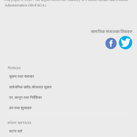
Administration (MoFAGA).
सामाजिक संजालका लिंकहरु
Notices
सूचना तथा समाचार
सार्वजनिक खरीद /बोलपत्र सूचना
एन, कानुन तथा निर्देशिका
कर तथा शुल्कहरु
eGov services
घटना दर्ता