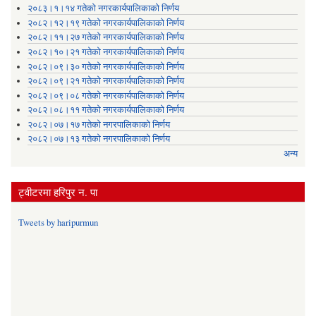
२०८३।१।१४ गतेको नगरकार्यपालिकाको निर्णय
२०८२।१२।१९ गतेको नगरकार्यपालिकाको निर्णय
२०८२।११।२७ गतेको नगरकार्यपालिकाको निर्णय
२०८२।१०।२१ गतेको नगरकार्यपालिकाको निर्णय
२०८२।०९।३० गतेको नगरकार्यपालिकाको निर्णय
२०८२।०९।२१ गतेको नगरकार्यपालिकाको निर्णय
२०८२।०९।०८ गतेको नगरकार्यपालिकाको निर्णय
२०८२।०८।११ गतेको नगरकार्यपालिकाको निर्णय
२०८२।०७।१७ गतेको नगरपालिकाको निर्णय
२०८२।०७।१३ गतेको नगरपालिकाको निर्णय
अन्य
ट्वीटरमा हरिपुर न. पा
Tweets by haripurmun