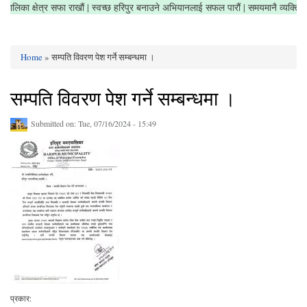
| नगरपालिका क्षेत्र सफा राखौं | स्वच्छ हरिपुर बनाउने अभियानलाई सफल पारौं | समयमानै व्यक्
Home
» सम्पति विवरण पेश गर्ने सम्बन्धमा ।
You are here
सम्पति विवरण पेश गर्ने सम्बन्धमा ।
Submitted on:
Tue, 07/16/2024 - 15:49
प्रकार: