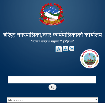
Skip to
main
content
हरिपुर नगरपालिका,नगर कार्यपालिकाको कार्यालय
"स्वच्छ ! सुन्दर !! समुन्नत !! हरिपुर !!!"
Search
Search form