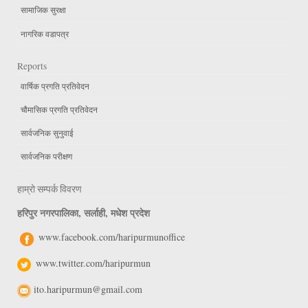
सामाजिक सुरक्षा
नागरिक वडापत्र
Reports
वार्षिक प्रगति प्रतिवेदन
चौमासिक प्रगति प्रतिवेदन
सार्वजनिक सुनुवाई
सार्वजनिक परीक्षण
हाम्रो सम्पर्क विवरण
हरिपुर नगरपालिका, सर्लाही, मधेश प्रदेश
www.facebook.com/haripurmunoffice
www.twitter.com/haripurmun
ito.haripurmun@gmail.com