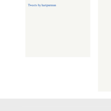
Tweets by haripurmun