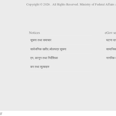
Copyright © 2026 . All Rights Reserved. Ministry of Federal Affair
Notices
eGov se
सूचना तथा समाचार
घटना दर्
सार्वजनिक खरीद /बोलपत्र सूचना
सामाजिक 
एन, कानुन तथा निर्देशिका
नागरिक 
कर तथा शुल्कहरु
//