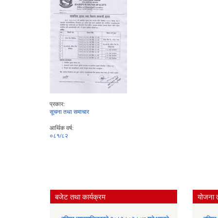
प्रकार:
सूचना तथा समाचार
आर्थिक वर्ष:
०८१/८२
बजेट तथा कार्यक्रम
योजना 