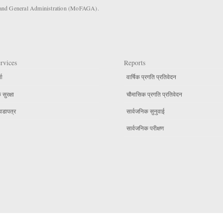
s and General Administration (MoFAGA).
rvices
Reports
ता
वार्षिक प्रगति प्रतिवेदन
सुरक्षा
चौमासिक प्रगति प्रतिवेदन
वडापत्र
सार्वजनिक सुनुवाई
सार्वजनिक परीक्षण