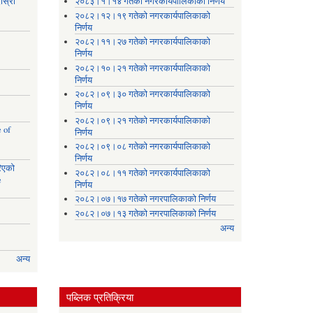
ोस्रो
२०८३।१।१४ गतेको नगरकार्यपालिकाको निर्णय
२०८२।१२।१९ गतेको नगरकार्यपालिकाको
निर्णय
२०८२।११।२७ गतेको नगरकार्यपालिकाको
निर्णय
२०८२।१०।२१ गतेको नगरकार्यपालिकाको
निर्णय
२०८२।०९।३० गतेको नगरकार्यपालिकाको
निर्णय
२०८२।०९।२१ गतेको नगरकार्यपालिकाको
 of
निर्णय
२०८२।०९।०८ गतेको नगरकार्यपालिकाको
निर्णय
रिएको
२०८२।०८।११ गतेको नगरकार्यपालिकाको
e
निर्णय
२०८२।०७।१७ गतेको नगरपालिकाको निर्णय
२०८२।०७।१३ गतेको नगरपालिकाको निर्णय
अन्य
अन्य
पब्लिक प्रतिक्रिया