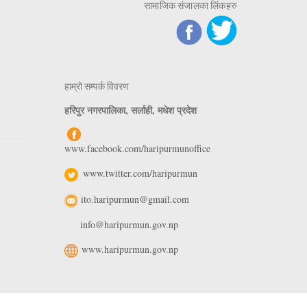
सामाजिक संजालका लिंकहरु
हाम्रो सम्पर्क विवरण
हरिपुर नगरपालिका, सर्लाही, मधेश प्रदेश
www.facebook.com/haripurmunoffice
www.twitter.com/haripurmun
ito.haripurmun@gmail.com
info@haripurmun.gov.np
www.haripurmun.gov.np