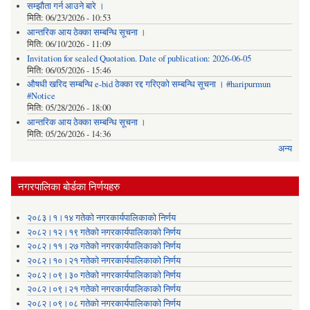
सम्झौता गर्न आउने बारे ।
मिति:
06/23/2026 - 10:53
आन्तरिक आय ठेक्का सम्बन्धि सूचना ।
मिति:
06/10/2026 - 11:09
Invitation for sealed Quotation. Date of publication: 2026-06-05
मिति:
06/05/2026 - 15:46
औषधी खरिद सम्बन्धि e-bid ठेक्का रद्द गरिएको सम्बन्धि सूचना । #haripurmun
#Notice
मिति:
05/28/2026 - 18:00
आन्तरिक आय ठेक्का सम्बन्धि सूचना ।
मिति:
05/26/2026 - 14:36
अन्य
नगरपालिका बोर्डका निर्णयहरु
२०८३।१।१४ गतेको नगरकार्यपालिकाको निर्णय
२०८२।१२।१९ गतेको नगरकार्यपालिकाको निर्णय
२०८२।११।२७ गतेको नगरकार्यपालिकाको निर्णय
२०८२।१०।२१ गतेको नगरकार्यपालिकाको निर्णय
२०८२।०९।३० गतेको नगरकार्यपालिकाको निर्णय
२०८२।०९।२१ गतेको नगरकार्यपालिकाको निर्णय
२०८२।०९।०८ गतेको नगरकार्यपालिकाको निर्णय