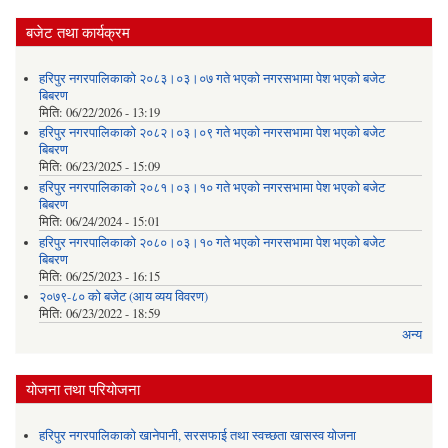
बजेट तथा कार्यक्रम
हरिपुर नगरपालिकाको २०८३।०३।०७ गते भएको नगरसभामा पेश भएको बजेट
बिबरण
मिति:
06/22/2026 - 13:19
हरिपुर नगरपालिकाको २०८२।०३।०९ गते भएको नगरसभामा पेश भएको बजेट
बिबरण
मिति:
06/23/2025 - 15:09
हरिपुर नगरपालिकाको २०८१।०३।१० गते भएको नगरसभामा पेश भएको बजेट
बिबरण
मिति:
06/24/2024 - 15:01
हरिपुर नगरपालिकाको २०८०।०३।१० गते भएको नगरसभामा पेश भएको बजेट
बिबरण
मिति:
06/25/2023 - 16:15
२०७९-८० को बजेट (आय व्यय विवरण)
मिति:
06/23/2022 - 18:59
अन्य
योजना तथा परियोजना
हरिपुर नगरपालिकाको खानेपानी, सरसफाई तथा स्वच्छता खासस्व योजना