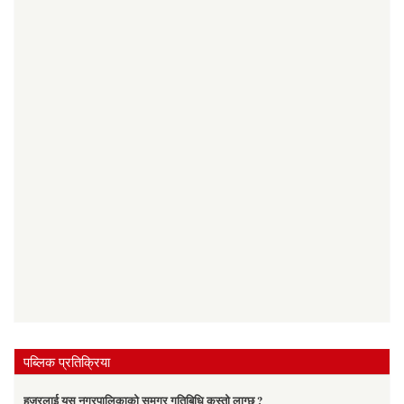
पब्लिक प्रतिक्रिया
हजुरलाई यस नगरपालिकाको समग्र गतिबिधि कस्तो लाग्छ ?