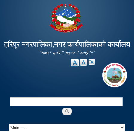
Skip to
main
content
हरिपुर नगरपालिका,नगर कार्यपालिकाको कार्यालय
"स्वच्छ ! सुन्दर !! समुन्नत !! हरिपुर !!!"
Search
Search form