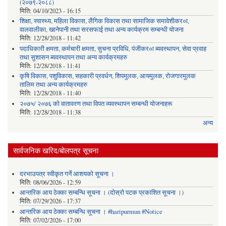
(२०७९-२०८८)
मिति:
04/10/2023 - 16:15
शिक्षा, स्वास्थ्य, महिला विकास, लैंगिक विकास तथा सामाजिक समावेशीकर०ा,
वालवालीका, खानेपानी तथा सरसफाई तथा अन्य कार्यक्रम सम्बन्धी योजना
मिति:
12/28/2018 - 11:42
पदाधिकारी क्षमता, कर्मचारी क्षमता, सुचना प्रविधि, पंजीकर०ा ब्यवस्थापन, सेवा प्रवाह
तथा सुशासन ब्यवस्थापन तथा अन्य कार्यक्रमहरु
मिति:
12/28/2018 - 11:41
कृषि विकास, पशुविकास, सहकारी प्रवर्धन, शिपमुलक, आयमुलक, रोजगारमुलक
तालिम तथा अन्य कार्यक्रमहरु
मिति:
12/28/2018 - 11:40
२०७५/ २०७६ को वातावरण तथा विपत व्यवस्थापन सम्बन्धी योजनाहरू
मिति:
12/28/2018 - 11:38
अन्य
सार्वजनिक खरिद/बोलपत्र सूचना
दरभाउपत्र स्वीकृत गर्ने आशयको सूचना ।
मिति:
08/06/2026 - 12:59
आन्तरिक आय ठेक्का सम्बन्धि सूचना । (दोस्रो पटक प्रकाशित सूचना ।)
मिति:
07/29/2026 - 17:37
आन्तरिक आय ठेक्का सम्बन्धि सूचना । #haripurmun #Notice
मिति:
07/02/2026 - 17:00