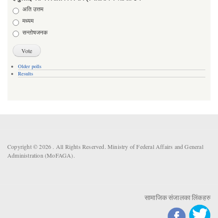
Choices
अति उत्तम
मध्यम
सन्तोषजनक
Older polls
Results
Copyright © 2026 . All Rights Reserved. Ministry of Federal Affairs and General
Administration (MoFAGA).
सामाजिक संजालका लिंकहरु