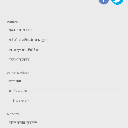
Notices
सूचना तथा समाचार
सार्वजनिक खरीद /बोलपत्र सूचना
एन, कानुन तथा निर्देशिका
कर तथा शुल्कहरु
eGov services
घटना दर्ता
सामाजिक सुरक्षा
नागरिक वडापत्र
Reports
वार्षिक प्रगति प्रतिवेदन