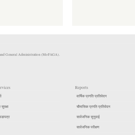
s and General Administration (MoFAGA).
rvices
Reports
ता
वार्षिक प्रगति प्रतिवेदन
सुरक्षा
चौमासिक प्रगति प्रतिवेदन
वडापत्र
सार्वजनिक सुनुवाई
सार्वजनिक परीक्षण