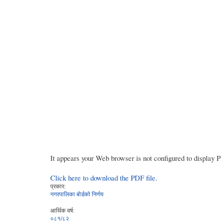
It appears your Web browser is not configured to display 
Click here to download the PDF file.
प्रकार:
नगरपालिका बोर्डको निर्णय
आर्थिक वर्ष:
०८१/८२