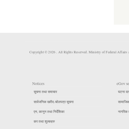
Copyright © 2026 . All Rights Reserved. Ministry of Federal Affair
Notices
eGov se
सूचना तथा समाचार
घटना दर्
सार्वजनिक खरीद /बोलपत्र सूचना
सामाजिक 
एन, कानुन तथा निर्देशिका
नागरिक 
कर तथा शुल्कहरु