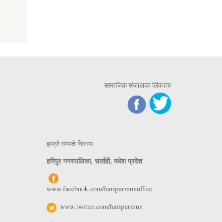
सामाजिक संजालका लिंकहरु
हाम्रो सम्पर्क विवरण
हरिपुर नगरपालिका, सर्लाही, मधेश प्रदेश
www.facebook.com/haripurmunoffice
www.twitter.com/haripurmun