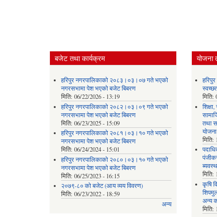
बजेट तथा कार्यक्रम
योजना 
हरिपुर नगरपालिकाको २०८३।०३।०७ गते भएको
हरिपु
नगरसभामा पेश भएको बजेट बिबरण
स्वच्
मिति:
06/22/2026 - 13:19
मिति:
हरिपुर नगरपालिकाको २०८२।०३।०९ गते भएको
शिक्षा
नगरसभामा पेश भएको बजेट बिबरण
सामाज
मिति:
06/23/2025 - 15:09
तथा स
योजना
हरिपुर नगरपालिकाको २०८१।०३।१० गते भएको
मिति:
नगरसभामा पेश भएको बजेट बिबरण
मिति:
06/24/2024 - 15:01
पदाधिक
पंजीकर
हरिपुर नगरपालिकाको २०८०।०३।१० गते भएको
ब्यवस्
नगरसभामा पेश भएको बजेट बिबरण
मिति:
मिति:
06/25/2023 - 16:15
कृषि व
२०७९-८० को बजेट (आय व्यय विवरण)
शिपमु
मिति:
06/23/2022 - 18:59
अन्य क
अन्य
मिति: