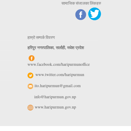
सामाजिक संजालका लिंकहरु
हाम्रो सम्पर्क विवरण
हरिपुर नगरपालिका, सर्लाही, मधेश प्रदेश
www.facebook.com/haripurmunoffice
www.twitter.com/haripurmun
ito.haripurmun@gmail.com
info@haripurmun.gov.np
www.haripurmun.gov.np