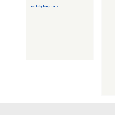
Tweets by haripurmun