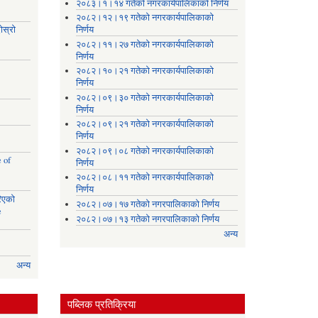
।
२०८३।१।१४ गतेको नगरकार्यपालिकाको निर्णय
२०८२।१२।१९ गतेको नगरकार्यपालिकाको
ोस्रो
निर्णय
२०८२।११।२७ गतेको नगरकार्यपालिकाको
निर्णय
२०८२।१०।२१ गतेको नगरकार्यपालिकाको
निर्णय
२०८२।०९।३० गतेको नगरकार्यपालिकाको
निर्णय
२०८२।०९।२१ गतेको नगरकार्यपालिकाको
निर्णय
२०८२।०९।०८ गतेको नगरकार्यपालिकाको
 of
निर्णय
२०८२।०८।११ गतेको नगरकार्यपालिकाको
निर्णय
रिएको
२०८२।०७।१७ गतेको नगरपालिकाको निर्णय
e
२०८२।०७।१३ गतेको नगरपालिकाको निर्णय
अन्य
अन्य
पब्लिक प्रतिक्रिया