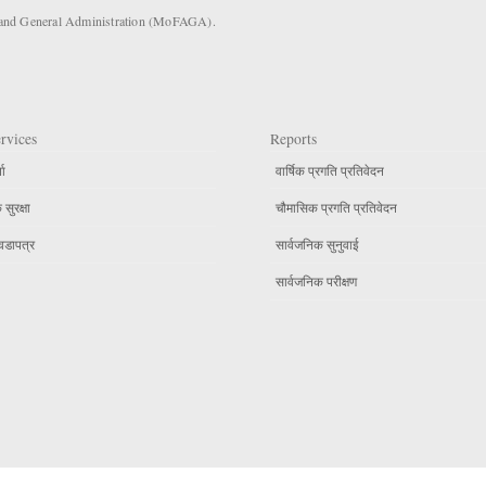
s and General Administration (MoFAGA).
rvices
Reports
ता
वार्षिक प्रगति प्रतिवेदन
सुरक्षा
चौमासिक प्रगति प्रतिवेदन
वडापत्र
सार्वजनिक सुनुवाई
सार्वजनिक परीक्षण