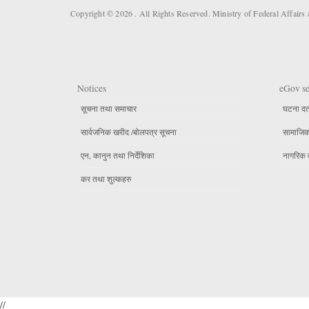
Copyright © 2026 . All Rights Reserved. Ministry of Federal Affair
Notices
eGov se
सूचना तथा समाचार
घटना दर्
सार्वजनिक खरीद /बोलपत्र सूचना
सामाजिक 
एन, कानुन तथा निर्देशिका
नागरिक 
कर तथा शुल्कहरु
//