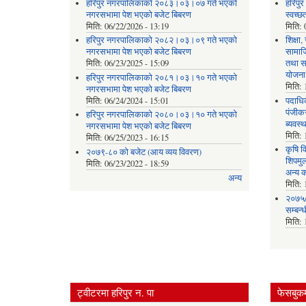
हरिपुर नगरपालिकाको २०८३।०३।०७ गते भएको
हरिपु
नगरसभामा पेश भएको बजेट बिबरण
स्वच्
मिति:
06/22/2026 - 13:19
मिति:
हरिपुर नगरपालिकाको २०८२।०३।०९ गते भएको
शिक्षा
नगरसभामा पेश भएको बजेट बिबरण
सामाज
मिति:
06/23/2025 - 15:09
तथा स
योजना
हरिपुर नगरपालिकाको २०८१।०३।१० गते भएको
मिति:
नगरसभामा पेश भएको बजेट बिबरण
मिति:
06/24/2024 - 15:01
पदाधिक
पंजीकर
हरिपुर नगरपालिकाको २०८०।०३।१० गते भएको
ब्यवस्
नगरसभामा पेश भएको बजेट बिबरण
मिति:
मिति:
06/25/2023 - 16:15
कृषि व
२०७९-८० को बजेट (आय व्यय विवरण)
शिपमु
मिति:
06/23/2022 - 18:59
अन्य क
अन्य
मिति:
२०७५/
सम्बन्
मिति:
ट्वीटरमा हरिपुर न. पा
फेसबुकम