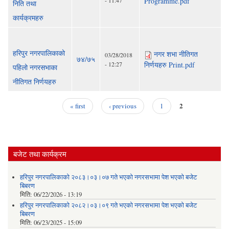
Programme.pdf
निति तथा
कार्यक्रमहरु
हरिपुर नगरपालिकाको
नगर शभा नीतिगत
03/28/2018
७४/७५
- 12:27
निर्णयहरु Print.pdf
पहिलो नगरसभाका
नीतिगत निर्णयहरु
2
« first
‹ previous
1
Pages
बजेट तथा कार्यक्रम
हरिपुर नगरपालिकाको २०८३।०३।०७ गते भएको नगरसभामा पेश भएको बजेट
बिबरण
मिति:
06/22/2026 - 13:19
हरिपुर नगरपालिकाको २०८२।०३।०९ गते भएको नगरसभामा पेश भएको बजेट
बिबरण
मिति:
06/23/2025 - 15:09