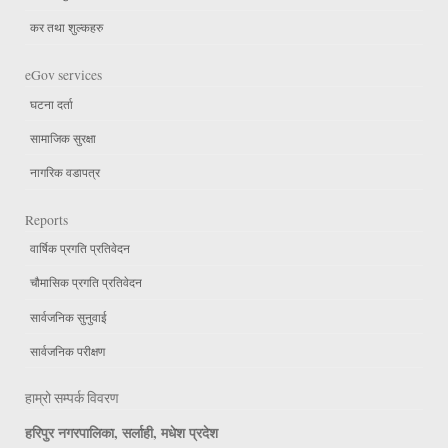
कर तथा शुल्कहरु
eGov services
घटना दर्ता
सामाजिक सुरक्षा
नागरिक वडापत्र
Reports
वार्षिक प्रगति प्रतिवेदन
चौमासिक प्रगति प्रतिवेदन
सार्वजनिक सुनुवाई
सार्वजनिक परीक्षण
हाम्रो सम्पर्क विवरण
हरिपुर नगरपालिका, सर्लाही, मधेश प्रदेश