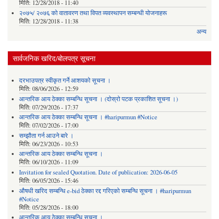
मिति:
12/28/2018 - 11:40
२०७५/ २०७६ को वातावरण तथा विपत व्यवस्थापन सम्बन्धी योजनाहरू
मिति:
12/28/2018 - 11:38
अन्य
सार्वजनिक खरिद/बोलपत्र सूचना
दरभाउपत्र स्वीकृत गर्ने आशयको सूचना ।
मिति:
08/06/2026 - 12:59
आन्तरिक आय ठेक्का सम्बन्धि सूचना । (दोस्रो पटक प्रकाशित सूचना ।)
मिति:
07/29/2026 - 17:37
आन्तरिक आय ठेक्का सम्बन्धि सूचना । #haripurmun #Notice
मिति:
07/02/2026 - 17:00
सम्झौता गर्न आउने बारे ।
मिति:
06/23/2026 - 10:53
आन्तरिक आय ठेक्का सम्बन्धि सूचना ।
मिति:
06/10/2026 - 11:09
Invitation for sealed Quotation. Date of publication: 2026-06-05
मिति:
06/05/2026 - 15:46
औषधी खरिद सम्बन्धि e-bid ठेक्का रद्द गरिएको सम्बन्धि सूचना । #haripurmun
#Notice
मिति:
05/28/2026 - 18:00
आन्तरिक आय ठेक्का सम्बन्धि सूचना ।