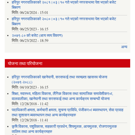
हरिपुर नगरपालिकाको २०८१।०३।१० गते भएको नगरसभामा पेश भएको बजेट
बिबरण
मिति:
06/24/2024 - 15:01
हरिपुर नगरपालिकाको २०८०।०३।१० गते भएको नगरसभामा पेश भएको बजेट
बिबरण
मिति:
06/25/2023 - 16:15
२०७९-८० को बजेट (आय व्यय विवरण)
मिति:
06/23/2022 - 18:59
अन्य
योजना तथा परियोजना
हरिपुर नगरपालिकाको खानेपानी, सरसफाई तथा स्वच्छता खासस्व योजना
(२०७९-२०८८)
मिति:
04/10/2023 - 16:15
शिक्षा, स्वास्थ्य, महिला विकास, लैंगिक विकास तथा सामाजिक समावेशीकर०ा,
वालवालीका, खानेपानी तथा सरसफाई तथा अन्य कार्यक्रम सम्बन्धी योजना
मिति:
12/28/2018 - 11:42
पदाधिकारी क्षमता, कर्मचारी क्षमता, सुचना प्रविधि, पंजीकर०ा ब्यवस्थापन, सेवा प्रवाह
तथा सुशासन ब्यवस्थापन तथा अन्य कार्यक्रमहरु
मिति:
12/28/2018 - 11:41
कृषि विकास, पशुविकास, सहकारी प्रवर्धन, शिपमुलक, आयमुलक, रोजगारमुलक
तालिम तथा अन्य कार्यक्रमहरु