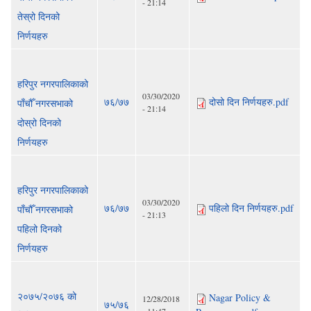
- 21:14
तेस्रो दिनको
निर्णयहरु
हरिपुर नगरपालिकाको
03/30/2020
७६/७७
दोसो दिन निर्णयहरु.pdf
पाँचौँ नगरसभाको
- 21:14
दोस्रो दिनको
निर्णयहरु
हरिपुर नगरपालिकाको
03/30/2020
७६/७७
पहिलो दिन निर्णयहरु.pdf
पाँचौँ नगरसभाको
- 21:13
पहिलो दिनको
निर्णयहरु
२०७५/२०७६ को
Nagar Policy &
12/28/2018
७५/७६
- 11:47