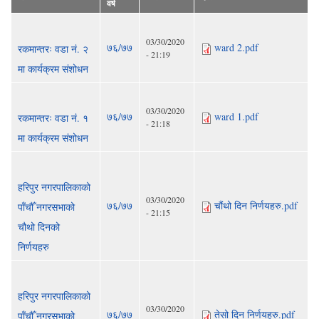
वर्ष
03/30/2020
७६/७७
ward 2.pdf
रकमान्तरः वडा नं. २
- 21:19
मा कार्यक्रम संशोधन
03/30/2020
७६/७७
ward 1.pdf
रकमान्तरः वडा नं. १
- 21:18
मा कार्यक्रम संशोधन
हरिपुर नगरपालिकाको
03/30/2020
७६/७७
चौंथो दिन निर्णयहरु.pdf
पाँचौँ नगरसभाको
- 21:15
चौथो दिनको
निर्णयहरु
हरिपुर नगरपालिकाको
03/30/2020
७६/७७
तेसो दिन निर्णयहरु.pdf
पाँचौँ नगरसभाको