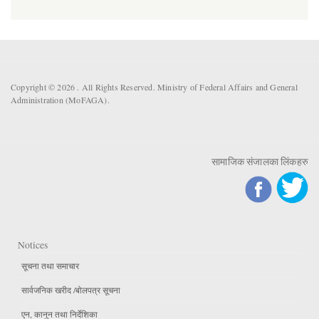
Copyright © 2026 . All Rights Reserved. Ministry of Federal Affairs and General
Administration (MoFAGA).
सामाजिक संजालका लिंकहरु
Notices
सूचना तथा समाचार
सार्वजनिक खरीद /बोलपत्र सूचना
एन, कानुन तथा निर्देशिका