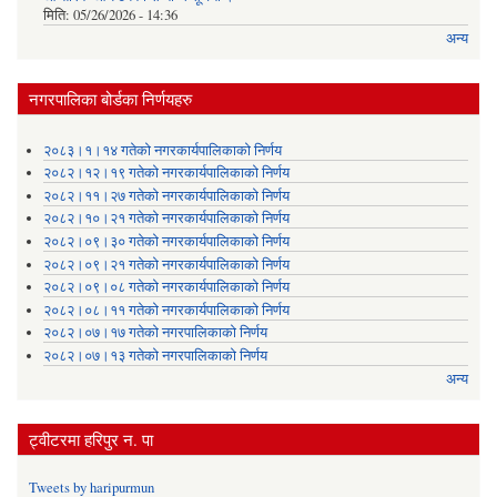
मिति:
05/26/2026 - 14:36
अन्य
नगरपालिका बोर्डका निर्णयहरु
२०८३।१।१४ गतेको नगरकार्यपालिकाको निर्णय
२०८२।१२।१९ गतेको नगरकार्यपालिकाको निर्णय
२०८२।११।२७ गतेको नगरकार्यपालिकाको निर्णय
२०८२।१०।२१ गतेको नगरकार्यपालिकाको निर्णय
२०८२।०९।३० गतेको नगरकार्यपालिकाको निर्णय
२०८२।०९।२१ गतेको नगरकार्यपालिकाको निर्णय
२०८२।०९।०८ गतेको नगरकार्यपालिकाको निर्णय
२०८२।०८।११ गतेको नगरकार्यपालिकाको निर्णय
२०८२।०७।१७ गतेको नगरपालिकाको निर्णय
२०८२।०७।१३ गतेको नगरपालिकाको निर्णय
अन्य
ट्वीटरमा हरिपुर न. पा
Tweets by haripurmun