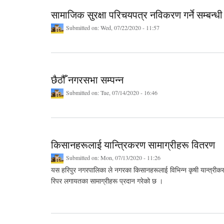
सामाजिक सुरक्षा परिचयपत्र नविकरण गर्ने सम्बन्धी
Submitted on:
Wed, 07/22/2020 - 11:57
छैठौँ नगरसभा सम्पन्न
Submitted on:
Tue, 07/14/2020 - 16:46
किसानहरूलाई यान्त्रिकरण सामाग्रीहरू वितरण
Submitted on:
Mon, 07/13/2020 - 11:26
यस हरिपुर नगरपालिका ले नगरका किसानहरूलाई विभिन्न कृषी यान्त्रीकरणक
रिपर लगायतका सामाग्रीहरू प्रदान गरेको छ ।