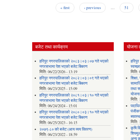
« first
‹ previous
…
51
Pages
बजेट तथा कार्यक्रम
योजना 
हरिपुर नगरपालिकाको २०८३।०३।०७ गते भएको
हरिपु
नगरसभामा पेश भएको बजेट बिबरण
स्वच्
मिति:
06/22/2026 - 13:19
मिति:
हरिपुर नगरपालिकाको २०८२।०३।०९ गते भएको
शिक्षा
नगरसभामा पेश भएको बजेट बिबरण
सामाज
मिति:
06/23/2025 - 15:09
तथा स
योजना
हरिपुर नगरपालिकाको २०८१।०३।१० गते भएको
मिति:
नगरसभामा पेश भएको बजेट बिबरण
मिति:
06/24/2024 - 15:01
पदाधिक
पंजीकर
हरिपुर नगरपालिकाको २०८०।०३।१० गते भएको
ब्यवस्
नगरसभामा पेश भएको बजेट बिबरण
मिति:
मिति:
06/25/2023 - 16:15
कृषि व
२०७९-८० को बजेट (आय व्यय विवरण)
शिपमु
मिति:
06/23/2022 - 18:59
अन्य क