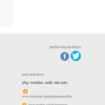
सामाजिक संजालका लिंकहरु
हाम्रो सम्पर्क विवरण
हरिपुर नगरपालिका, सर्लाही, मधेश प्रदेश
www.facebook.com/haripurmunoffice
www.twitter.com/haripurmun