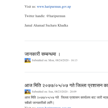
Visit us:
www.haripurmun.gov.np
Twitter handle: @haripurmun
Jamal Ahamad Sucharu Khadka
जानकारी सम्बन्धमा ।
Submitted on:
Mon, 08/24/2020 - 16:13
आज मिति २०७७/०५/०७ गते जिल्ला प्रशासन का
Submitted on:
Sun, 08/23/2020 - 20:09
आज मिति २०७७/०५/०७ गते जिल्ला प्रशासन कार्यालय बाट जारी भ
सबैको जानकारीको लागि |
Visit us:
www.haripurmun.gov.np