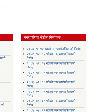
सामाग्रीहरू
वितरण
…
नगरपालिका बोर्डका निर्णयहरु
।
२०८३।१।१४ गतेको नगरकार्यपालिकाको निर्णय
२०८२।१२।१९ गतेको नगरकार्यपालिकाको
ोस्रो
निर्णय
२०८२।११।२७ गतेको नगरकार्यपालिकाको
निर्णय
२०८२।१०।२१ गतेको नगरकार्यपालिकाको
निर्णय
२०८२।०९।३० गतेको नगरकार्यपालिकाको
निर्णय
२०८२।०९।२१ गतेको नगरकार्यपालिकाको
निर्णय
२०८२।०९।०८ गतेको नगरकार्यपालिकाको
 of
निर्णय
२०८२।०८।११ गतेको नगरकार्यपालिकाको