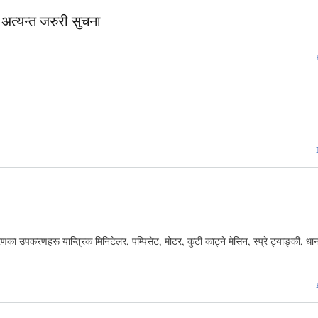
 अत्यन्त जरुरी सुचना
ा उपकरणहरू यान्त्रिक मिनिटेलर, पम्पिसेट, मोटर, कुटी काट्ने मेसिन, स्प्रे ट्याङ्की, धान