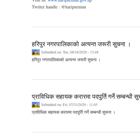
Twitter handle : @haripurmun
हरिपुर नगरपालिकाको अत्यन्त जरूरी सुचना ।
Submitted on:
Tue, 08/18/2020 - 13:48
हरिपुर नगरपालिकाको अत्यन्त जरूरी सुचना ।
प्राविधिक सहायक करारमा पदपुर्ति गर्ने सम्बन्धी स
Submitted on:
Fri, 07/31/2020 - 11:05
प्राविधिक सहायक करारमा पदपुर्ति गर्ने सम्बन्धी सुचना ।