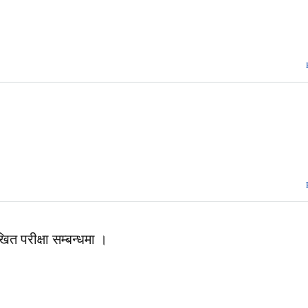
त परीक्षा सम्बन्धमा ।