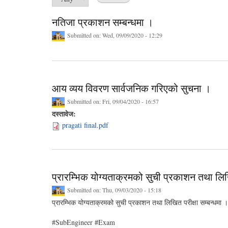
नतिजा प्रकाशन सम्बन्धमा ।
Submitted on:
Wed, 09/09/2020 - 12:29
आय व्यय विवरण सार्वजनिक गरिएको सुचना ।
Submitted on:
Fri, 09/04/2020 - 16:57
दस्तावेज:
pragati final.pdf
प्रारम्भिक योग्यताक्रमको सुची प्रकाशन तथा लिखि
Submitted on:
Thu, 09/03/2020 - 15:18
प्रारम्भिक योग्यताक्रमको सुची प्रकाशन तथा लिखित परीक्षा सम्बन्धमा ।
#SubEngineer #Exam