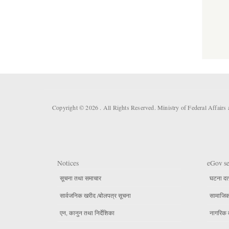
Copyright © 2026 . All Rights Reserved. Ministry of Federal Affair
Notices
eGov se
सूचना तथा समाचार
घटना दर्
सार्वजनिक खरीद /बोलपत्र सूचना
सामाजिक 
एन, कानुन तथा निर्देशिका
नागरिक 