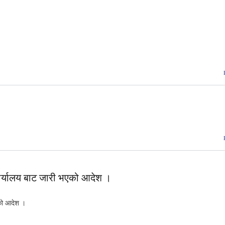
र्यालय बाट जारी भएको आदेश ।
एको आदेश ।