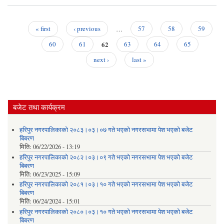
क
वि
कार्य
« first
‹ previous
…
57
58
59
Pages
62
60
61
63
64
65
next ›
last »
बजेट तथा कार्यक्रम
हरिपुर नगरपालिकाको २०८३।०३।०७ गते भएको नगरसभामा पेश भएको बजेट
बिबरण
मिति:
06/22/2026 - 13:19
हरिपुर नगरपालिकाको २०८२।०३।०९ गते भएको नगरसभामा पेश भएको बजेट
बिबरण
मिति:
06/23/2025 - 15:09
हरिपुर नगरपालिकाको २०८१।०३।१० गते भएको नगरसभामा पेश भएको बजेट
बिबरण
मिति:
06/24/2024 - 15:01
हरिपुर नगरपालिकाको २०८०।०३।१० गते भएको नगरसभामा पेश भएको बजेट
बिबरण