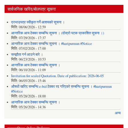
सार्वजनिक खरिद/बोलपत्र सूचना
दरभाउपत्र स्वीकृत गर्ने आशयको सूचना ।
मिति:
08/06/2026 - 12:59
आन्तरिक आय ठेक्का सम्बन्धि सूचना । (दोस्रो पटक प्रकाशित सूचना ।)
मिति:
07/29/2026 - 17:37
आन्तरिक आय ठेक्का सम्बन्धि सूचना । #haripurmun #Notice
मिति:
07/02/2026 - 17:00
सम्झौता गर्न आउने बारे ।
मिति:
06/23/2026 - 10:53
आन्तरिक आय ठेक्का सम्बन्धि सूचना ।
मिति:
06/10/2026 - 11:09
Invitation for sealed Quotation. Date of publication: 2026-06-05
मिति:
06/05/2026 - 15:46
औषधी खरिद सम्बन्धि e-bid ठेक्का रद्द गरिएको सम्बन्धि सूचना । #haripurmun
#Notice
मिति:
05/28/2026 - 18:00
आन्तरिक आय ठेक्का सम्बन्धि सूचना ।
मिति:
05/26/2026 - 14:36
अन्य