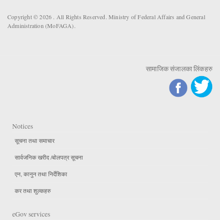
Copyright © 2026 . All Rights Reserved. Ministry of Federal Affairs and General
Administration (MoFAGA).
सामाजिक संजालका लिंकहरु
Notices
सूचना तथा समाचार
सार्वजनिक खरीद /बोलपत्र सूचना
एन, कानुन तथा निर्देशिका
कर तथा शुल्कहरु
eGov services