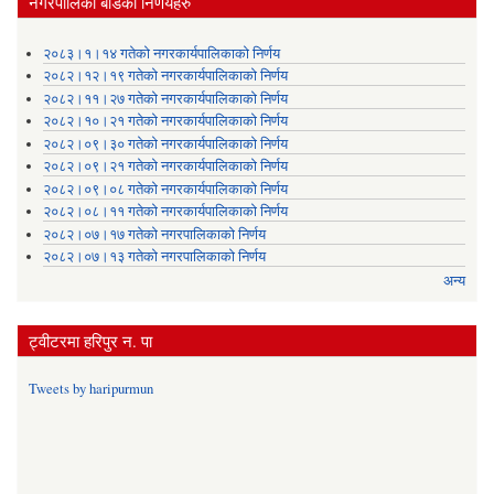
नगरपालिका बोर्डका निर्णयहरु
२०८३।१।१४ गतेको नगरकार्यपालिकाको निर्णय
२०८२।१२।१९ गतेको नगरकार्यपालिकाको निर्णय
२०८२।११।२७ गतेको नगरकार्यपालिकाको निर्णय
२०८२।१०।२१ गतेको नगरकार्यपालिकाको निर्णय
२०८२।०९।३० गतेको नगरकार्यपालिकाको निर्णय
२०८२।०९।२१ गतेको नगरकार्यपालिकाको निर्णय
२०८२।०९।०८ गतेको नगरकार्यपालिकाको निर्णय
२०८२।०८।११ गतेको नगरकार्यपालिकाको निर्णय
२०८२।०७।१७ गतेको नगरपालिकाको निर्णय
२०८२।०७।१३ गतेको नगरपालिकाको निर्णय
अन्य
ट्वीटरमा हरिपुर न. पा
Tweets by haripurmun