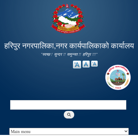
Skip to
main
content
हरिपुर नगरपालिका,नगर कार्यपालिकाको कार्यालय
"स्वच्छ ! सुन्दर !! समुन्नत !! हरिपुर !!!"
Search
Search form