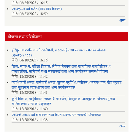
मिति:
06/25/2023 - 16:15
२०७९-८० को बजेट (आय व्यय विवरण)
मिति:
06/23/2022 - 18:59
अन्य
योजना तथा परियोजना
हरिपुर नगरपालिकाको खानेपानी, सरसफाई तथा स्वच्छता खासस्व योजना
(२०७९-२०८८)
मिति:
04/10/2023 - 16:15
शिक्षा, स्वास्थ्य, महिला विकास, लैंगिक विकास तथा सामाजिक समावेशीकर०ा,
वालवालीका, खानेपानी तथा सरसफाई तथा अन्य कार्यक्रम सम्बन्धी योजना
मिति:
12/28/2018 - 11:42
पदाधिकारी क्षमता, कर्मचारी क्षमता, सुचना प्रविधि, पंजीकर०ा ब्यवस्थापन, सेवा प्रवाह
तथा सुशासन ब्यवस्थापन तथा अन्य कार्यक्रमहरु
मिति:
12/28/2018 - 11:41
कृषि विकास, पशुविकास, सहकारी प्रवर्धन, शिपमुलक, आयमुलक, रोजगारमुलक
तालिम तथा अन्य कार्यक्रमहरु
मिति:
12/28/2018 - 11:40
२०७५/ २०७६ को वातावरण तथा विपत व्यवस्थापन सम्बन्धी योजनाहरू
मिति:
12/28/2018 - 11:38
अन्य