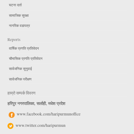
घटना दर्ता
सामाजिक सुरक्षा
नागरिक वडापत्र
Reports
वार्षिक प्रगति प्रतिवेदन
चौमासिक प्रगति प्रतिवेदन
सार्वजनिक सुनुवाई
सार्वजनिक परीक्षण
हाम्रो सम्पर्क विवरण
हरिपुर नगरपालिका, सर्लाही, मधेश प्रदेश
www.facebook.com/haripurmunoffice
www.twitter.com/haripurmun