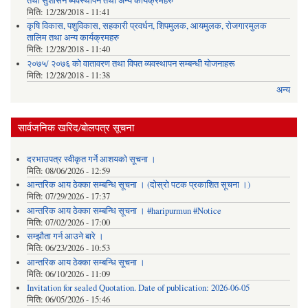
तथा सुशासन ब्यवस्थापन तथा अन्य कार्यक्रमहरु
मिति:
12/28/2018 - 11:41
कृषि विकास, पशुविकास, सहकारी प्रवर्धन, शिपमुलक, आयमुलक, रोजगारमुलक
तालिम तथा अन्य कार्यक्रमहरु
मिति:
12/28/2018 - 11:40
२०७५/ २०७६ को वातावरण तथा विपत व्यवस्थापन सम्बन्धी योजनाहरू
मिति:
12/28/2018 - 11:38
अन्य
सार्वजनिक खरिद/बोलपत्र सूचना
दरभाउपत्र स्वीकृत गर्ने आशयको सूचना ।
मिति:
08/06/2026 - 12:59
आन्तरिक आय ठेक्का सम्बन्धि सूचना । (दोस्रो पटक प्रकाशित सूचना ।)
मिति:
07/29/2026 - 17:37
आन्तरिक आय ठेक्का सम्बन्धि सूचना । #haripurmun #Notice
मिति:
07/02/2026 - 17:00
सम्झौता गर्न आउने बारे ।
मिति:
06/23/2026 - 10:53
आन्तरिक आय ठेक्का सम्बन्धि सूचना ।
मिति:
06/10/2026 - 11:09
Invitation for sealed Quotation. Date of publication: 2026-06-05
मिति:
06/05/2026 - 15:46