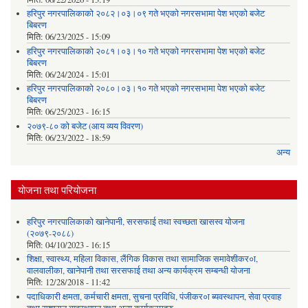
हरिपुर नगरपालिकाको २०८२।०३।०९ गते भएको नगरसभामा पेश भएको बजेट
बिबरण
मिति:
06/23/2025 - 15:09
हरिपुर नगरपालिकाको २०८१।०३।१० गते भएको नगरसभामा पेश भएको बजेट
बिबरण
मिति:
06/24/2024 - 15:01
हरिपुर नगरपालिकाको २०८०।०३।१० गते भएको नगरसभामा पेश भएको बजेट
बिबरण
मिति:
06/25/2023 - 16:15
२०७९-८० को बजेट (आय व्यय विवरण)
मिति:
06/23/2022 - 18:59
अन्य
योजना तथा परियोजना
हरिपुर नगरपालिकाको खानेपानी, सरसफाई तथा स्वच्छता खासस्व योजना
(२०७९-२०८८)
मिति:
04/10/2023 - 16:15
शिक्षा, स्वास्थ्य, महिला विकास, लैंगिक विकास तथा सामाजिक समावेशीकर०ा,
वालवालीका, खानेपानी तथा सरसफाई तथा अन्य कार्यक्रम सम्बन्धी योजना
मिति:
12/28/2018 - 11:42
पदाधिकारी क्षमता, कर्मचारी क्षमता, सुचना प्रविधि, पंजीकर०ा ब्यवस्थापन, सेवा प्रवाह