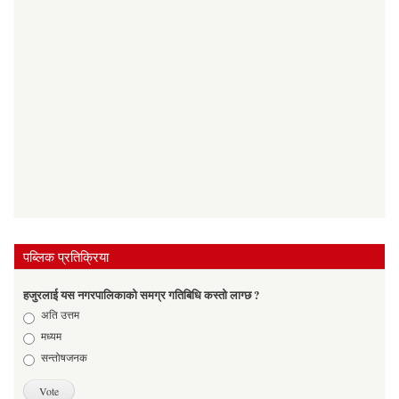
पब्लिक प्रतिक्रिया
हजुरलाई यस नगरपालिकाको समग्र गतिबिधि कस्तो लाग्छ ?
Choices
अति उत्तम
मध्यम
सन्तोषजनक