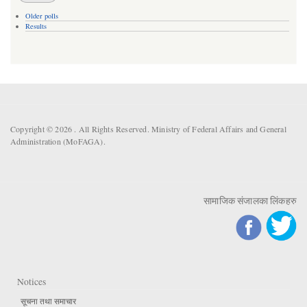
Older polls
Results
Copyright © 2026 . All Rights Reserved. Ministry of Federal Affairs and General
Administration (MoFAGA).
सामाजिक संजालका लिंकहरु
Notices
सूचना तथा समाचार