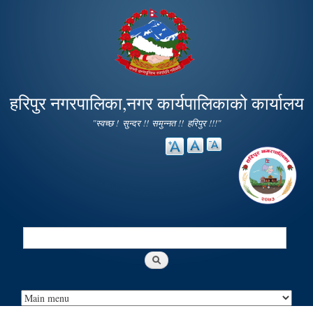
Skip to
main
content
हरिपुर नगरपालिका,नगर कार्यपालिकाको कार्यालय
"स्वच्छ ! सुन्दर !! समुन्नत !! हरिपुर !!!"
Search
Search form