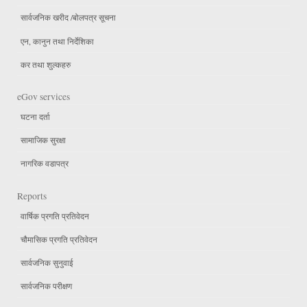
सार्वजनिक खरीद /बोलपत्र सूचना
एन, कानुन तथा निर्देशिका
कर तथा शुल्कहरु
eGov services
घटना दर्ता
सामाजिक सुरक्षा
नागरिक वडापत्र
Reports
वार्षिक प्रगति प्रतिवेदन
चौमासिक प्रगति प्रतिवेदन
सार्वजनिक सुनुवाई
सार्वजनिक परीक्षण