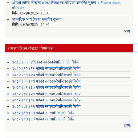
औषधी खरिद सम्बन्धि e-bid ठेक्का रद्द गरिएको सम्बन्धि सूचना । #haripurmun
#Notice
मिति:
05/28/2026 - 18:00
आन्तरिक आय ठेक्का सम्बन्धि सूचना ।
मिति:
05/26/2026 - 14:36
अन्य
नगरपालिका बोर्डका निर्णयहरु
२०८३।१।१४ गतेको नगरकार्यपालिकाको निर्णय
२०८२।१२।१९ गतेको नगरकार्यपालिकाको निर्णय
२०८२।११।२७ गतेको नगरकार्यपालिकाको निर्णय
२०८२।१०।२१ गतेको नगरकार्यपालिकाको निर्णय
२०८२।०९।३० गतेको नगरकार्यपालिकाको निर्णय
२०८२।०९।२१ गतेको नगरकार्यपालिकाको निर्णय
२०८२।०९।०८ गतेको नगरकार्यपालिकाको निर्णय
२०८२।०८।११ गतेको नगरकार्यपालिकाको निर्णय
२०८२।०७।१७ गतेको नगरपालिकाको निर्णय
२०८२।०७।१३ गतेको नगरपालिकाको निर्णय
अन्य