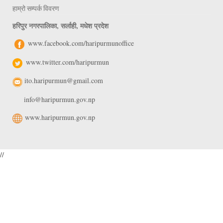
हाम्रो सम्पर्क विवरण
हरिपुर नगरपालिका, सर्लाही, मधेश प्रदेश
www.facebook.com/haripurmunoffice
www.twitter.com/haripurmun
ito.haripurmun@gmail.com
info@haripurmun.gov.np
www.haripurmun.gov.np
//