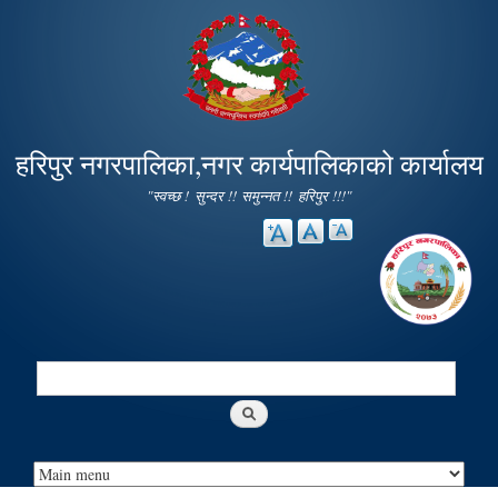
Skip to
main
content
हरिपुर नगरपालिका,नगर कार्यपालिकाको कार्यालय
"स्वच्छ ! सुन्दर !! समुन्नत !! हरिपुर !!!"
Search
Search form