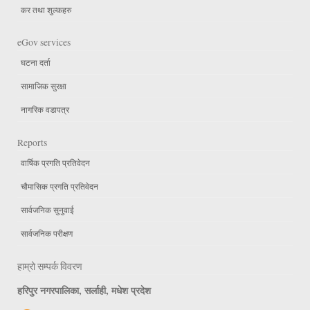
कर तथा शुल्कहरु
eGov services
घटना दर्ता
सामाजिक सुरक्षा
नागरिक वडापत्र
Reports
वार्षिक प्रगति प्रतिवेदन
चौमासिक प्रगति प्रतिवेदन
सार्वजनिक सुनुवाई
सार्वजनिक परीक्षण
हाम्रो सम्पर्क विवरण
हरिपुर नगरपालिका, सर्लाही, मधेश प्रदेश