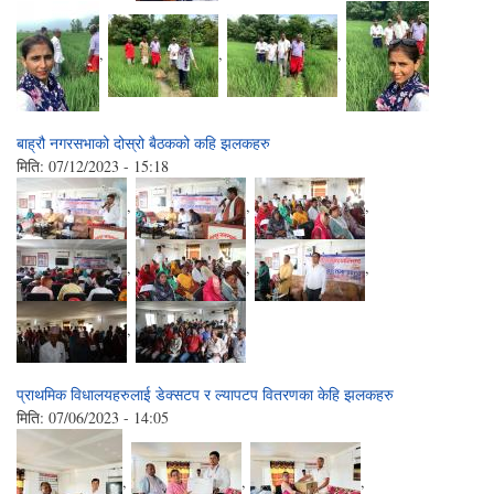
,
,
,
बाह्रौ नगरसभाको दोस्रो बैठकको कहि झलकहरु
मिति:
07/12/2023 - 15:18
,
,
,
,
,
,
,
प्राथमिक विधालयहरुलाई डेक्सटप र ल्यापटप वितरणका केहि झलकहरु
मिति:
07/06/2023 - 14:05
,
,
,