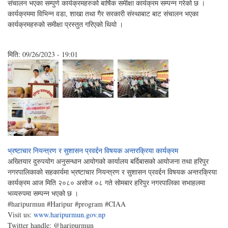
संचालन भएका सम्पुर्ण कार्यक्रमहरुको बार्षिक समीक्षा कार्यक्रम सम्पन्न गरेको छ ।
कार्यक्रममा विभिन्न वडा, शाखा तथा गैर सरकारी संस्थाबाट बाट संचालन भएका
कार्यक्रमहरुको समीक्षा प्रस्तुत गरिएको थियो ।
मिति:
09/26/2023 - 19:01
,
,
,
भ्रष्टाचार नियन्त्रण र सुशासन प्रवर्द्दन विषयक अन्तरक्रिया कार्यक्रम
अख्तियार दुरुपयोग अनुसन्धान आयोगको कार्यालय बर्दिबासको आयोजना तथा हरिपुर
नगरपालिकाको सहकार्यमा भ्रष्टाचार नियन्त्रण र सुशासन प्रवर्द्दन विषयक अन्तरक्रिया
कार्यक्रम आज मिति २०८० असोज ०८ गते सोमबार हरिपुर नगरपालिका सभाहलमा
भव्यरुपमा सम्पन्न भएको छ ।
#haripurmun #Haripur #program #CIAA
Visit us:
www.haripurmun.gov.np
Twitter handle: @haripurmun