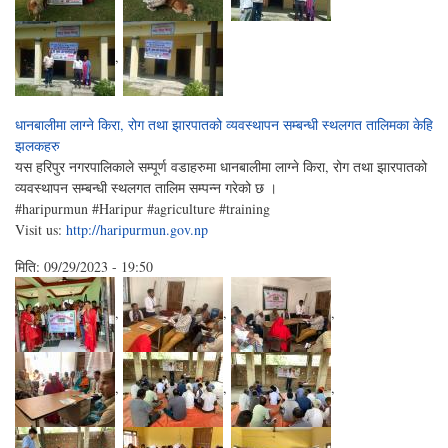
,
धानबालीमा लाग्ने किरा, रोग तथा झारपातको व्यवस्थापन सम्बन्धी स्थलगत तालिमका केहि
झलकहरु
यस हरिपुर नगरपालिकाले सम्पूर्ण वडाहरुमा धानबालीमा लाग्ने किरा, रोग तथा झारपातको
व्यवस्थापन सम्बन्धी स्थलगत तालिम सम्पन्न गरेको छ ।
#haripurmun #Haripur #agriculture #training
Visit us:
http://haripurmun.gov.np
मिति:
09/29/2023 - 19:50
,
,
,
,
,
,