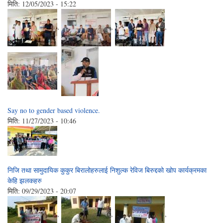
मिति:
12/05/2023 - 15:22
,
,
,
,
Say no to gender based violence.
मिति:
11/27/2023 - 10:46
निजि तथा सामुदायिक कुकुर बिरालोहरुलाई निशुल्क रेविज बिरुद्दको खोप कार्यक्रमका
केहि झलकहरु
मिति:
09/29/2023 - 20:07
,
,
,