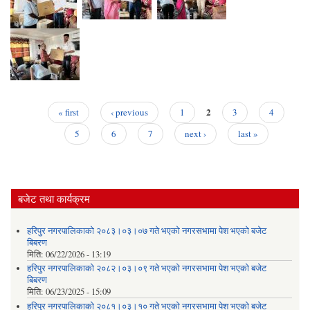
2
« first
‹ previous
1
3
4
Pages
5
6
7
next ›
last »
बजेट तथा कार्यक्रम
हरिपुर नगरपालिकाको २०८३।०३।०७ गते भएको नगरसभामा पेश भएको बजेट
बिबरण
मिति:
06/22/2026 - 13:19
हरिपुर नगरपालिकाको २०८२।०३।०९ गते भएको नगरसभामा पेश भएको बजेट
बिबरण
मिति:
06/23/2025 - 15:09
हरिपुर नगरपालिकाको २०८१।०३।१० गते भएको नगरसभामा पेश भएको बजेट