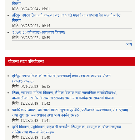
बिबरण
मिति:
06/24/2024 - 15:01
हरिपुर नगरपालिकाको २०८०।०३।१० गते भएको नगरसभामा पेश भएको बजेट
बिबरण
मिति:
06/25/2023 - 16:15
२०७९-८० को बजेट (आय व्यय विवरण)
मिति:
06/23/2022 - 18:59
अन्य
योजना तथा परियोजना
हरिपुर नगरपालिकाको खानेपानी, सरसफाई तथा स्वच्छता खासस्व योजना
(२०७९-२०८८)
मिति:
04/10/2023 - 16:15
शिक्षा, स्वास्थ्य, महिला विकास, लैंगिक विकास तथा सामाजिक समावेशीकर०ा,
वालवालीका, खानेपानी तथा सरसफाई तथा अन्य कार्यक्रम सम्बन्धी योजना
मिति:
12/28/2018 - 11:42
पदाधिकारी क्षमता, कर्मचारी क्षमता, सुचना प्रविधि, पंजीकर०ा ब्यवस्थापन, सेवा प्रवाह
तथा सुशासन ब्यवस्थापन तथा अन्य कार्यक्रमहरु
मिति:
12/28/2018 - 11:41
कृषि विकास, पशुविकास, सहकारी प्रवर्धन, शिपमुलक, आयमुलक, रोजगारमुलक
तालिम तथा अन्य कार्यक्रमहरु
मिति:
12/28/2018 - 11:40