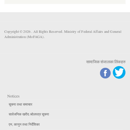
Copyright © 2026 . All Rights Reserved. Ministry of Federal Affairs and General
Administration (MoFAGA).
सामाजिक संजालका लिंकहरु
Notices
सूचना तथा समाचार
सार्वजनिक खरीद /बोलपत्र सूचना
एन, कानुन तथा निर्देशिका