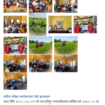
,
,
,
,
,
,
,
,
,
,
,
,
,
वार्षिक समिक्षा कार्यक्रमका केही झलकहरु
आज मिति २०८०।०६।०९ गते यस हरिपुर नगरपालिकाले आर्थिक बर्ष २०७९।८० मा