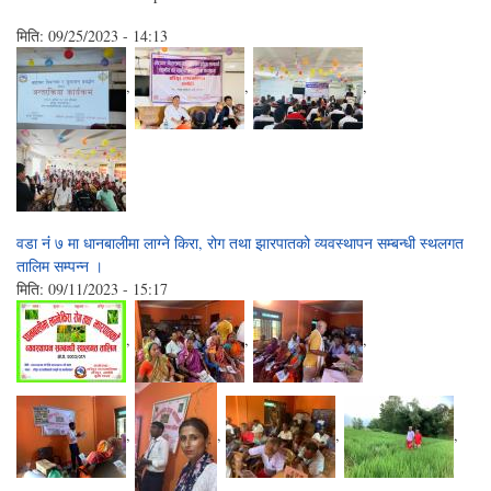
मिति:
09/25/2023 - 14:13
,
,
,
वडा नंं ७ मा धानबालीमा लाग्ने किरा, रोग तथा झारपातको व्यवस्थापन सम्बन्धी स्थलगत
तालिम सम्पन्न ।
मिति:
09/11/2023 - 15:17
,
,
,
,
,
,
,