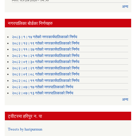
अन्य
नगरपालिका बोर्डका निर्णयहरु
२०८३।१।१४ गतेको नगरकार्यपालिकाको निर्णय
२०८२।१२।१९ गतेको नगरकार्यपालिकाको निर्णय
२०८२।११।२७ गतेको नगरकार्यपालिकाको निर्णय
२०८२।१०।२१ गतेको नगरकार्यपालिकाको निर्णय
२०८२।०९।३० गतेको नगरकार्यपालिकाको निर्णय
२०८२।०९।२१ गतेको नगरकार्यपालिकाको निर्णय
२०८२।०९।०८ गतेको नगरकार्यपालिकाको निर्णय
२०८२।०८।११ गतेको नगरकार्यपालिकाको निर्णय
२०८२।०७।१७ गतेको नगरपालिकाको निर्णय
२०८२।०७।१३ गतेको नगरपालिकाको निर्णय
अन्य
ट्वीटरमा हरिपुर न. पा
Tweets by haripurmun